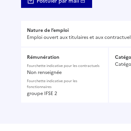
Postuler par mail
Nature de l’emploi
Emploi ouvert aux titulaires et aux contractuel
Rémunération
Catégo
Catégo
Fourchette indicative pour les contractuels
Non renseignée
Fourchette indicative pour les
fonctionnaires
groupe IFSE 2