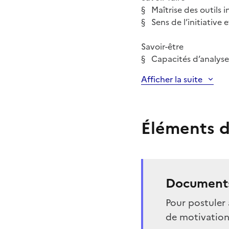
§ Maîtrise des outils 
§ Sens de l’initiative 
Savoir-être
§ Capacités d’analyse
Afficher la suite
Éléments d
Documents
Pour postuler 
de motivation 