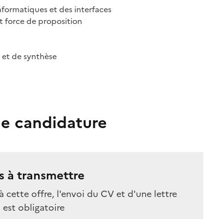
informatiques et des interfaces
et force de proposition
 et de synthèse
e candidature
 à transmettre
à cette offre, l'envoi du CV et d'une lettre
est obligatoire