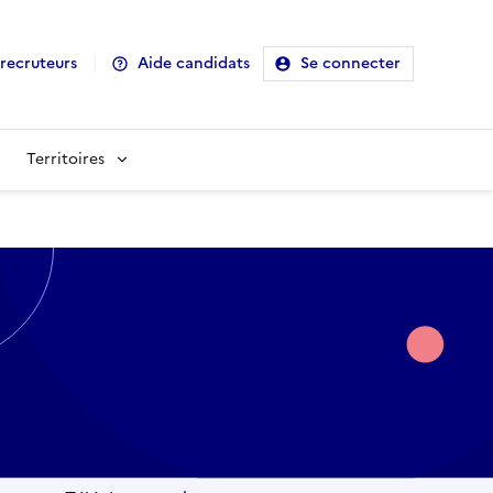
recruteurs
Aide candidats
Se connecter
Territoires