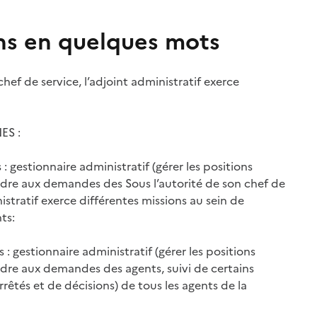
ns en quelques mots
chef de service, l’adjoint administratif exerce
ES :
 gestionnaire administratif (gérer les positions
ndre aux demandes des Sous l’autorité de son chef de
nistratif exerce différentes missions au sein de
ts:
: gestionnaire administratif (gérer les positions
dre aux demandes des agents, suivi de certains
rrêtés et de décisions) de tous les agents de la