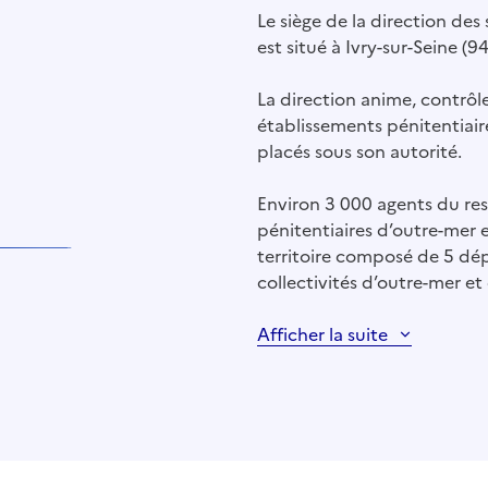
Le siège de la direction des
est situé à Ivry-sur-Seine (94
La direction anime, contrôle
établissements pénitentiaire
placés sous son autorité.
Environ 3 000 agents du ress
pénitentiaires d’outre-mer 
territoire composé de 5 dé
collectivités d’outre-mer et
Afficher la suite