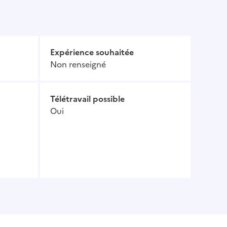
Expérience souhaitée
Non renseigné
Télétravail possible
Oui