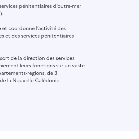
 services pénitentiaires d’outre-mer
).
 et coordonne l’activité des
s et des services pénitentiaires
ort de la direction des services
exercent leurs fonctions sur un vaste
partements-régions, de 3
 de la Nouvelle-Calédonie.