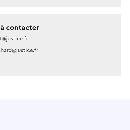
à contacter
@justice.fr
hard@justice.fr