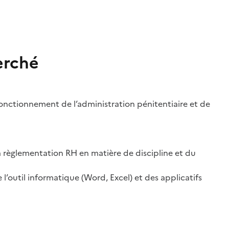
erché
nctionnement de l’administration pénitentiaire et de
 règlementation RH en matière de discipline et du
l’outil informatique (Word, Excel) et des applicatifs