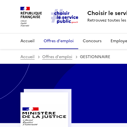
Choisir le serv
RÉPUBLIQUE
FRANÇAISE
Retrouvez toutes les
Accueil
Offres d'emploi
Concours
Employe
Accueil
Offres d'emploi
GESTIONNAIRE