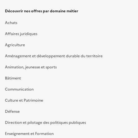
Découvrir nos offres par domaine métier
Achats
Affaires juridiques
Agriculture
Aménagement et développement durable du territoire
Animation, jeunesse et sports
Bâtiment
Communication
Culture et Patrimoine
Défense
Direction et pilotage des politiques publiques
Enseignement et Formation