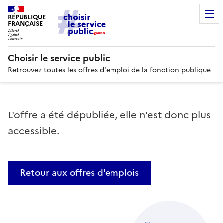
RÉPUBLIQUE
FRANÇAISE
Choisir le service public
Retrouvez toutes les offres d'emploi de la fonction publique
L'offre a été dépubliée, elle n'est donc plus
accessible.
Retour aux offres d'emplois