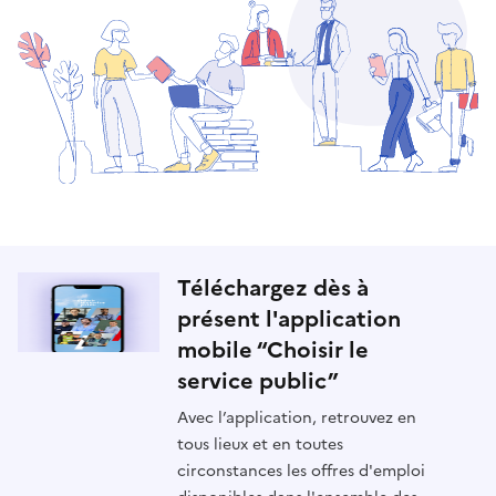
Téléchargez dès à
présent l'application
mobile “Choisir le
service public”
Avec l’application, retrouvez en
tous lieux et en toutes
circonstances les offres d'emploi