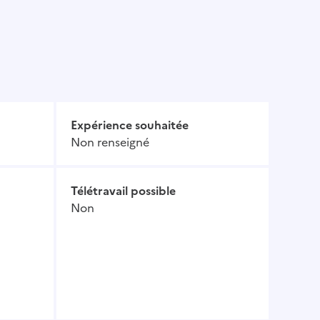
Expérience souhaitée
Non renseigné
Télétravail possible
Non