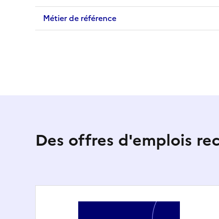
Métier de référence
Des offres d'emplois r