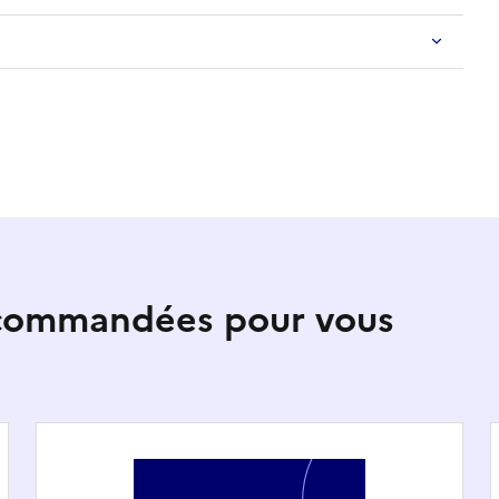
ecommandées pour vous