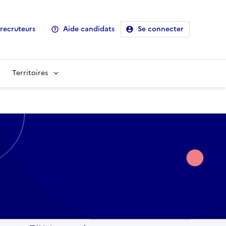
recruteurs
Aide candidats
Se connecter
Territoires