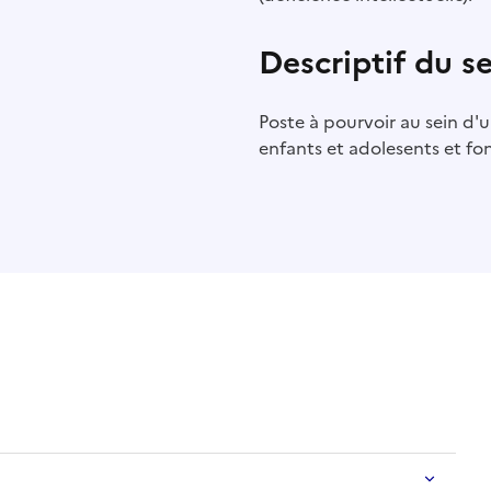
Descriptif du s
Poste à pourvoir au sein d'
enfants et adolesents et fo