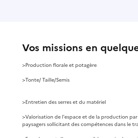
Vos missions en quelqu
>Production florale et potagère
>Tonte/ Taille/Semis
>Entretien des serres et du matériel
>Valorisation de l'espace et de la production p
paysagers sollicitant des compétences dans le t