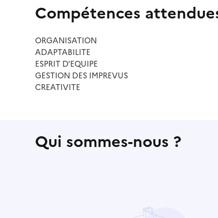
Compétences attendue
ORGANISATION
ADAPTABILITE
ESPRIT D'EQUIPE
GESTION DES IMPREVUS
CREATIVITE
Qui sommes-nous ?