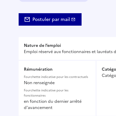
Domaine :
Postuler par mail
Nature de l’emploi
Emploi réservé aux fonctionnaires et lauréats d
Rémunération
Catégo
Catégo
Fourchette indicative pour les contractuels
Non renseignée
Fourchette indicative pour les
fonctionnaires
en fonction du dernier arrêté
d'avancement