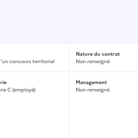
Nature du contrat
'un concours territorial
Non renseigné
rie
Management
rie C (employé)
Non renseigné