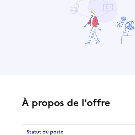
À propos de l'offre
Statut du poste