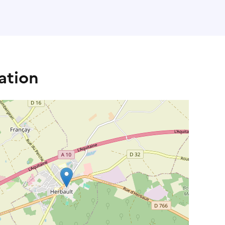
ation