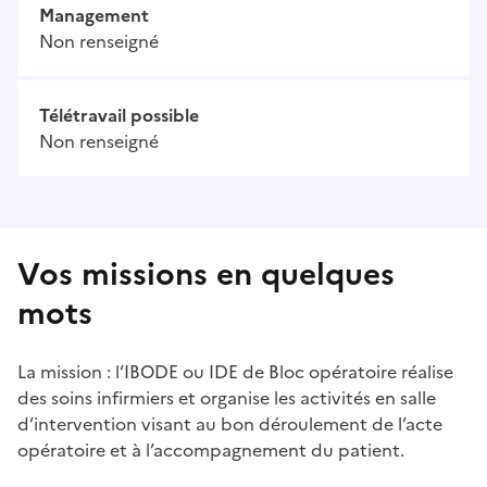
Management
Non renseigné
Télétravail possible
Non renseigné
Vos missions en quelques
mots
La mission : l’IBODE ou IDE de Bloc opératoire réalise
des soins infirmiers et organise les activités en salle
d’intervention visant au bon déroulement de l’acte
opératoire et à l’accompagnement du patient.