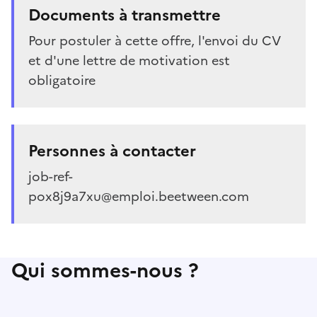
Documents à transmettre
Pour postuler à cette offre, l'envoi du CV
et d'une lettre de motivation est
obligatoire
Personnes à contacter
job-ref-
pox8j9a7xu@emploi.beetween.com
Qui sommes-nous ?