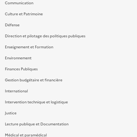
Communication
Culture et Patrimoine
Défense
Direction et pilotage des politiques publiques
Enseignement et Formation
Environnement
Finances Publiques
Gestion budgétaire et financière
International
Intervention technique et logistique
Justice
Lecture publique et Documentation
Médical et paramédical