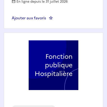
En ligne depuis le 31 juillet 2026
Ajouter aux favoris
: Aide soignant de nuit
Fonction
publique
Hospitalière