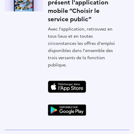
présent l'application
mobile “Choisir le
service public”
Avec l’application, retrouvez en
tous lieux et en toutes
circonstances les offres d'emploi
disponibles dans l'ensemble des
trois versants de la fonction
publique.