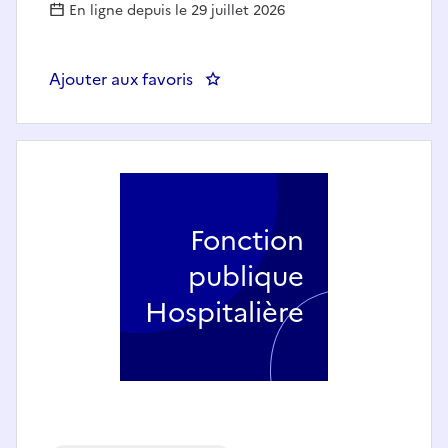
En ligne depuis le 29 juillet 2026
Ajouter aux favoris
: IBODE – INFIRMIER DE BLOC O
Fonction
publique
Hospitalière