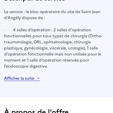
Le service : le bloc opératoire du site de Saint Jean
d’Angély dispose de :
· 4 salles d’opération : 2 salles d'opération
fonctionnelles pour tous types de chirurgie (Ortho-
traumatologie, ORL, ophtalmologie, chirurgie
plastique, gynécologie, viscérale, urologie), 1 salle
d’opération fonctionnelle mais non utilisée pour le
moment et 1 salle d’opération réservée pour
l’endoscopie digestive.
Afficher la suite
À propos de l'offre