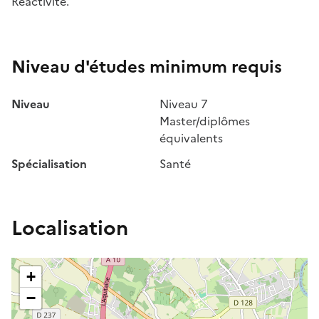
Réactivité.
Niveau d'études minimum requis
Niveau
Niveau 7
Master/diplômes
équivalents
Spécialisation
Santé
Localisation
+
−