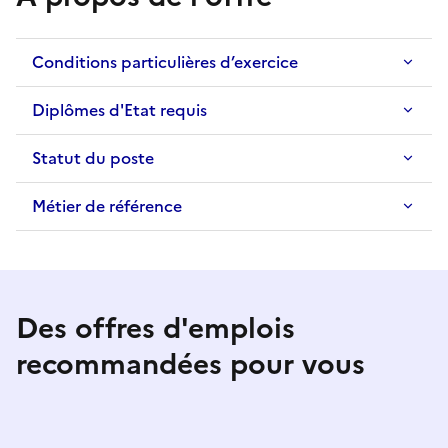
Conditions particulières d’exercice
Diplômes d'Etat requis
Statut du poste
Métier de référence
Des offres d'emplois
recommandées pour vous