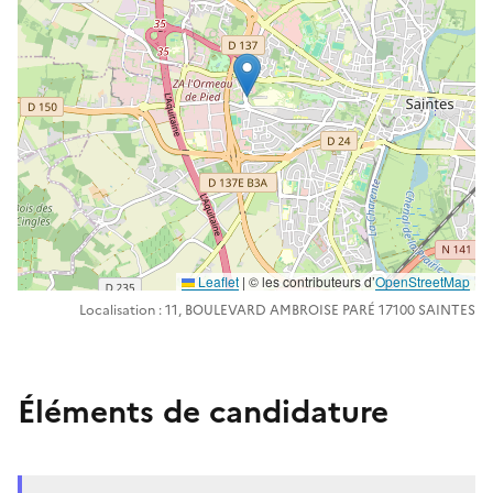
Leaflet
| ©️️ les contributeurs d’
OpenStreetMap
Localisation : 11, BOULEVARD AMBROISE PARÉ 17100 SAINTES
Éléments de candidature