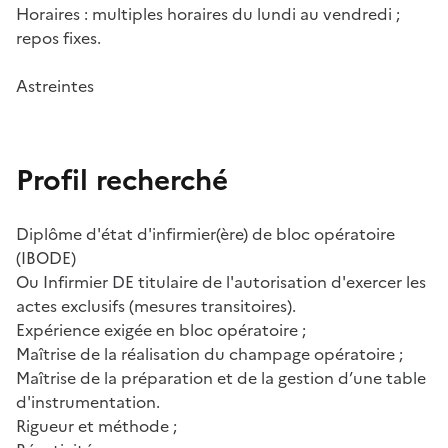
Horaires : multiples horaires du lundi au vendredi ;
repos fixes.
Astreintes
Profil recherché
Diplôme d'état d'infirmier(ère) de bloc opératoire
(IBODE)
Ou Infirmier DE titulaire de l'autorisation d'exercer les
actes exclusifs (mesures transitoires).
Expérience exigée en bloc opératoire ;
Maîtrise de la réalisation du champage opératoire ;
Maîtrise de la préparation et de la gestion d’une table
d'instrumentation.
Rigueur et méthode ;