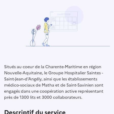
Situés au coeur de la Charente-Maritime en région
Nouvelle-Aquitaine, le Groupe Hospitalier Saintes -
Saint-Jean-d’Angély, ainsi que les établissements
médico-sociaux de Matha et de Saint-Savinien sont
engagés dans une coopération active représentant
près de 1300 lits et 3000 collaborateurs.
Descriptif du service