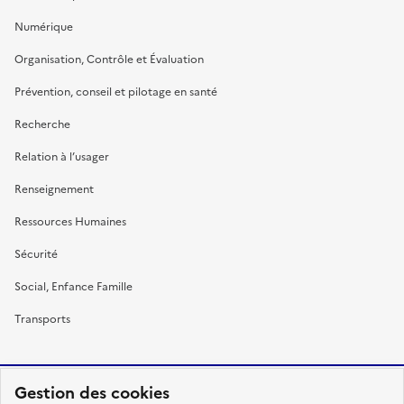
Numérique
Organisation, Contrôle et Évaluation
Prévention, conseil et pilotage en santé
Recherche
Relation à l’usager
Renseignement
Ressources Humaines
Sécurité
Social, Enfance Famille
Transports
Gestion des cookies