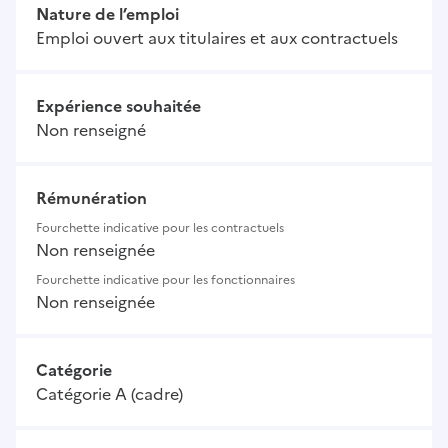
Nature de l’emploi
Emploi ouvert aux titulaires et aux contractuels
Expérience souhaitée
Non renseigné
Rémunération
Fourchette indicative pour les contractuels
Non renseignée
Fourchette indicative pour les fonctionnaires
Non renseignée
Catégorie
Catégorie A (cadre)