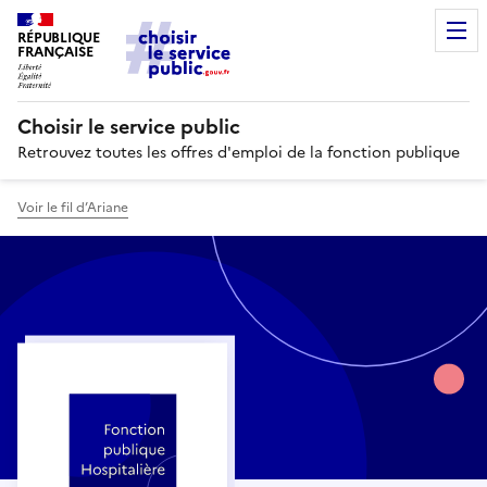
RÉPUBLIQUE
FRANÇAISE
Choisir le service public
Retrouvez toutes les offres d'emploi de la fonction publique
Voir le fil d’Ariane