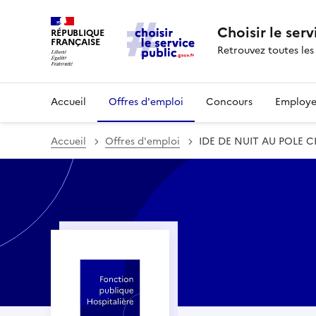
Choisir le serv
RÉPUBLIQUE
FRANÇAISE
Retrouvez toutes les
Accueil
Offres d'emploi
Concours
Employe
Accueil
Offres d'emploi
IDE DE NUIT AU POLE 