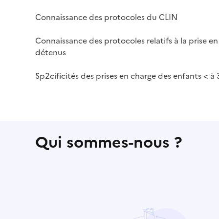
Connaissance des protocoles du CLIN
Connaissance des protocoles relatifs à la prise e
détenus
Sp2cificités des prises en charge des enfants < à 
Qui sommes-nous ?