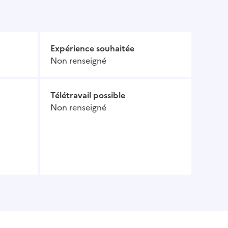
Expérience souhaitée
Non renseigné
Télétravail possible
Non renseigné