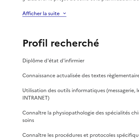
Afficher la suite
Profil recherché
Diplôme d'état d'infirmier
Connaissance actualisée des textes règlementair
Utilisation des outils informatiques (messagerie, le
INTRANET)
Connaître la physiopathologie des spécialités chir
soins
Connaître les procédures et protocoles spécifiqu