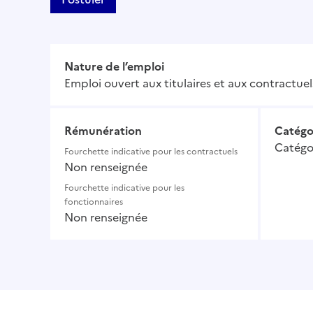
Nature de l’emploi
Emploi ouvert aux titulaires et aux contractuel
Rémunération
Catégo
Catégor
Fourchette indicative pour les contractuels
Non renseignée
Fourchette indicative pour les
fonctionnaires
Non renseignée