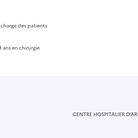
n charge des patients
3 ans en chirurgie
CENTRE HOSPITALIER D'AR