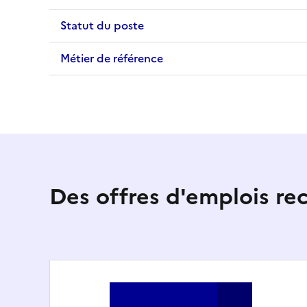
Statut du poste
Métier de référence
Des offres d'emplois r