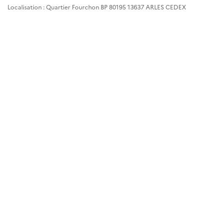
Localisation : Quartier Fourchon BP 80195 13637 ARLES CEDEX