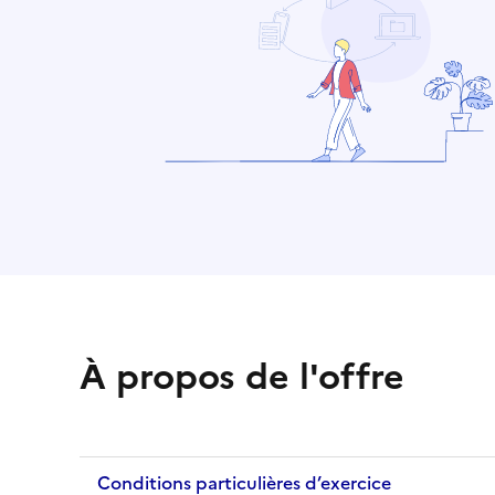
À propos de l'offre
Conditions particulières d’exercice