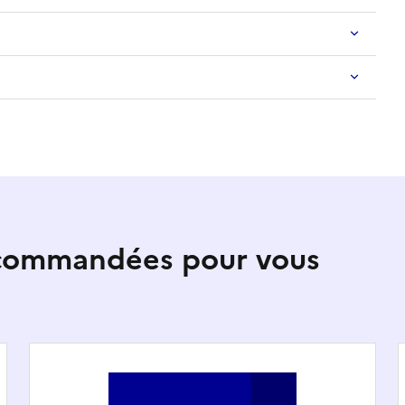
ecommandées pour vous