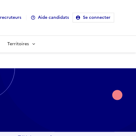
recruteurs
Aide candidats
Se connecter
Territoires