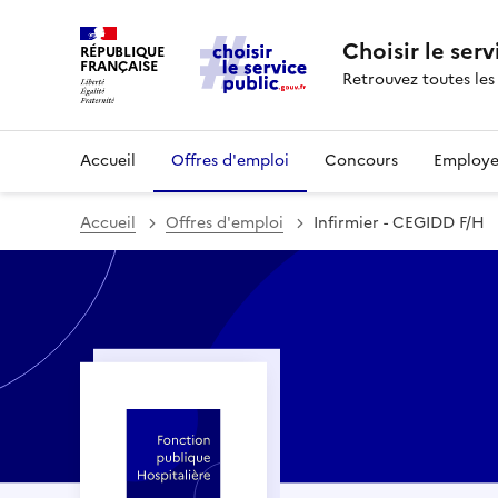
Choisir le serv
RÉPUBLIQUE
FRANÇAISE
Retrouvez toutes les
Accueil
Offres d'emploi
Concours
Employe
Accueil
Offres d'emploi
Infirmier - CEGIDD F/H