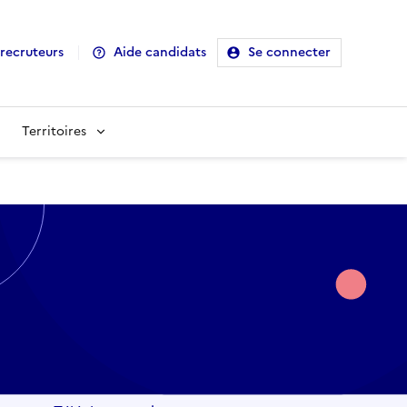
recruteurs
Aide candidats
Se connecter
Territoires