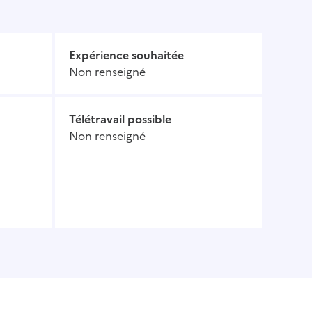
Expérience souhaitée
Non renseigné
Télétravail possible
Non renseigné