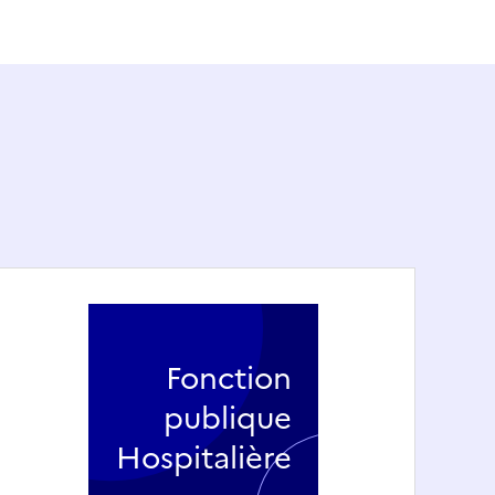
Fonction
publique
Hospitalière