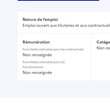
Nature de l’emploi
Emploi ouvert aux titulaires et aux contractuel
Rémunération
Catégo
Non re
Fourchette indicative pour les contractuels
Non renseignée
Fourchette indicative pour les
fonctionnaires
Non renseignée