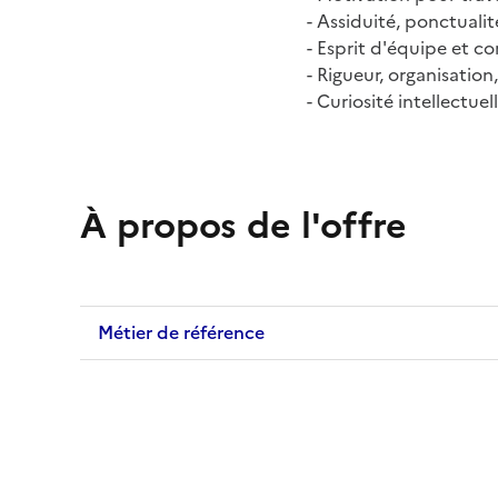
- Assiduité, ponctualit
- Esprit d'équipe et c
- Rigueur, organisation
- Curiosité intellectue
À propos de l'offre
Métier de référence