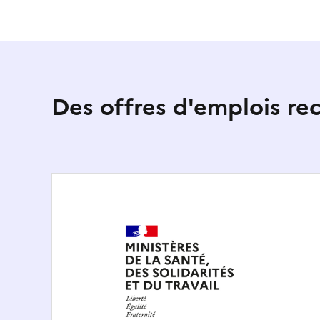
Des offres d'emplois r