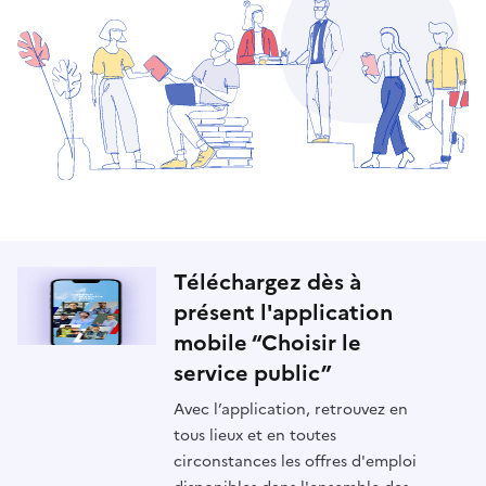
Téléchargez dès à
présent l'application
mobile “Choisir le
service public”
Avec l’application, retrouvez en
tous lieux et en toutes
circonstances les offres d'emploi