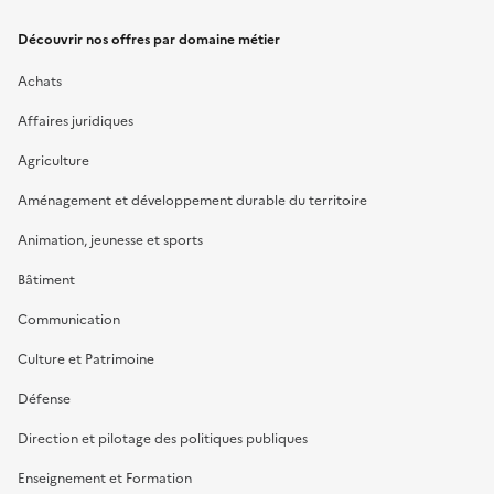
Découvrir nos offres par domaine métier
Achats
Affaires juridiques
Agriculture
Aménagement et développement durable du territoire
Animation, jeunesse et sports
Bâtiment
Communication
Culture et Patrimoine
Défense
Direction et pilotage des politiques publiques
Enseignement et Formation