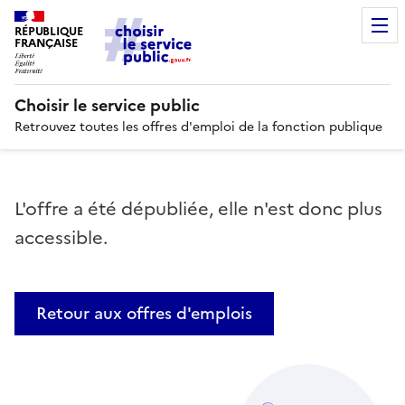
RÉPUBLIQUE
FRANÇAISE
Choisir le service public
Retrouvez toutes les offres d'emploi de la fonction publique
L'offre a été dépubliée, elle n'est donc plus
accessible.
Retour aux offres d'emplois