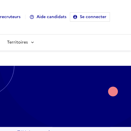
recruteurs
Aide candidats
Se connecter
Territoires