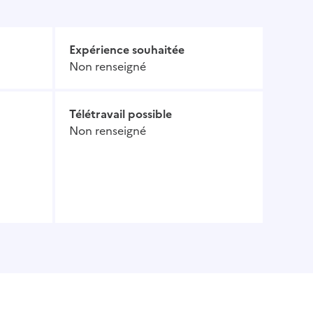
Expérience souhaitée
Non renseigné
Télétravail possible
Non renseigné