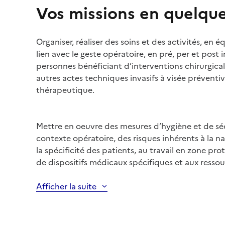
Vos missions en quelqu
Organiser, réaliser des soins et des activités, en é
lien avec le geste opératoire, en pré, per et post
personnes bénéficiant d’interventions chirurgica
autres actes techniques invasifs à visée préventi
thérapeutique.
Mettre en oeuvre des mesures d’hygiène et de s
contexte opératoire, des risques inhérents à la na
la spécificité des patients, au travail en zone prot
de dispositifs médicaux spécifiques et aux ressou
Afficher la suite