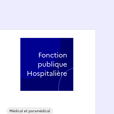
Fonction
publique
Hospitalière
Médical et paramédical