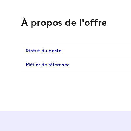
À propos de l'offre
Statut du poste
Métier de référence