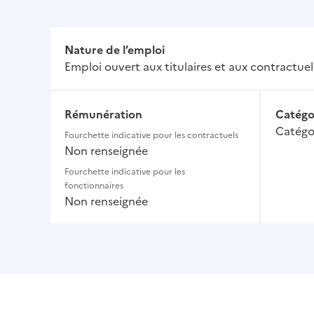
Nature de l’emploi
Emploi ouvert aux titulaires et aux contractuel
Rémunération
Catégo
Catégor
Fourchette indicative pour les contractuels
Non renseignée
Fourchette indicative pour les
fonctionnaires
Non renseignée