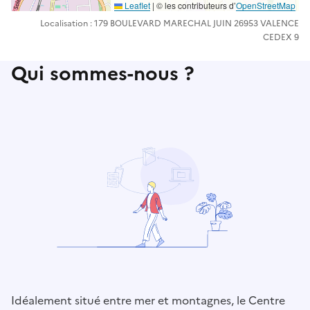
Leaflet
| ©️️ les contributeurs d’
OpenStreetMap
Localisation : 179 BOULEVARD MARECHAL JUIN 26953 VALENCE
CEDEX 9
Qui sommes-nous ?
Idéalement situé entre mer et montagnes, le Centre