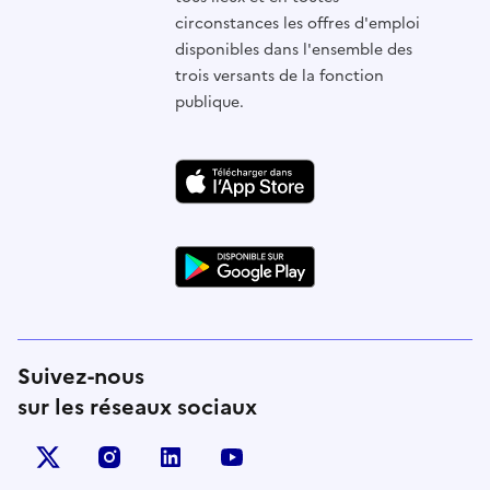
circonstances les offres d'emploi
disponibles dans l'ensemble des
trois versants de la fonction
publique.
Suivez-nous
sur les réseaux sociaux
X (anciennement Twitter)
instagram
linkedin
youtube