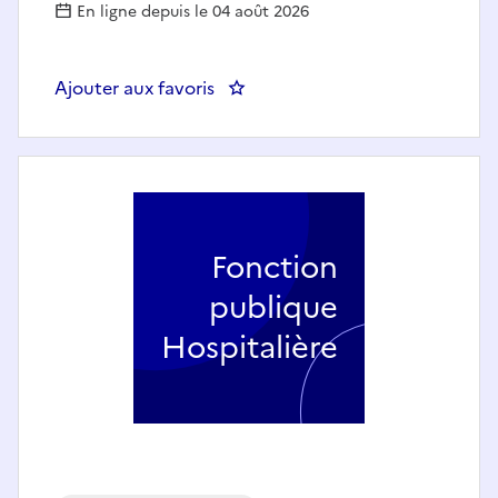
En ligne depuis le 04 août 2026
Ajouter aux favoris
: AIDE SOIGNANT UNITE DE SO
Fonction
publique
Hospitalière