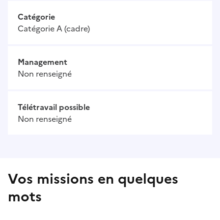
Catégorie
Catégorie A (cadre)
Management
Non renseigné
Télétravail possible
Non renseigné
Vos missions en quelques
mots