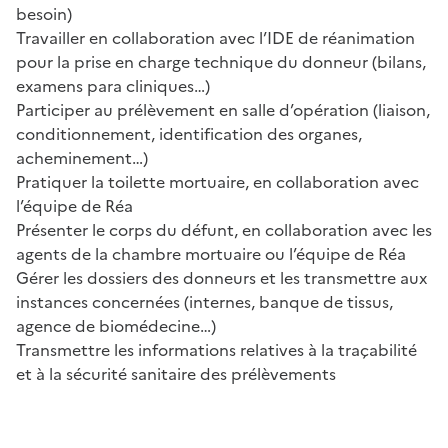
besoin)
Travailler en collaboration avec l’IDE de réanimation
pour la prise en charge technique du donneur (bilans,
examens para cliniques…)
Participer au prélèvement en salle d’opération (liaison,
conditionnement, identification des organes,
acheminement…)
Pratiquer la toilette mortuaire, en collaboration avec
l’équipe de Réa
Présenter le corps du défunt, en collaboration avec les
agents de la chambre mortuaire ou l’équipe de Réa
Gérer les dossiers des donneurs et les transmettre aux
instances concernées (internes, banque de tissus,
agence de biomédecine…)
Transmettre les informations relatives à la traçabilité
et à la sécurité sanitaire des prélèvements