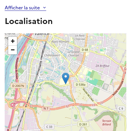
Afficher la suite
Localisation
+
−