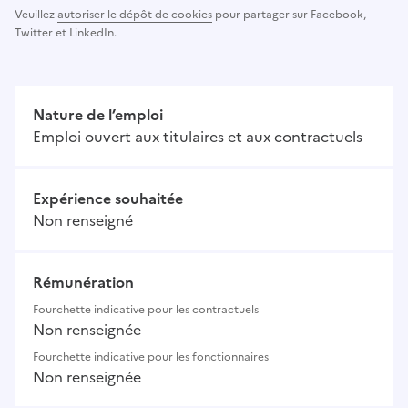
Veuillez
autoriser le dépôt de cookies
pour partager sur Facebook,
Twitter et LinkedIn.
Nature de l’emploi
Emploi ouvert aux titulaires et aux contractuels
Expérience souhaitée
Non renseigné
Rémunération
Fourchette indicative pour les contractuels
Non renseignée
Fourchette indicative pour les fonctionnaires
Non renseignée