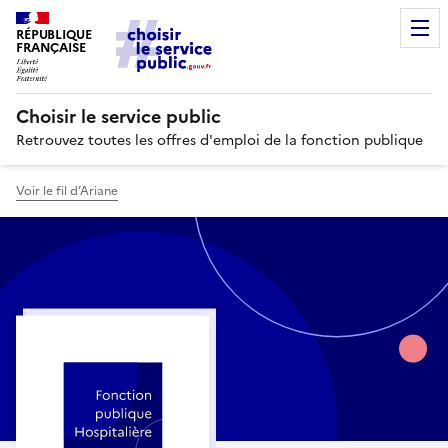
RÉPUBLIQUE
FRANÇAISE
Choisir le service public
Retrouvez toutes les offres d'emploi de la fonction publique
Voir le fil d’Ariane