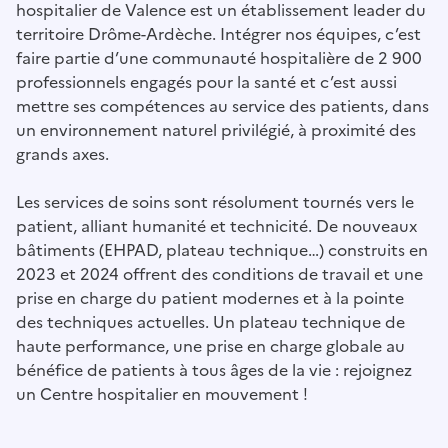
hospitalier de Valence est un établissement leader du
territoire Drôme-Ardèche. Intégrer nos équipes, c’est
faire partie d’une communauté hospitalière de 2 900
professionnels engagés pour la santé et c’est aussi
mettre ses compétences au service des patients, dans
un environnement naturel privilégié, à proximité des
grands axes.
Les services de soins sont résolument tournés vers le
patient, alliant humanité et technicité. De nouveaux
bâtiments (EHPAD, plateau technique…) construits en
2023 et 2024 offrent des conditions de travail et une
prise en charge du patient modernes et à la pointe
des techniques actuelles. Un plateau technique de
haute performance, une prise en charge globale au
bénéfice de patients à tous âges de la vie : rejoignez
un Centre hospitalier en mouvement !