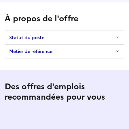
À propos de l'offre
Statut du poste
Métier de référence
Des offres d'emplois
recommandées pour vous