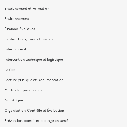
Enseignement et Formation
Environnement
Finances Publiques
Gestion budgétaire et financière
International
Intervention technique et logistique
Justice
Lecture publique et Documentation
Médical et paramédical
Numérique
Organisation, Contrôle et Évaluation
Prévention, conseil et pilotage en santé