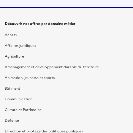
Découvrir nos offres par domaine métier
Achats
Affaires juridiques
Agriculture
Aménagement et développement durable du territoire
Animation, jeunesse et sports
Bâtiment
Communication
Culture et Patrimoine
Défense
Direction et pilotage des politiques publiques