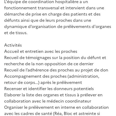
L'équipe de coordination hospitalière a un
fonctionnement transversal et intervient dans une
démarche de prise en charge des patients et des
défunts ainsi que de leurs proches dans une
dynamique d’organisation de prélèvements d'organes
et de tissus.
Activités
Accueil et entretien avec les proches
Recueil de témoignages sur la position du défunt et
recherche de la non opposition de ce dernier
Recueil de l’adhérence des proches au projet de don
Accompagnement des proches (administration,
retour de corps...) après le prélèvement
Recenser et identifier les donneurs potentiels
Elaborer la liste des organes et tissus à prélever en
collaboration avec le médecin coordinateur
Organiser le prélèvement en interne en collaboration
avec les cadres de santé (Réa, Bloc et astreinte si