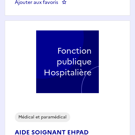
Ajouter aux favoris
: INFIRMIER SERVICE MEDICAL 
Fonction
publique
Hospitalière
Médical et paramédical
AIDE SOIGNANT EHPAD