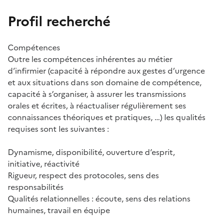
Profil recherché
Compétences
Outre les compétences inhérentes au métier
d’infirmier (capacité à répondre aux gestes d’urgence
et aux situations dans son domaine de compétence,
capacité à s’organiser, à assurer les transmissions
orales et écrites, à réactualiser régulièrement ses
connaissances théoriques et pratiques, …) les qualités
requises sont les suivantes :
Dynamisme, disponibilité, ouverture d’esprit,
initiative, réactivité
Rigueur, respect des protocoles, sens des
responsabilités
Qualités relationnelles : écoute, sens des relations
humaines, travail en équipe