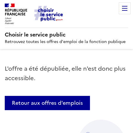
RÉPUBLIQUE
FRANÇAISE
Choisir le service public
Retrouvez toutes les offres d'emploi de la fonction publique
L'offre a été dépubliée, elle n'est donc plus
accessible.
Retour aux offres d'emplois