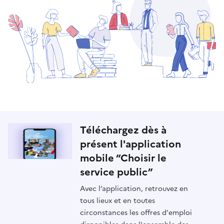
Téléchargez dès à
présent l'application
mobile “Choisir le
service public”
Avec l’application, retrouvez en
tous lieux et en toutes
circonstances les offres d'emploi