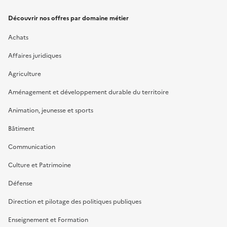
Découvrir nos offres par domaine métier
Achats
Affaires juridiques
Agriculture
Aménagement et développement durable du territoire
Animation, jeunesse et sports
Bâtiment
Communication
Culture et Patrimoine
Défense
Direction et pilotage des politiques publiques
Enseignement et Formation