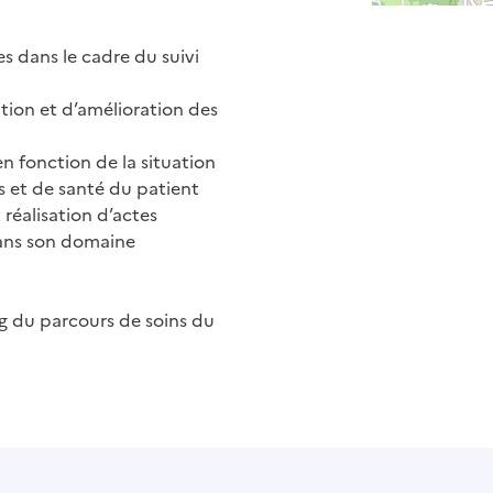
s dans le cadre du suivi
tion et d’amélioration des
n fonction de la situation
ns et de santé du patient
 réalisation d’actes
dans son domaine
ng du parcours de soins du