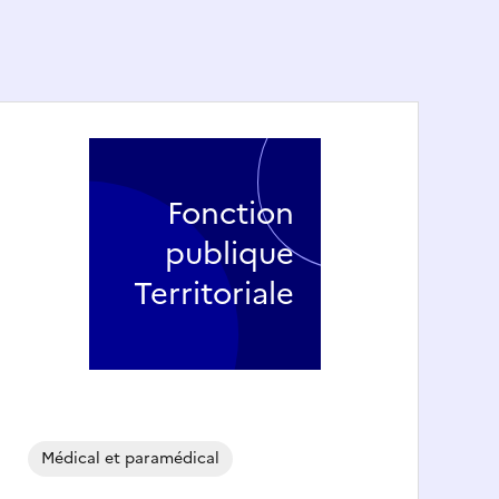
Fonction
publique
Territoriale
Médical et paramédical