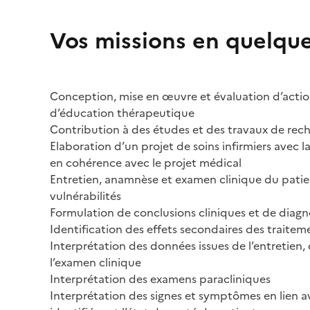
Vos missions en quelqu
Conception, mise en œuvre et évaluation d’actio
d’éducation thérapeutique
Contribution à des études et des travaux de rec
Elaboration d’un projet de soins infirmiers avec l
en cohérence avec le projet médical
Entretien, anamnèse et examen clinique du patien
vulnérabilités
Formulation de conclusions cliniques et de diagno
Identification des effets secondaires des traite
Interprétation des données issues de l’entretien,
l’examen clinique
Interprétation des examens paracliniques
Interprétation des signes et symptômes en lien a