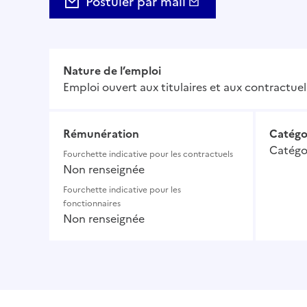
Postuler par mail
Nature de l’emploi
Emploi ouvert aux titulaires et aux contractuel
Rémunération
Catégo
Catégor
Fourchette indicative pour les contractuels
Non renseignée
Fourchette indicative pour les
fonctionnaires
Non renseignée