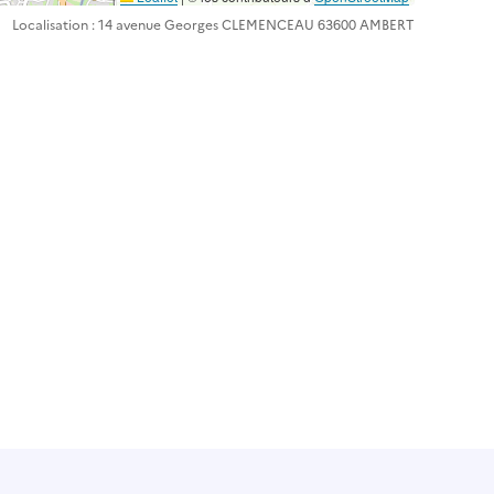
Localisation : 14 avenue Georges CLEMENCEAU 63600 AMBERT