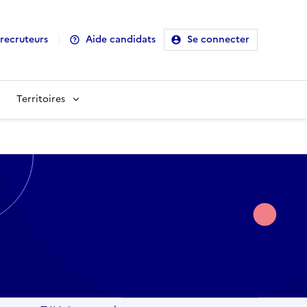
recruteurs
Aide candidats
Se connecter
Territoires