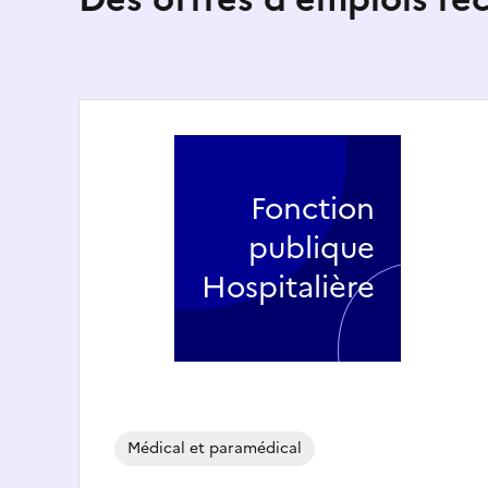
Fonction
publique
Hospitalière
Médical et paramédical