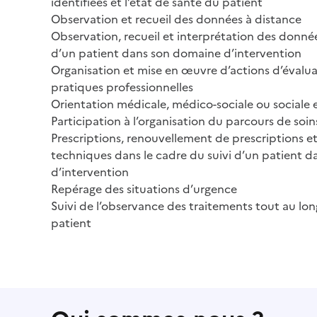
identifiées et l’état de santé du patient
Observation et recueil des données à distance
Observation, recueil et interprétation des donnée
d’un patient dans son domaine d’intervention
Organisation et mise en œuvre d’actions d’évalua
pratiques professionnelles
Orientation médicale, médico-sociale ou sociale e
Participation à l’organisation du parcours de soi
Prescriptions, renouvellement de prescriptions et
techniques dans le cadre du suivi d’un patient 
d’intervention
Repérage des situations d’urgence
Suivi de l’observance des traitements tout au lo
patient