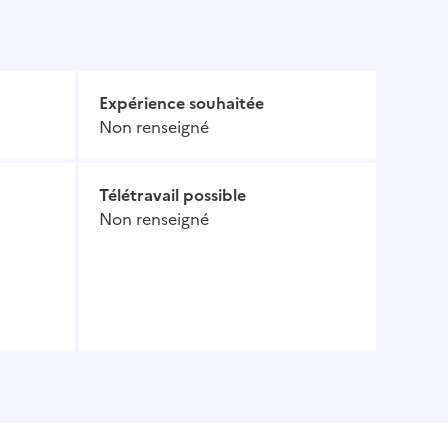
Expérience souhaitée
Non renseigné
Télétravail possible
Non renseigné