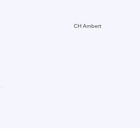
CH Ambert