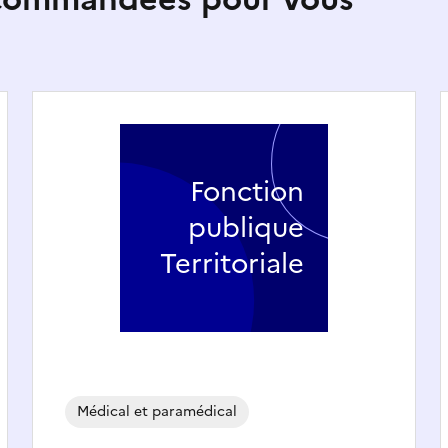
Fonction
publique
Territoriale
Médical et paramédical