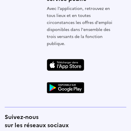
Avec l’application, retrouvez en
tous lieux et en toutes
circonstances les offres d'emploi
disponibles dans l'ensemble des
trois versants de la fonction
publique.
Suivez-nous
sur les réseaux sociaux