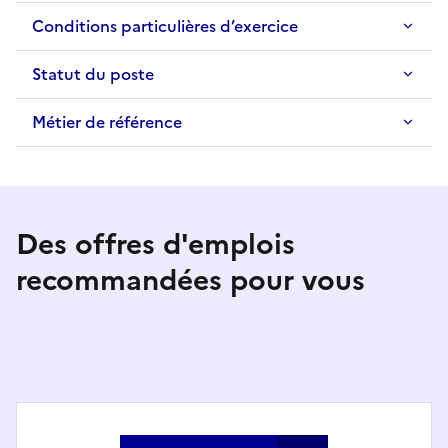
Conditions particulières d’exercice
Statut du poste
Métier de référence
Des offres d'emplois
recommandées pour vous