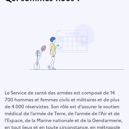
Le Service de santé des armées est composé de 14
700 hommes et femmes civils et militaires et de plus
de 4 000 réservistes. Son rôle est d’assurer le soutien
médical de l’armée de Terre, de l’armée de l’Air et de
l’Espace, de la Marine nationale et de la Gendarmerie,
en tout lieux et en toute circonstance, en métropole