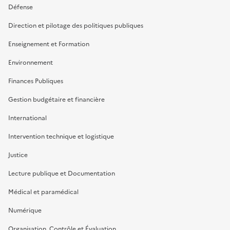
Défense
Direction et pilotage des politiques publiques
Enseignement et Formation
Environnement
Finances Publiques
Gestion budgétaire et financière
International
Intervention technique et logistique
Justice
Lecture publique et Documentation
Médical et paramédical
Numérique
Organisation, Contrôle et Évaluation