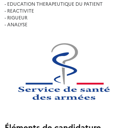
- EDUCATION THERAPEUTIQUE DU PATIENT
- REACTIVITE
- RIGUEUR
- ANALYSE
Éléments de candidature