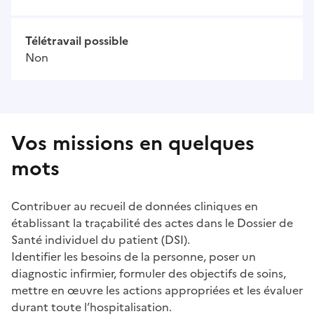
Télétravail possible
Non
Vos missions en quelques
mots
Contribuer au recueil de données cliniques en
établissant la traçabilité des actes dans le Dossier de
Santé individuel du patient (DSI).
Identifier les besoins de la personne, poser un
diagnostic infirmier, formuler des objectifs de soins,
mettre en œuvre les actions appropriées et les évaluer
durant toute l’hospitalisation.