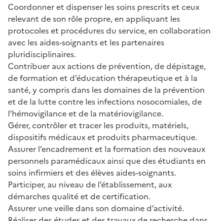
Coordonner et dispenser les soins prescrits et ceux
relevant de son rôle propre, en appliquant les
protocoles et procédures du service, en collaboration
avec les aides-soignants et les partenaires
pluridisciplinaires.
Contribuer aux actions de prévention, de dépistage,
de formation et d’éducation thérapeutique et à la
santé, y compris dans les domaines de la prévention
et de la lutte contre les infections nosocomiales, de
l’hémovigilance et de la matériovigilance.
Gérer, contrôler et tracer les produits, matériels,
dispositifs médicaux et produits pharmaceutique.
Assurer l’encadrement et la formation des nouveaux
personnels paramédicaux ainsi que des étudiants en
soins infirmiers et des élèves aides-soignants.
Participer, au niveau de l’établissement, aux
démarches qualité et de certification.
Assurer une veille dans son domaine d’activité.
Réaliser des études et des travaux de recherche dans