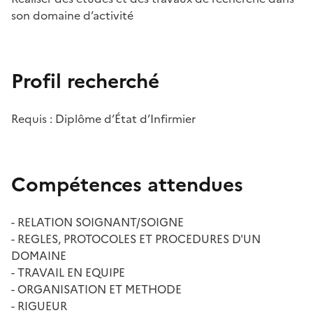
son domaine d’activité
Profil recherché
Requis : Diplôme d’État d’Infirmier
Compétences attendues
- RELATION SOIGNANT/SOIGNE
- REGLES, PROTOCOLES ET PROCEDURES D'UN
DOMAINE
- TRAVAIL EN EQUIPE
- ORGANISATION ET METHODE
- RIGUEUR