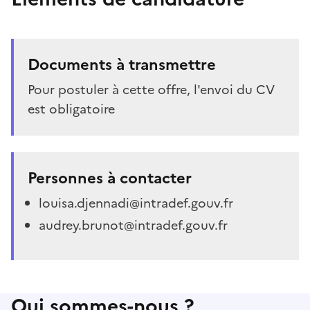
Documents à transmettre
Pour postuler à cette offre, l'envoi du CV
est obligatoire
Personnes à contacter
louisa.djennadi@intradef.gouv.fr
audrey.brunot@intradef.gouv.fr
Qui sommes-nous ?