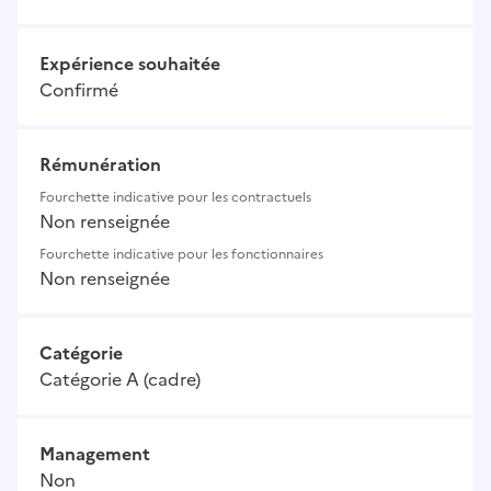
Expérience souhaitée
Confirmé
Rémunération
Fourchette indicative pour les contractuels
Non renseignée
Fourchette indicative pour les fonctionnaires
Non renseignée
Catégorie
Catégorie A (cadre)
Management
Non