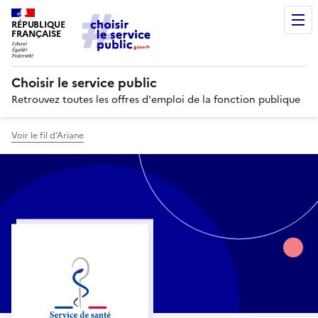
RÉPUBLIQUE
FRANÇAISE
Choisir le service public
Retrouvez toutes les offres d'emploi de la fonction publique
Voir le fil d’Ariane