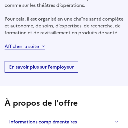
comme sur les théâtres d’opérations.
Pour cela, il est organisé en une chaîne santé complète
et autonome, de soins, d’expertises, de recherche, de
formation et de ravitaillement en produits de santé.
Afficher la suite
En savoir plus sur l'employeur
À propos de l'offre
Informations complémentaires