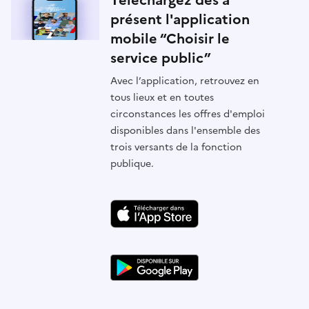
Téléchargez dès à
présent l'application
mobile “Choisir le
service public”
Avec l’application, retrouvez en
tous lieux et en toutes
circonstances les offres d'emploi
disponibles dans l'ensemble des
trois versants de la fonction
publique.