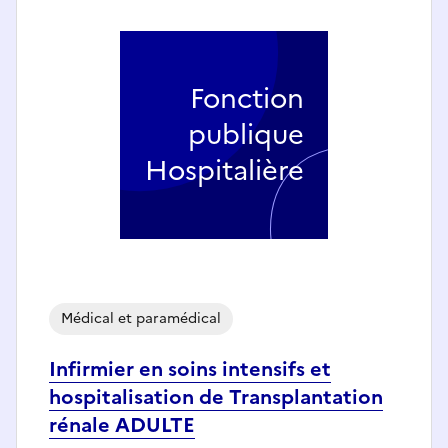
Fonction
publique
Hospitalière
Médical et paramédical
Infirmier en soins intensifs et
hospitalisation de Transplantation
rénale ADULTE