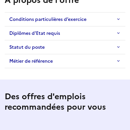
À propos de l'offre
Conditions particulières d’exercice
Diplômes d'Etat requis
Statut du poste
Métier de référence
Des offres d'emplois
recommandées pour vous