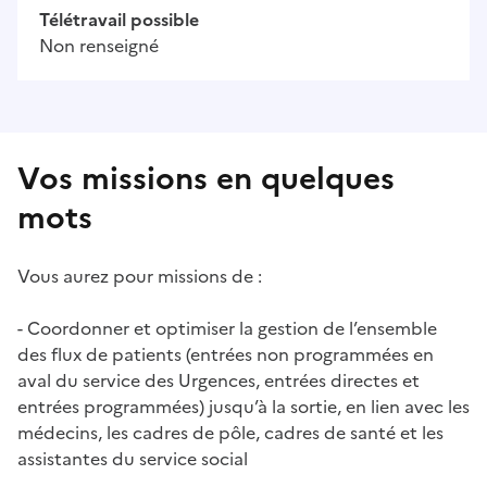
Télétravail possible
Non renseigné
Vos missions en quelques
mots
Vous aurez pour missions de :
- Coordonner et optimiser la gestion de l’ensemble
des flux de patients (entrées non programmées en
aval du service des Urgences, entrées directes et
entrées programmées) jusqu’à la sortie, en lien avec les
médecins, les cadres de pôle, cadres de santé et les
assistantes du service social