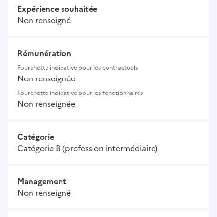
Expérience souhaitée
Non renseigné
Rémunération
Fourchette indicative pour les contractuels
Non renseignée
Fourchette indicative pour les fonctionnaires
Non renseignée
Catégorie
Catégorie B (profession intermédiaire)
Management
Non renseigné