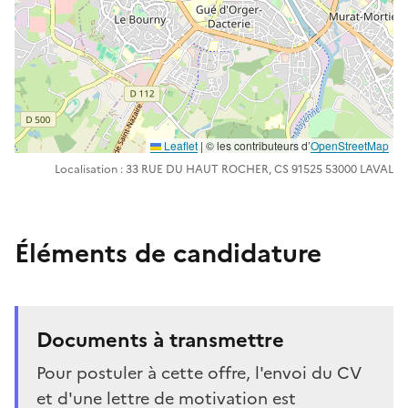
Leaflet
| ©️️ les contributeurs d’
OpenStreetMap
Localisation : 33 RUE DU HAUT ROCHER, CS 91525 53000 LAVAL
Éléments de candidature
Documents à transmettre
Pour postuler à cette offre, l'envoi du CV
et d'une lettre de motivation est