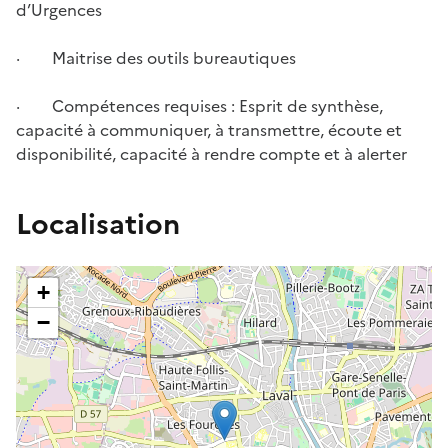
d’Urgences
· Maitrise des outils bureautiques
· Compétences requises : Esprit de synthèse,
capacité à communiquer, à transmettre, écoute et
disponibilité, capacité à rendre compte et à alerter
Localisation
+
−