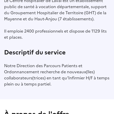
Le Centre hospitalier de Laval est un établissement
public de santé à vocation départementale, support
du Groupement Hospitalier de Territoire (GHT) de la
Mayenne et du Haut-Anjou (7 établissements).
Il emploie 2400 professionnels et dispose de 1129 lits
et places.
Descriptif du service
Notre Direction des Parcours Patients et
Ordonnancement recherche de nouveaux(lles)
collaborateurs(trices) en tant qu’Infirmier H/F à temps
plein ou à temps partiel.