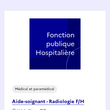
Fonction
publique
Hospitalière
Médical et paramédical
Aide-soignant - Radiologie F/H