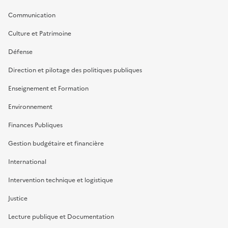
Communication
Culture et Patrimoine
Défense
Direction et pilotage des politiques publiques
Enseignement et Formation
Environnement
Finances Publiques
Gestion budgétaire et financière
International
Intervention technique et logistique
Justice
Lecture publique et Documentation