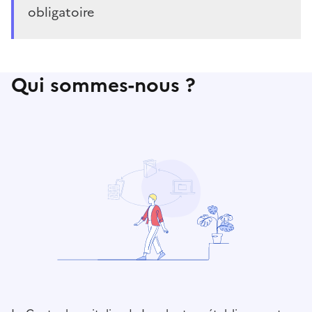
obligatoire
Qui sommes-nous ?