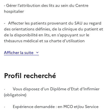
- Gérer l’attribution des lits au sein du Centre
hospitalier
- Affecter les patients provenant du SAU au regard
des orientations définies, de la clinique du patient et
de la disponibilité en lits, en s’appuyant sur le
thésaurus médical et sa charte d’utilisation
Afficher la suite
Profil recherché
· Vous disposez d’un Diplôme d’Etat d’Infirmier
(obligatoire)
· Expérience demandée : en MCO et/ou Service