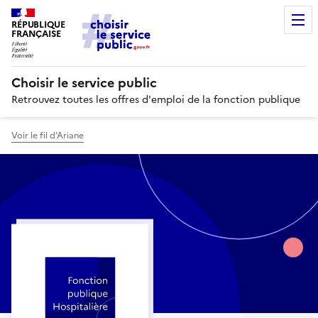
RÉPUBLIQUE
FRANÇAISE
Choisir le service public
Retrouvez toutes les offres d'emploi de la fonction publique
Voir le fil d’Ariane