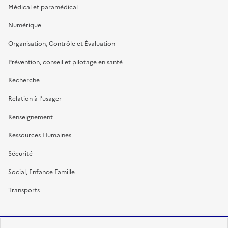
Médical et paramédical
Numérique
Organisation, Contrôle et Évaluation
Prévention, conseil et pilotage en santé
Recherche
Relation à l’usager
Renseignement
Ressources Humaines
Sécurité
Social, Enfance Famille
Transports