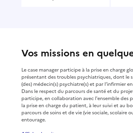
Vos missions en quelqu
Le case manager participe à la prise en charge gl
présentant des troubles psychiatriques, dont le su
(des) médecin(s) psychiatre(s) et par l’infirmier e
Dans le respect du parcours de santé et du proje
participe, en collaboration avec l'ensemble des 
la prise en charge du patient, à leur suivi et au
parcours de soins et de vie (vie sociale, scolaire o
entourage.