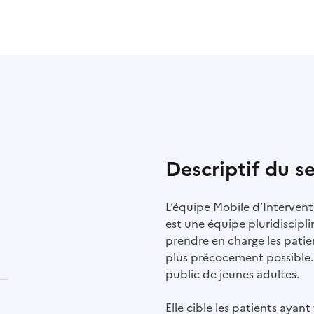
Descriptif du s
L’équipe Mobile d’Intervent
est une équipe pluridiscipli
prendre en charge les pati
plus précocement possible. 
public de jeunes adultes.
Elle cible les patients ayan