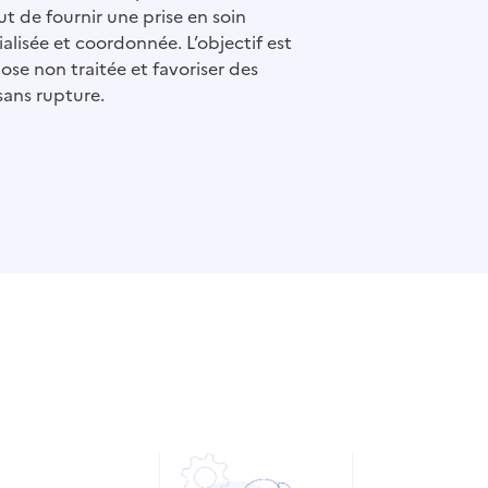
t de fournir une prise en soin
alisée et coordonnée. L’objectif est
ose non traitée et favoriser des
sans rupture.