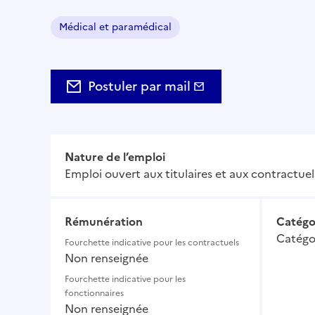
Médical et paramédical
Domaine :
Postuler par mail
Nature de l’emploi
Emploi ouvert aux titulaires et aux contractuel
Rémunération
Catégo
Catégor
Fourchette indicative pour les contractuels
Non renseignée
Fourchette indicative pour les
fonctionnaires
Non renseignée