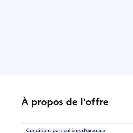
À propos de l'offre
Conditions particulières d’exercice