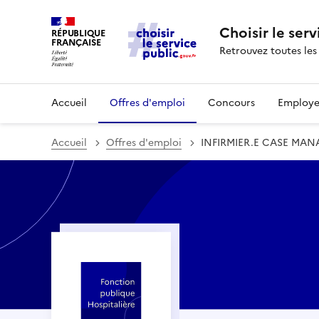
Choisir le serv
RÉPUBLIQUE
FRANÇAISE
Retrouvez toutes les
Accueil
Offres d'emploi
Concours
Employe
Accueil
Offres d'emploi
INFIRMIER.E CASE MANA