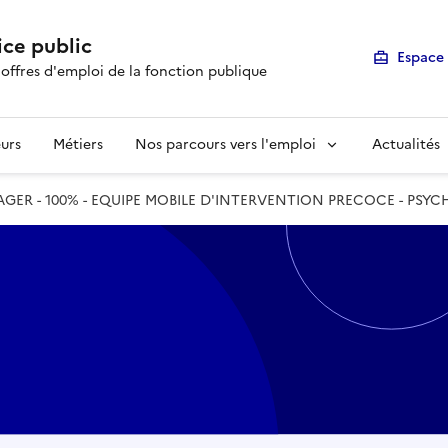
ice public
Espace 
 offres d'emploi de la fonction publique
urs
Métiers
Nos parcours vers l'emploi
Actualités
GER - 100% - EQUIPE MOBILE D'INTERVENTION PRECOCE - PSYC