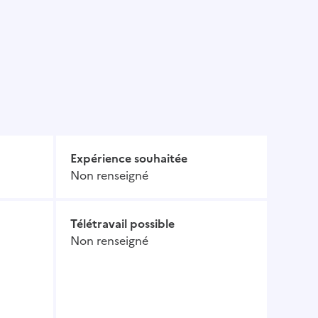
Expérience souhaitée
Non renseigné
Télétravail possible
Non renseigné