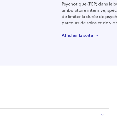
Psychotique (PEP) dans le bu
ambulatoire intensive, spéci
de limiter la durée de psych
parcours de soins et de vie 
Afficher la suite