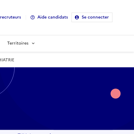
recruteurs
Aide candidats
Se connecter
Territoires
HIATRIE