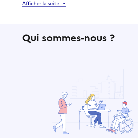
Afficher la suite
Qui sommes-nous ?