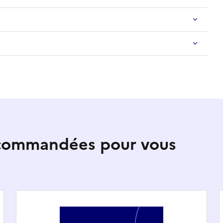
ecommandées pour vous