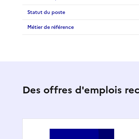
Statut du poste
Métier de référence
Des offres d'emplois r