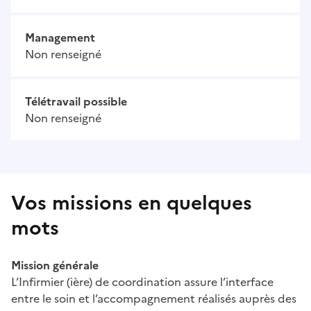
Management
Non renseigné
Télétravail possible
Non renseigné
Vos missions en quelques
mots
Mission générale
L’Infirmier (ière) de coordination assure l’interface
entre le soin et l’accompagnement réalisés auprès des