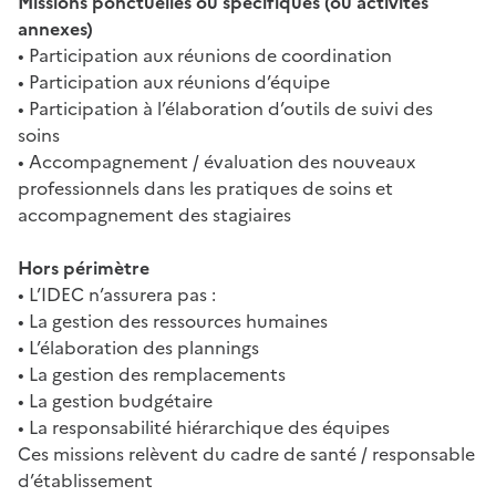
Missions ponctuelles ou spécifiques (ou activités
annexes)
• Participation aux réunions de coordination
• Participation aux réunions d’équipe
• Participation à l’élaboration d’outils de suivi des
soins
• Accompagnement / évaluation des nouveaux
professionnels dans les pratiques de soins et
accompagnement des stagiaires
Hors périmètre
• L’IDEC n’assurera pas :
• La gestion des ressources humaines
• L’élaboration des plannings
• La gestion des remplacements
• La gestion budgétaire
• La responsabilité hiérarchique des équipes
Ces missions relèvent du cadre de santé / responsable
d’établissement