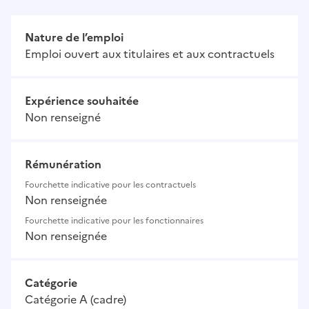
Nature de l’emploi
Emploi ouvert aux titulaires et aux contractuels
Expérience souhaitée
Non renseigné
Rémunération
Fourchette indicative pour les contractuels
Non renseignée
Fourchette indicative pour les fonctionnaires
Non renseignée
Catégorie
Catégorie A (cadre)