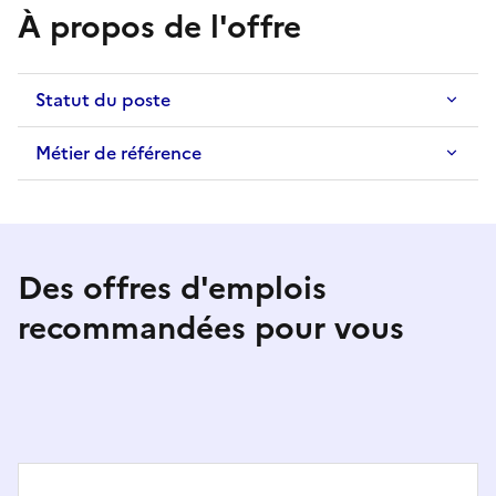
À propos de l'offre
Statut du poste
Métier de référence
Des offres d'emplois
recommandées pour vous