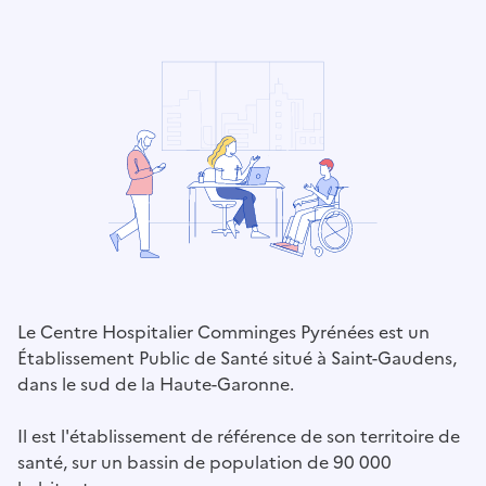
Le Centre Hospitalier Comminges Pyrénées est un
Établissement Public de Santé situé à Saint-Gaudens,
dans le sud de la Haute-Garonne.
Il est l'établissement de référence de son territoire de
santé, sur un bassin de population de 90 000