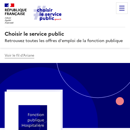
RÉPUBLIQUE
FRANÇAISE
Choisir le service public
Retrouvez toutes les offres d'emploi de la fonction publique
Voir le fil d’Ariane