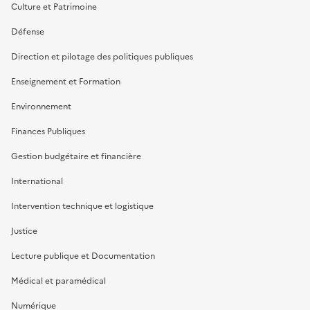
Culture et Patrimoine
Défense
Direction et pilotage des politiques publiques
Enseignement et Formation
Environnement
Finances Publiques
Gestion budgétaire et financière
International
Intervention technique et logistique
Justice
Lecture publique et Documentation
Médical et paramédical
Numérique