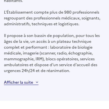
habitants.
L'Établissement compte plus de 980 professionnels
regroupant des professionnels médicaux, soignants,
administratifs, techniques et logistiques.
Il propose à son bassin de population, pour tous les
âges de la vie, un accès à un plateau technique
complet et performant : laboratoire de biologie
médicale, imagerie (scanner, radio, échographie,
mammographie, IRM), blocs opératoires, services
ambulatoires et dispose d'un service d'accueil des
urgences 24h/24 et de réanimation.
Afficher la suite