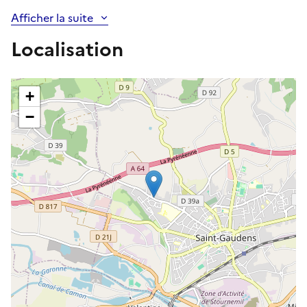
Afficher la suite
Localisation
+
−