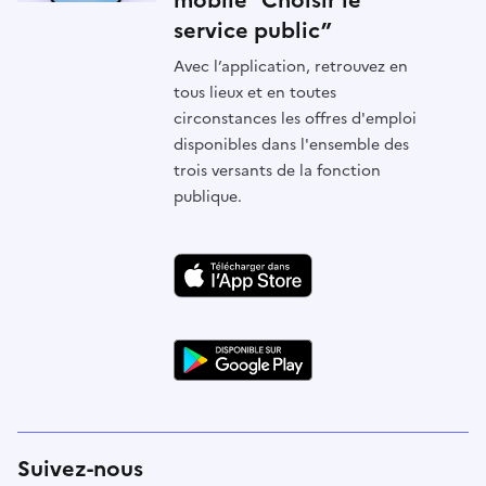
mobile “Choisir le
service public”
Avec l’application, retrouvez en
tous lieux et en toutes
circonstances les offres d'emploi
disponibles dans l'ensemble des
trois versants de la fonction
publique.
Suivez-nous