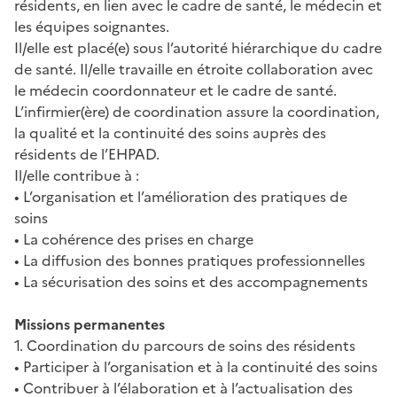
résidents, en lien avec le cadre de santé, le médecin et
les équipes soignantes.
Il/elle est placé(e) sous l’autorité hiérarchique du cadre
de santé. Il/elle travaille en étroite collaboration avec
le médecin coordonnateur et le cadre de santé.
L’infirmier(ère) de coordination assure la coordination,
la qualité et la continuité des soins auprès des
résidents de l’EHPAD.
Il/elle contribue à :
• L’organisation et l’amélioration des pratiques de
soins
• La cohérence des prises en charge
• La diffusion des bonnes pratiques professionnelles
• La sécurisation des soins et des accompagnements
Missions permanentes
1. Coordination du parcours de soins des résidents
• Participer à l’organisation et à la continuité des soins
• Contribuer à l’élaboration et à l’actualisation des