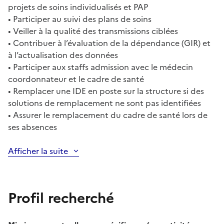
projets de soins individualisés et PAP
• Participer au suivi des plans de soins
• Veiller à la qualité des transmissions ciblées
• Contribuer à l’évaluation de la dépendance (GIR) et
à l’actualisation des données
• Participer aux staffs admission avec le médecin
coordonnateur et le cadre de santé
• Remplacer une IDE en poste sur la structure si des
solutions de remplacement ne sont pas identifiées
• Assurer le remplacement du cadre de santé lors de
ses absences
Afficher la suite
Profil recherché