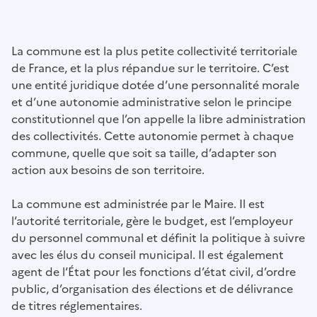
La commune est la plus petite collectivité territoriale
de France, et la plus répandue sur le territoire. C’est
une entité juridique dotée d’une personnalité morale
et d’une autonomie administrative selon le principe
constitutionnel que l’on appelle la libre administration
des collectivités. Cette autonomie permet à chaque
commune, quelle que soit sa taille, d’adapter son
action aux besoins de son territoire.
La commune est administrée par le Maire. Il est
l’autorité territoriale, gère le budget, est l’employeur
du personnel communal et définit la politique à suivre
avec les élus du conseil municipal. Il est également
agent de l’État pour les fonctions d’état civil, d’ordre
public, d’organisation des élections et de délivrance
de titres réglementaires.