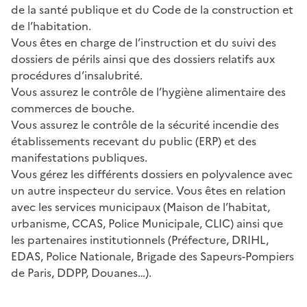
de la santé publique et du Code de la construction et
de l’habitation.
Vous êtes en charge de l’instruction et du suivi des
dossiers de périls ainsi que des dossiers relatifs aux
procédures d’insalubrité.
Vous assurez le contrôle de l’hygiène alimentaire des
commerces de bouche.
Vous assurez le contrôle de la sécurité incendie des
établissements recevant du public (ERP) et des
manifestations publiques.
Vous gérez les différents dossiers en polyvalence avec
un autre inspecteur du service. Vous êtes en relation
avec les services municipaux (Maison de l’habitat,
urbanisme, CCAS, Police Municipale, CLIC) ainsi que
les partenaires institutionnels (Préfecture, DRIHL,
EDAS, Police Nationale, Brigade des Sapeurs-Pompiers
de Paris, DDPP, Douanes…).