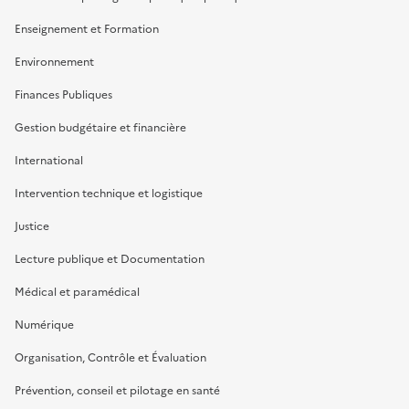
Enseignement et Formation
Environnement
Finances Publiques
Gestion budgétaire et financière
International
Intervention technique et logistique
Justice
Lecture publique et Documentation
Médical et paramédical
Numérique
Organisation, Contrôle et Évaluation
Prévention, conseil et pilotage en santé