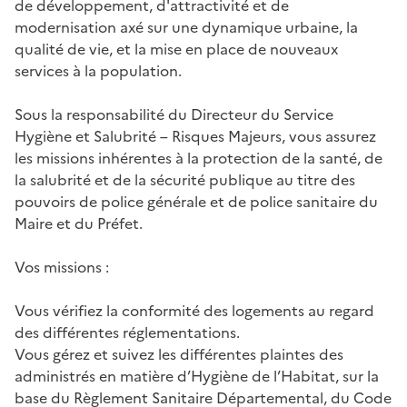
de développement, d'attractivité et de
modernisation axé sur une dynamique urbaine, la
qualité de vie, et la mise en place de nouveaux
services à la population.
Sous la responsabilité du Directeur du Service
Hygiène et Salubrité – Risques Majeurs, vous assurez
les missions inhérentes à la protection de la santé, de
la salubrité et de la sécurité publique au titre des
pouvoirs de police générale et de police sanitaire du
Maire et du Préfet.
Vos missions :
Vous vérifiez la conformité des logements au regard
des différentes réglementations.
Vous gérez et suivez les différentes plaintes des
administrés en matière d’Hygiène de l’Habitat, sur la
base du Règlement Sanitaire Départemental, du Code