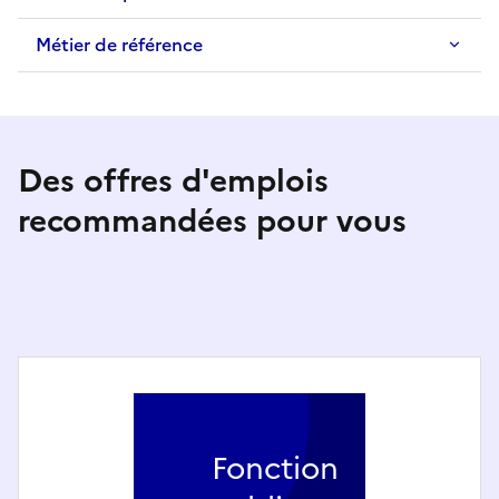
Métier de référence
Des offres d'emplois
recommandées pour vous
Fonction