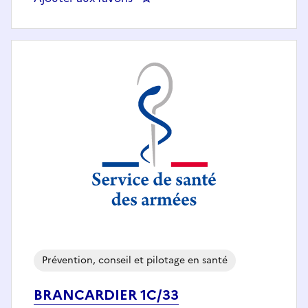
Prévention, conseil et pilotage en santé
BRANCARDIER 1C/33