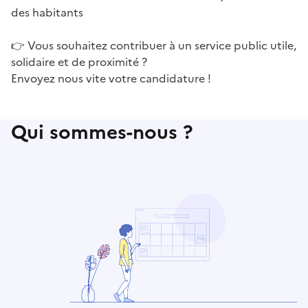
des habitants
👉 Vous souhaitez contribuer à un service public utile,
solidaire et de proximité ?
Envoyez nous vite votre candidature !
Qui sommes-nous ?