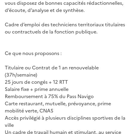
vous disposez de bonnes capacités rédactionnelles,
d’écoute, d’analyse et de synthèse.
Cadre d’emploi des techniciens territoriaux titulaires
ou contractuels de la fonction publique.
Ce que nous proposons :
Titulaire ou Contrat de 1 an renouvelable
(37h/semaine)
25 jours de congés + 12 RTT
Salaire fixe + prime annuelle
Remboursement à 75% du Pass Navigo
Carte restaurant, mutuelle, prévoyance, prime
mobilité verte, CNAS
Accès privilégié à plusieurs disciplines sportives de la
ville
Un cadre de travail humain et stimulant, au service