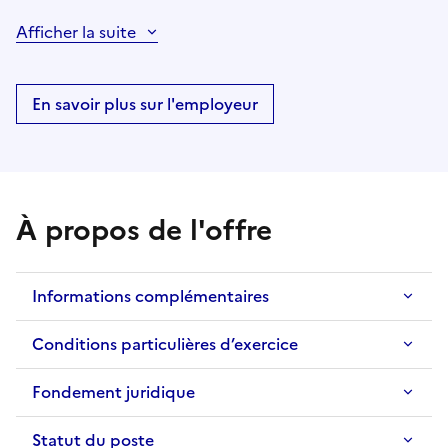
Afficher la suite
En savoir plus sur l'employeur
À propos de l'offre
Informations complémentaires
Conditions particulières d’exercice
Fondement juridique
Statut du poste