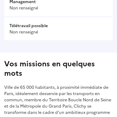
Management
Non renseigné
Télétravail possible
Non renseigné
Vos missions en quelques
mots
Ville de 65 000 habitants, à proximité immédiate de
Paris, idéalement desservie par les transports en
commun, membre du Territoire Boucle Nord de Seine
et de la Métropole du Grand Paris, Clichy se
transforme dans le cadre d'un ambitieux programme