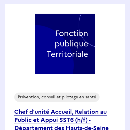
Fonction
publique
Territoriale
Prévention, conseil et pilotage en santé
Chef d'unité Accueil, Relation au
Public et Appui SST6 (h/f) -
Département des Hauts-de-Seine