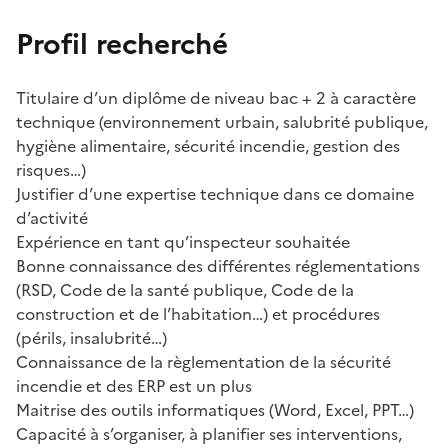
Profil recherché
Titulaire d’un diplôme de niveau bac + 2 à caractère
technique (environnement urbain, salubrité publique,
hygiène alimentaire, sécurité incendie, gestion des
risques…)
Justifier d’une expertise technique dans ce domaine
d’activité
Expérience en tant qu’inspecteur souhaitée
Bonne connaissance des différentes réglementations
(RSD, Code de la santé publique, Code de la
construction et de l’habitation…) et procédures
(périls, insalubrité…)
Connaissance de la règlementation de la sécurité
incendie et des ERP est un plus
Maitrise des outils informatiques (Word, Excel, PPT…)
Capacité à s’organiser, à planifier ses interventions,