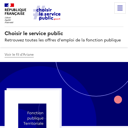
RÉPUBLIQUE
FRANÇAISE
Choisir le service public
Retrouvez toutes les offres d'emploi de la fonction publique
Voir le fil d’Ariane