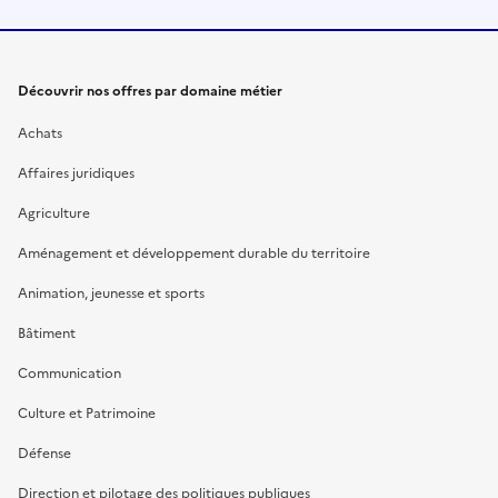
Découvrir nos offres par domaine métier
Achats
Affaires juridiques
Agriculture
Aménagement et développement durable du territoire
Animation, jeunesse et sports
Bâtiment
Communication
Culture et Patrimoine
Défense
Direction et pilotage des politiques publiques