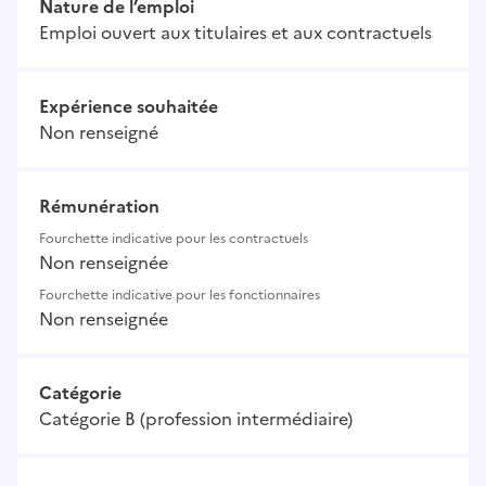
Nature de l’emploi
Emploi ouvert aux titulaires et aux contractuels
Expérience souhaitée
Non renseigné
Rémunération
Fourchette indicative pour les contractuels
Non renseignée
Fourchette indicative pour les fonctionnaires
Non renseignée
Catégorie
Catégorie B (profession intermédiaire)