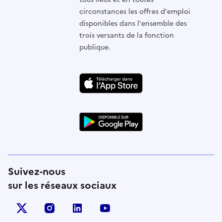
circonstances les offres d'emploi
disponibles dans l'ensemble des
trois versants de la fonction
publique.
Suivez-nous
sur les réseaux sociaux
X (anciennement Twitter)
instagram
linkedin
youtube