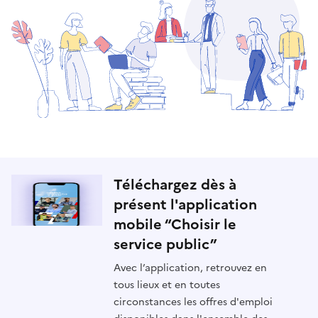
Téléchargez dès à
présent l'application
mobile “Choisir le
service public”
Avec l’application, retrouvez en
tous lieux et en toutes
circonstances les offres d'emploi