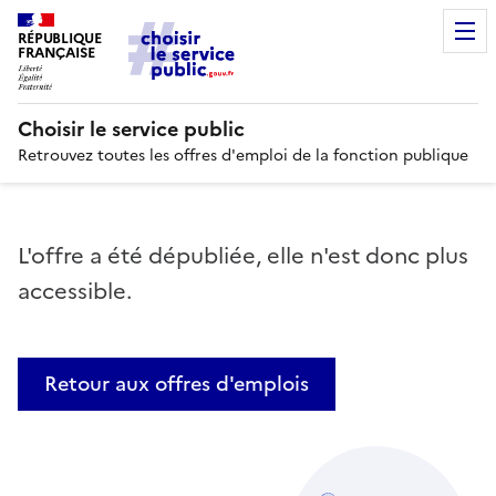
RÉPUBLIQUE
FRANÇAISE
Choisir le service public
Retrouvez toutes les offres d'emploi de la fonction publique
L'offre a été dépubliée, elle n'est donc plus
accessible.
Retour aux offres d'emplois