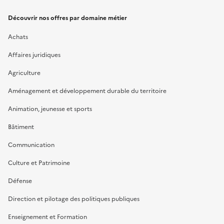
Découvrir nos offres par domaine métier
Achats
Affaires juridiques
Agriculture
Aménagement et développement durable du territoire
Animation, jeunesse et sports
Bâtiment
Communication
Culture et Patrimoine
Défense
Direction et pilotage des politiques publiques
Enseignement et Formation