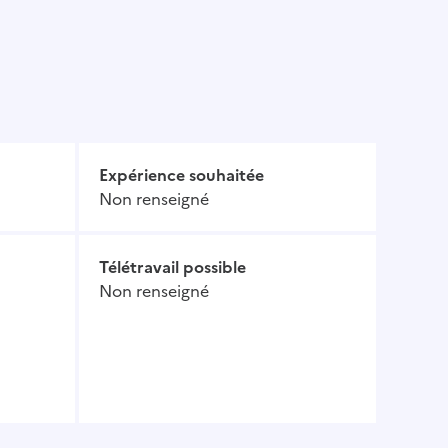
Expérience souhaitée
Non renseigné
Télétravail possible
Non renseigné