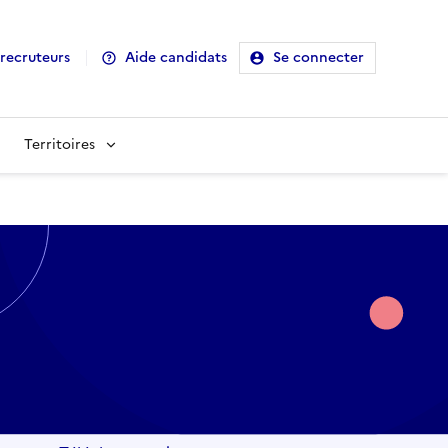
recruteurs
Aide candidats
Se connecter
Territoires