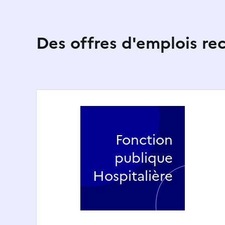
Des offres d'emplois r
Fonction
publique
Hospitalière