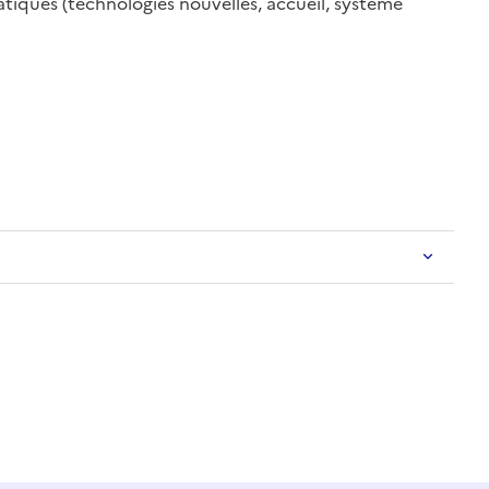
tiques (technologies nouvelles, accueil, système