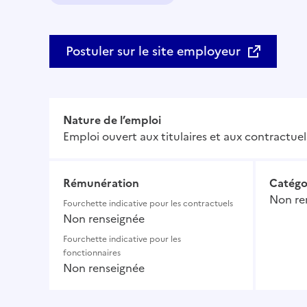
Domaine :
Postuler sur le site employeur
Nature de l’emploi
Emploi ouvert aux titulaires et aux contractuel
Rémunération
Catégo
Non re
Fourchette indicative pour les contractuels
Non renseignée
Fourchette indicative pour les
fonctionnaires
Non renseignée