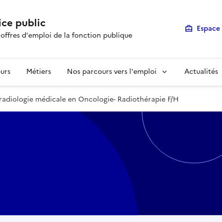
ice public
Espace 
 offres d'emploi de la fonction publique
urs
Métiers
Nos parcours vers l'emploi
Actualités
radiologie médicale en Oncologie- Radiothérapie F/H