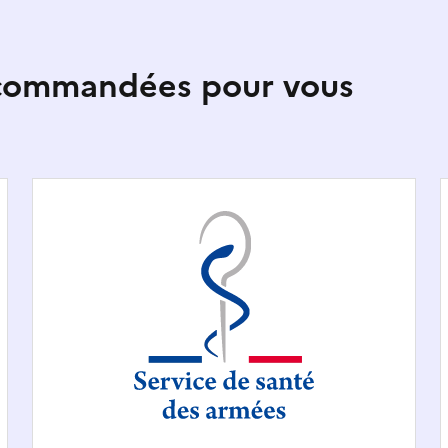
ecommandées pour vous