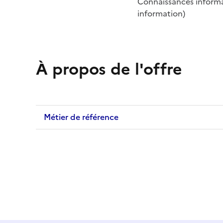
Connaissances informa
information)
À propos de l'offre
Métier de référence