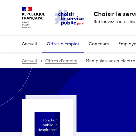
Choisir le serv
RÉPUBLIQUE
FRANÇAISE
Retrouvez toutes les
Accueil
Offres d'emploi
Concours
Employe
Accueil
Offres d'emploi
Manipulateur en électro