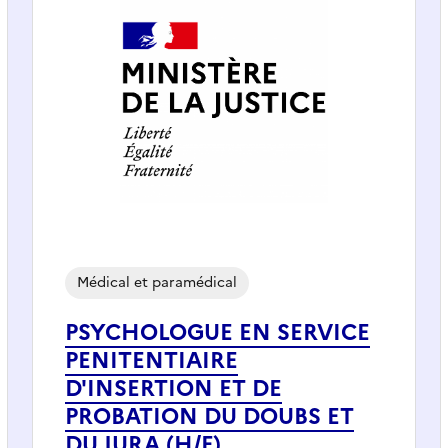
Médical et paramédical
PSYCHOLOGUE EN SERVICE
PENITENTIAIRE
D'INSERTION ET DE
PROBATION DU DOUBS ET
DU JURA (H/F)