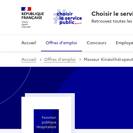
Choisir le serv
RÉPUBLIQUE
FRANÇAISE
Retrouvez toutes les
Accueil
Offres d'emploi
Concours
Employe
Accueil
Offres d'emploi
Masseur Kinésithérapeu