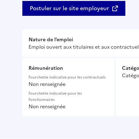
Postuler sur le site employeur
Nature de l’emploi
Emploi ouvert aux titulaires et aux contractuel
Rémunération
Catégo
Catégor
Fourchette indicative pour les contractuels
Non renseignée
Fourchette indicative pour les
fonctionnaires
Non renseignée