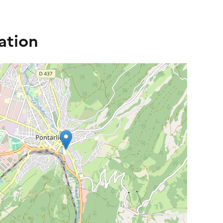
ation