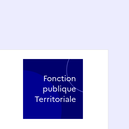
Fonction
publique
Territoriale