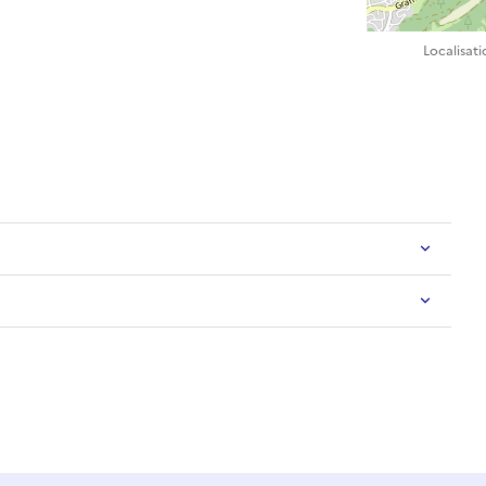
Localisat