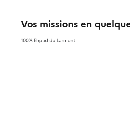
Vos missions en quelqu
100% Ehpad du Larmont