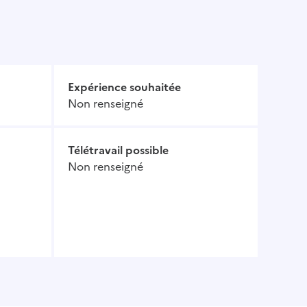
Expérience souhaitée
Non renseigné
Télétravail possible
Non renseigné