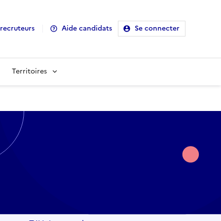
recruteurs
Aide candidats
Se connecter
Territoires