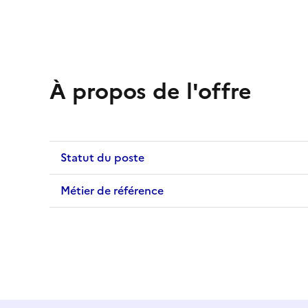
À propos de l'offre
Statut du poste
Métier de référence