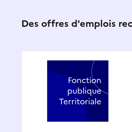
Des offres d'emplois r
Fonction
publique
Territoriale