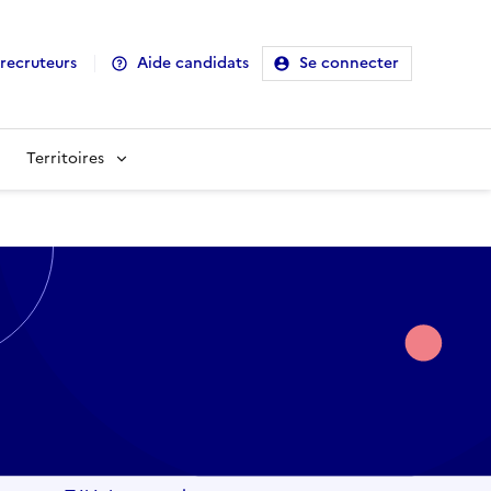
recruteurs
Aide candidats
Se connecter
Territoires