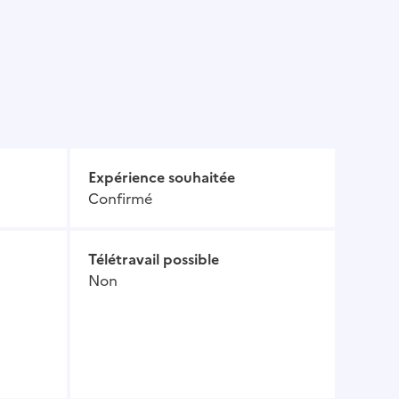
Expérience souhaitée
Confirmé
Télétravail possible
Non