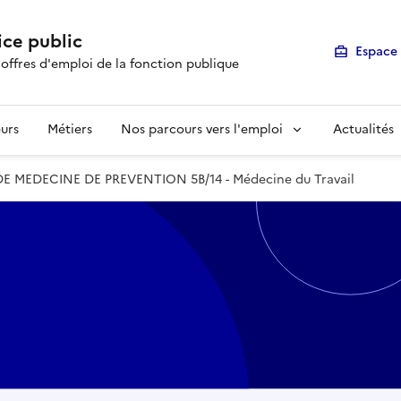
ice public
Espace 
 offres d'emploi de la fonction publique
urs
Métiers
Nos parcours vers l'emploi
Actualités
E MEDECINE DE PREVENTION 5B/14 - Médecine du Travail