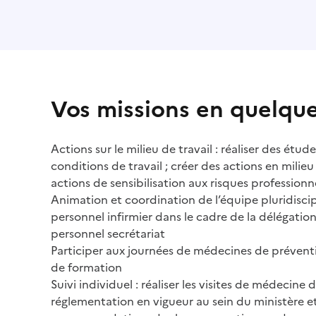
Vos missions en quelqu
Actions sur le milieu de travail : réaliser des étu
conditions de travail ; créer des actions en milie
actions de sensibilisation aux risques professionn
Animation et coordination de l’équipe pluridiscipl
personnel infirmier dans le cadre de la délégation 
personnel secrétariat
Participer aux journées de médecines de préventi
de formation
Suivi individuel : réaliser les visites de médecine 
réglementation en vigueur au sein du ministère et