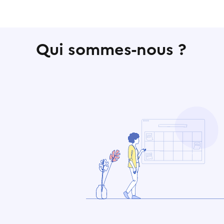
Qui sommes-nous ?