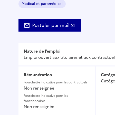
Médical et paramédical
Domaine :
Postuler par mail
Nature de l’emploi
Emploi ouvert aux titulaires et aux contractuel
Rémunération
Catégo
Catégor
Fourchette indicative pour les contractuels
Non renseignée
Fourchette indicative pour les
fonctionnaires
Non renseignée