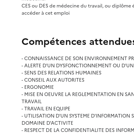
CES ou DES de médecine du travail, ou diplôme é
accéder à cet emploi
Compétences attendue
- CONNAISSANCE DE SON ENVIRONNEMENT P
- ALERTE D'UN DYSFONCTIONNEMENT OU D'UNE
- SENS DES RELATIONS HUMAINES
- CONSEIL AUX AUTORITES
- ERGONOMIE
- MISE EN OEUVRE LA REGLEMENTATION EN SAN
TRAVAIL
- TRAVAIL EN EQUIPE
- UTILISATION D'UN SYSTEME D'INFORMATION S
DOMAINE D'ACTIVITE
- RESPECT DE LA CONFIDENTIALITE DES INFOR