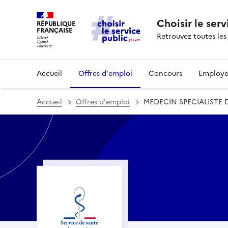
Choisir le serv
RÉPUBLIQUE
FRANÇAISE
Retrouvez toutes les
Accueil
Offres d'emploi
Concours
Employe
Accueil
Offres d'emploi
MEDECIN SPECIALISTE D