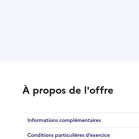
À propos de l'offre
Informations complémentaires
Conditions particulières d’exercice