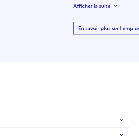
Afficher la suite
En savoir plus sur l'emplo