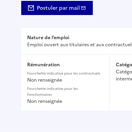
Postuler par mail
Nature de l’emploi
Emploi ouvert aux titulaires et aux contractuel
Rémunération
Catégo
Catégor
Fourchette indicative pour les contractuels
intermé
Non renseignée
Fourchette indicative pour les
fonctionnaires
Non renseignée