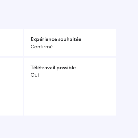
Expérience souhaitée
Confirmé
Télétravail possible
Oui