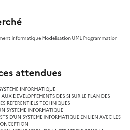
erché
ment informatique Modélisation UML Programmation
es attendues
SYSTEME INFORMATIQUE
UX DEVELOPPEMENTS DES SI SUR LE PLAN DES
ES REFERENTIELS TECHNIQUES
UN SYSTEME INFORMATIQUE
ESTS D'UN SYSTEME INFORMATIQUE EN LIEN AVEC LES
 CONCEPTION