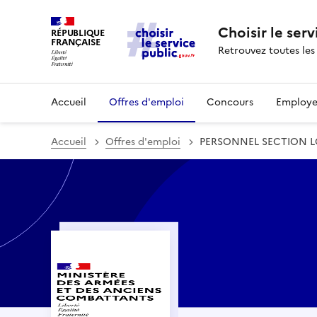
Choisir le serv
RÉPUBLIQUE
FRANÇAISE
Retrouvez toutes les
Accueil
Offres d'emploi
Concours
Employe
Accueil
Offres d'emploi
PERSONNEL SECTION LO