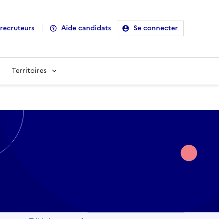
recruteurs
Aide candidats
Se connecter
Territoires