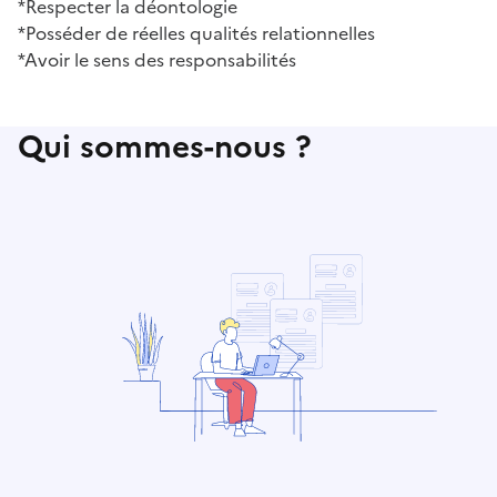
*Respecter la déontologie
*Posséder de réelles qualités relationnelles
*Avoir le sens des responsabilités
Qui sommes-nous ?