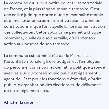
La commune est la plus petite collectivité territoriale
de France, et la plus répandue sur le territoire. C’est
une entité juridique dotée d’une personnalité morale
et d’une autonomie administrative selon le principe
constitutionnel que l’on appelle la libre administration
des collectivités. Cette autonomie permet à chaque
commune, quelle que soit sa taille, d’adapter son
action aux besoins de son territoire.
La commune est administrée par le Maire. Il est
l’autorité territoriale, gère le budget, est l’employeur
du personnel communal et définit la politique à suivre
avec les élus du conseil municipal. Il est également
agent de l’État pour les fonctions d’état civil, d’ordre
public, d’organisation des élections et de délivrance
de titres réglementaires.
Afficher la suite