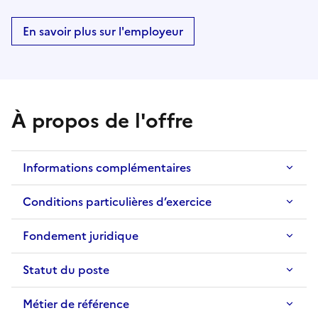
En savoir plus sur l'employeur
À propos de l'offre
Informations complémentaires
Conditions particulières d’exercice
Fondement juridique
Statut du poste
Métier de référence