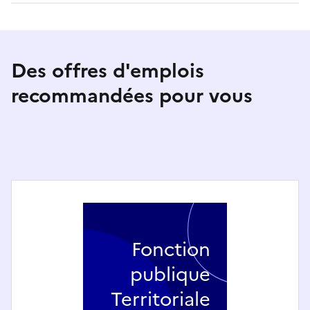
Des offres d'emplois
recommandées pour vous
Fonction
publique
Territoriale