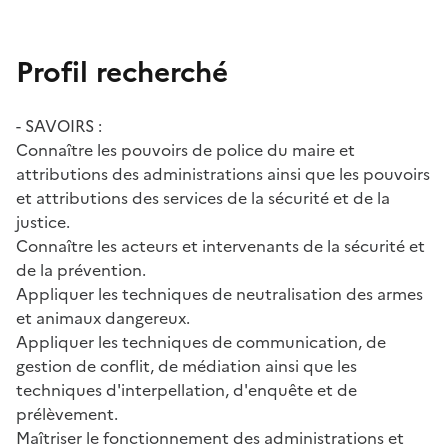
Profil recherché
- SAVOIRS :
Connaître les pouvoirs de police du maire et
attributions des administrations ainsi que les pouvoirs
et attributions des services de la sécurité et de la
justice.
Connaître les acteurs et intervenants de la sécurité et
de la prévention.
Appliquer les techniques de neutralisation des armes
et animaux dangereux.
Appliquer les techniques de communication, de
gestion de conflit, de médiation ainsi que les
techniques d'interpellation, d'enquête et de
prélèvement.
Maîtriser le fonctionnement des administrations et