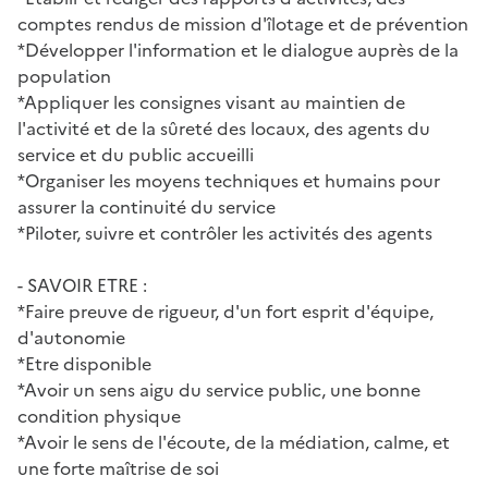
comptes rendus de mission d'îlotage et de prévention
*Développer l'information et le dialogue auprès de la
population
*Appliquer les consignes visant au maintien de
l'activité et de la sûreté des locaux, des agents du
service et du public accueilli
*Organiser les moyens techniques et humains pour
assurer la continuité du service
*Piloter, suivre et contrôler les activités des agents
- SAVOIR ETRE :
*Faire preuve de rigueur, d'un fort esprit d'équipe,
d'autonomie
*Etre disponible
*Avoir un sens aigu du service public, une bonne
condition physique
*Avoir le sens de l'écoute, de la médiation, calme, et
une forte maîtrise de soi