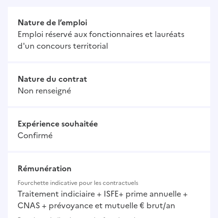
Nature de l’emploi
Emploi réservé aux fonctionnaires et lauréats
d'un concours territorial
Nature du contrat
Non renseigné
Expérience souhaitée
Confirmé
Rémunération
Fourchette indicative pour les contractuels
Traitement indiciaire + ISFE+ prime annuelle +
CNAS + prévoyance et mutuelle € brut/an