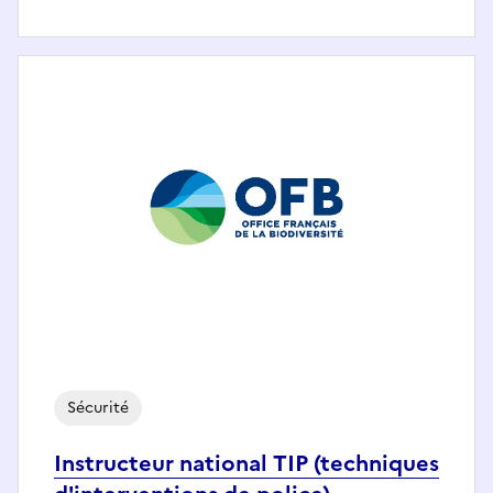
Sécurité
Instructeur national TIP (techniques