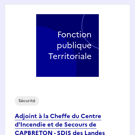
Fonction
publique
Territoriale
Sécurité
Adjoint à la Cheffe du Centre
d'Incendie et de Secours de
CAPBRETON - SDIS des Landes