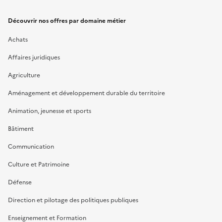
Découvrir nos offres par domaine métier
Achats
Affaires juridiques
Agriculture
Aménagement et développement durable du territoire
Animation, jeunesse et sports
Bâtiment
Communication
Culture et Patrimoine
Défense
Direction et pilotage des politiques publiques
Enseignement et Formation