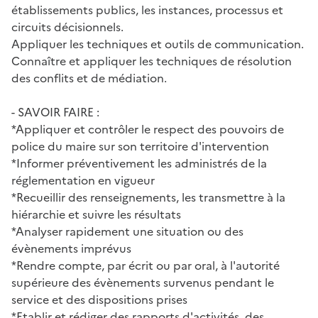
établissements publics, les instances, processus et
circuits décisionnels.
Appliquer les techniques et outils de communication.
Connaître et appliquer les techniques de résolution
des conflits et de médiation.
- SAVOIR FAIRE :
*Appliquer et contrôler le respect des pouvoirs de
police du maire sur son territoire d'intervention
*Informer préventivement les administrés de la
réglementation en vigueur
*Recueillir des renseignements, les transmettre à la
hiérarchie et suivre les résultats
*Analyser rapidement une situation ou des
évènements imprévus
*Rendre compte, par écrit ou par oral, à l'autorité
supérieure des évènements survenus pendant le
service et des dispositions prises
*Etablir et rédiger des rapports d'activités, des