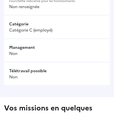
Fourchette indicative pour les fonctionnaires
Non renseignée
Catégorie
Catégorie C (employé)
Management
Non
Télétravail possible
Non
Vos missions en quelques