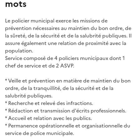
mots
Le policier municipal exerce les missions de
prévention nécessaires au maintien du bon ordre, de
la sûreté, de la sécurité et de la salubrité publiques. Il
assure également une relation de proximité avec la
population.
Service composé de 4 policiers municipaux dont 1
chef de service et de 2 ASVP.
* Veille et prévention en matière de maintien du bon
ordre, de la tranquillité, de la sécurité et de la
salubrité publiques.
* Recherche et relevé des infractions.
* Rédaction et transmission d'écrits professionnels.
* Accueil et relation avec les publics.
* Permanence opérationnelle et organisationnelle du
service de police municipale.