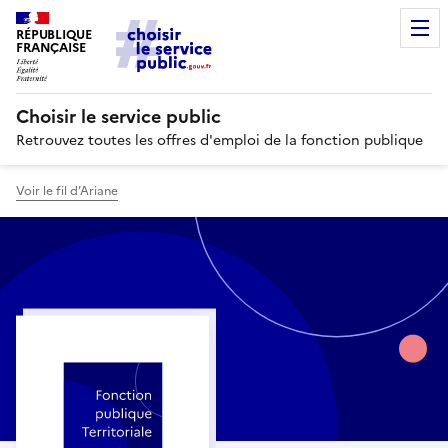
RÉPUBLIQUE
FRANÇAISE
Choisir le service public
Retrouvez toutes les offres d'emploi de la fonction publique
Voir le fil d’Ariane