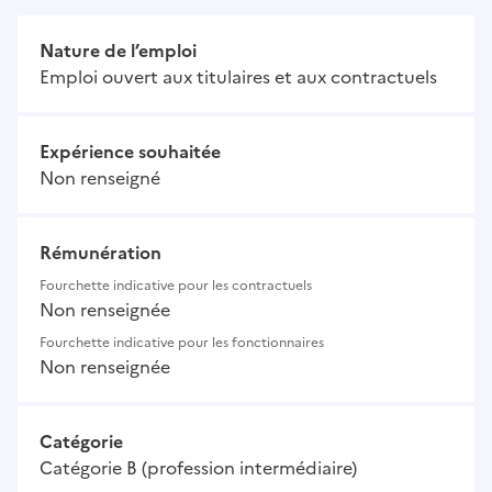
Nature de l’emploi
Emploi ouvert aux titulaires et aux contractuels
Expérience souhaitée
Non renseigné
Rémunération
Fourchette indicative pour les contractuels
Non renseignée
Fourchette indicative pour les fonctionnaires
Non renseignée
Catégorie
Catégorie B (profession intermédiaire)