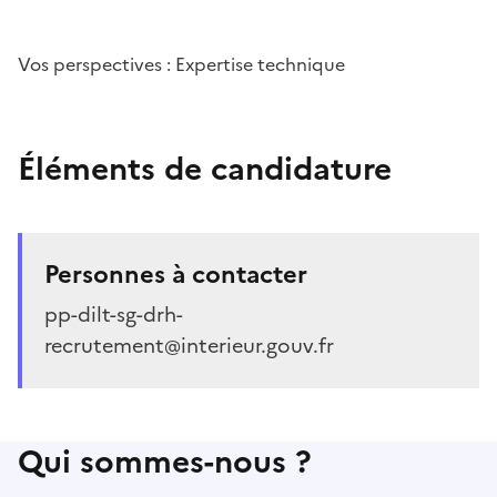
Vos perspectives : Expertise technique
Éléments de candidature
Personnes à contacter
pp-dilt-sg-drh-
recrutement@interieur.gouv.fr
Qui sommes-nous ?