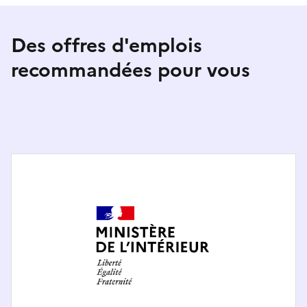
Des offres d'emplois
recommandées pour vous