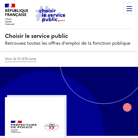
RÉPUBLIQUE
FRANÇAISE
Choisir le service public
Retrouvez toutes les offres d'emploi de la fonction publique
Voir le fil d’Ariane