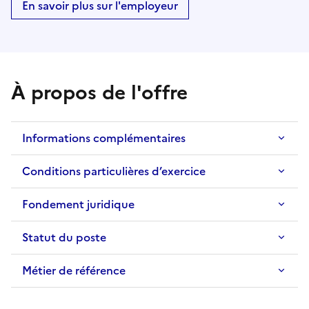
En savoir plus sur l'employeur
À propos de l'offre
Informations complémentaires
Conditions particulières d’exercice
Fondement juridique
Statut du poste
Métier de référence