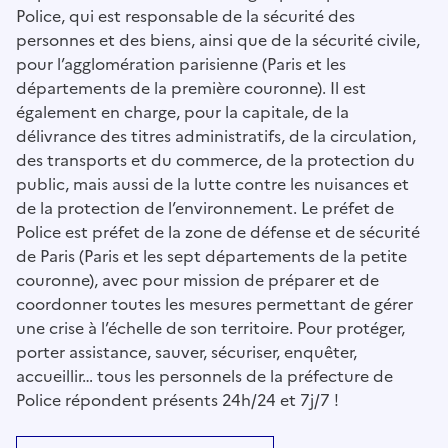
Police, qui est responsable de la sécurité des
personnes et des biens, ainsi que de la sécurité civile,
pour l’agglomération parisienne (Paris et les
départements de la première couronne). Il est
également en charge, pour la capitale, de la
délivrance des titres administratifs, de la circulation,
des transports et du commerce, de la protection du
public, mais aussi de la lutte contre les nuisances et
de la protection de l’environnement. Le préfet de
Police est préfet de la zone de défense et de sécurité
de Paris (Paris et les sept départements de la petite
couronne), avec pour mission de préparer et de
coordonner toutes les mesures permettant de gérer
une crise à l’échelle de son territoire. Pour protéger,
porter assistance, sauver, sécuriser, enquêter,
accueillir… tous les personnels de la préfecture de
Police répondent présents 24h/24 et 7j/7 !