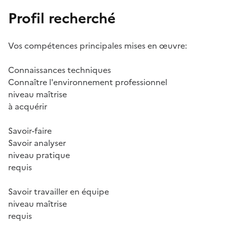
Profil recherché
Vos compétences principales mises en œuvre:
Connaissances techniques
Connaître l'environnement professionnel
niveau maîtrise
à acquérir
Savoir-faire
Savoir analyser
niveau pratique
requis
Savoir travailler en équipe
niveau maîtrise
requis