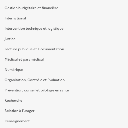
Gestion budgétaire et financière
International
Intervention technique et logistique
Justice
Lecture publique et Documentation
Médical et paramédical
Numérique
Organisation, Contrôle et Évaluation
Prévention, conseil et pilotage en santé
Recherche
Relation à l’usager
Renseignement