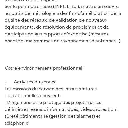
Sur le périmètre radio (INPT, LTE...), mettre en œuvre
les outils de métrologie à des fins d’amélioration de la
qualité des réseaux, de validation de nouveaux
équipements, de résolution de problèmes et de
participation aux rapports d’expertise (mesures
« santé », diagrammes de rayonnement d’antennes…).
Votre environnement professionnel :
· Activités du service
Les missions du service des infrastructures
opérationnelles couvrent :
- L’ingénierie et le pilotage des projets sur les
périmètres réseaux informatiques, vidéoprotection,
sûreté bâtimentaire (gestion des alarmes) et
téléphonie