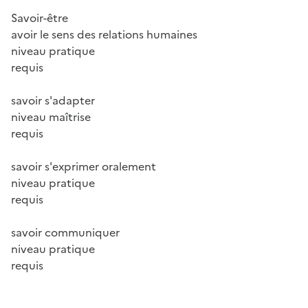
Savoir-être
avoir le sens des relations humaines
niveau pratique
requis
savoir s'adapter
niveau maîtrise
requis
savoir s'exprimer oralement
niveau pratique
requis
savoir communiquer
niveau pratique
requis