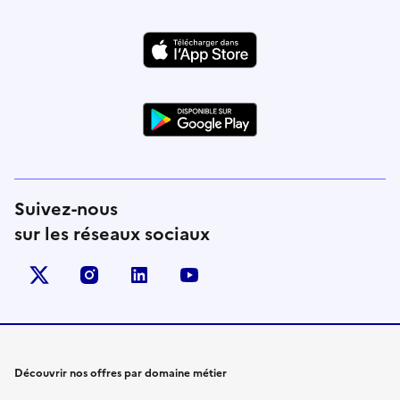
Suivez-nous
sur les réseaux sociaux
X (anciennement Twitter)
instagram
linkedin
youtube
Découvrir nos offres par domaine métier