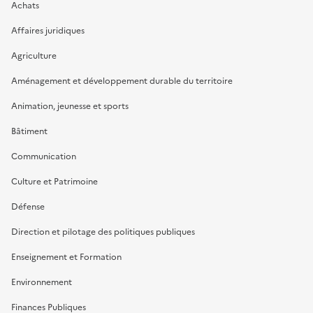
Achats
Affaires juridiques
Agriculture
Aménagement et développement durable du territoire
Animation, jeunesse et sports
Bâtiment
Communication
Culture et Patrimoine
Défense
Direction et pilotage des politiques publiques
Enseignement et Formation
Environnement
Finances Publiques