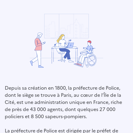
Depuis sa création en 1800, la préfecture de Police,
dont le siège se trouve à Paris, au cœur de l’Île de la
Cité, est une administration unique en France, riche
de près de 43 000 agents, dont quelques 27 000
policiers et 8 500 sapeurs-pompiers.
La préfecture de Police est dirigée par le préfet de