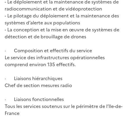
- Le déploiement et la maintenance de systèmes de
radiocommunication et de vidéoprotection
- Le pilotage du déploiement et la maintenance des
systèmes d’alerte aux populations
- La conception et la mise en œuvre de systèmes de
détection et de brouillage de drones
· Composition et effectifs du service
Le service des infrastructures opérationnelles
comprend environ 135 effectifs.
· Liaisons hiérarchiques
Chef de section mesures radio
· Liaisons fonctionnelles
Tous les services soutenus sur le périmètre de l’Ile-de-
France