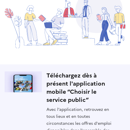
Téléchargez dès à
présent l'application
mobile “Choisir le
service public”
Avec l’application, retrouvez en
tous lieux et en toutes
circonstances les offres d'emploi