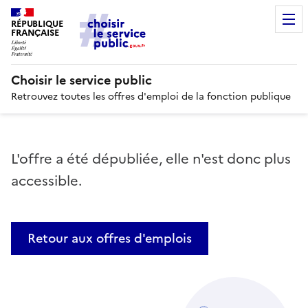
RÉPUBLIQUE
FRANÇAISE
Choisir le service public
Retrouvez toutes les offres d'emploi de la fonction publique
L'offre a été dépubliée, elle n'est donc plus
accessible.
Retour aux offres d'emplois