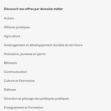
Découvrir nos offres par domaine métier
Achats
Affaires juridiques
Agriculture
Aménagement et développement durable du territoire
Animation, jeunesse et sports
Bâtiment
Communication
Culture et Patrimoine
Défense
Direction et pilotage des politiques publiques
Enseignement et Formation