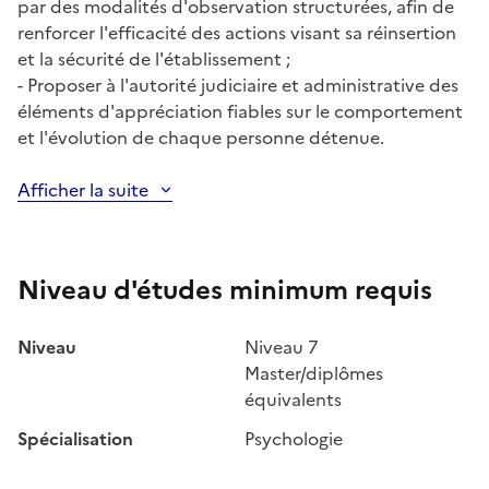
par des modalités d'observation structurées, afin de
renforcer l'efficacité des actions visant sa réinsertion
et la sécurité de l'établissement ;
- Proposer à l'autorité judiciaire et administrative des
éléments d'appréciation fiables sur le comportement
et l'évolution de chaque personne détenue.
Afficher la suite
Niveau d'études minimum requis
Niveau
Niveau 7
Master/diplômes
équivalents
Spécialisation
Psychologie