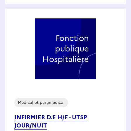
Fonction
publique
Hospitalière
Médical et paramédical
INFIRMIER D.E H/F - UTSP
JOUR/NUIT