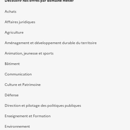
Découvrir nos offres par domaine métier
Achats
Affaires juridiques
Agriculture
Aménagement et développement durable du territoire
Animation, jeunesse et sports
Bâtiment
Communication
Culture et Patrimoine
Défense
Direction et pilotage des politiques publiques
Enseignement et Formation
Environnement