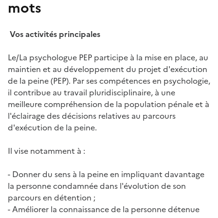
mots
Vos activités principales
Le/La psychologue PEP participe à la mise en place, au
maintien et au développement du projet d'exécution
de la peine (PEP). Par ses compétences en psychologie,
il contribue au travail pluridisciplinaire, à une
meilleure compréhension de la population pénale et à
l'éclairage des décisions relatives au parcours
d'exécution de la peine.
Il vise notamment à :
- Donner du sens à la peine en impliquant davantage
la personne condamnée dans l'évolution de son
parcours en détention ;
- Améliorer la connaissance de la personne détenue