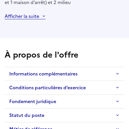
et 1 maison d’arrêt) et 2 milieu
Afficher la suite
À propos de l'offre
Informations complémentaires
Conditions particulières d’exercice
Fondement juridique
Statut du poste