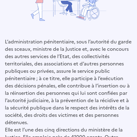
L’administration pénitentiaire, sous l’autorité du garde
des sceaux, ministre de la Justice et, avec le concours
des autres services de l’Etat, des collectivités
territoriales, des associations et d’autres personnes
publiques ou privées, assure le service public
pénitentiaire ; à ce titre, elle participe à l’exécution
des décisions pénales, elle contribue à l’insertion ou à
la réinsertion des personnes qui lui sont confiées par
l’autorité judiciaire, à la prévention de la récidive et à
la sécurité publique dans le respect des intérêts de la
société, des droits des victimes et des personnes
détenues.
Elle est l’une des cinq directions du ministère de la