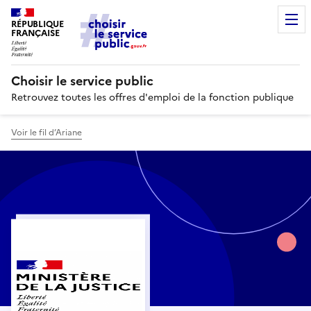
RÉPUBLIQUE
FRANÇAISE
Choisir le service public
Retrouvez toutes les offres d'emploi de la fonction publique
Voir le fil d’Ariane