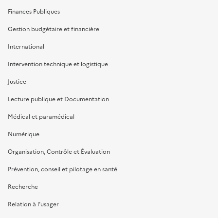
Finances Publiques
Gestion budgétaire et financière
International
Intervention technique et logistique
Justice
Lecture publique et Documentation
Médical et paramédical
Numérique
Organisation, Contrôle et Évaluation
Prévention, conseil et pilotage en santé
Recherche
Relation à l’usager