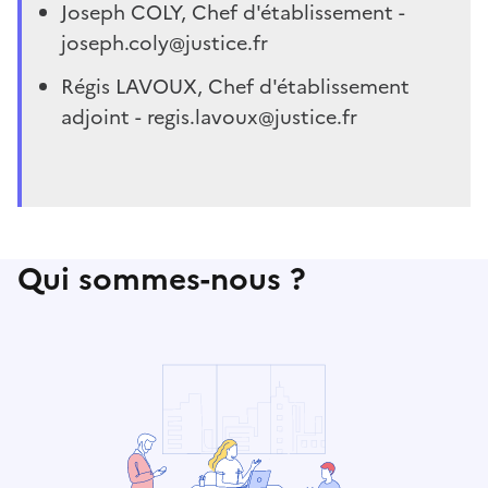
Joseph COLY, Chef d'établissement -
joseph.coly@justice.fr
Régis LAVOUX, Chef d'établissement
adjoint - regis.lavoux@justice.fr
Qui sommes-nous ?