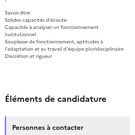
Savoir-être
Solides capacités d'écoute
Capacités à analyser un fonctionnement
institutionnel
Souplesse de fonctionnement, aptitudes à
l'adaptation et au travail d'équipe pluridisciplinaire
Discrétion et rigueur
Éléments de candidature
Personnes à contacter