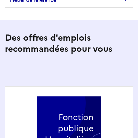
Métier de référence
Des offres d'emplois
recommandées pour vous
Fonction
publique