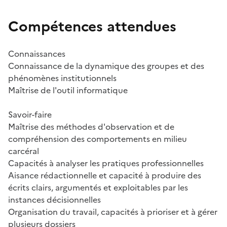
Compétences attendues
Connaissances
Connaissance de la dynamique des groupes et des
phénomènes institutionnels
Maîtrise de l'outil informatique
Savoir-faire
Maîtrise des méthodes d'observation et de
compréhension des comportements en milieu
carcéral
Capacités à analyser les pratiques professionnelles
Aisance rédactionnelle et capacité à produire des
écrits clairs, argumentés et exploitables par les
instances décisionnelles
Organisation du travail, capacités à prioriser et à gérer
plusieurs dossiers