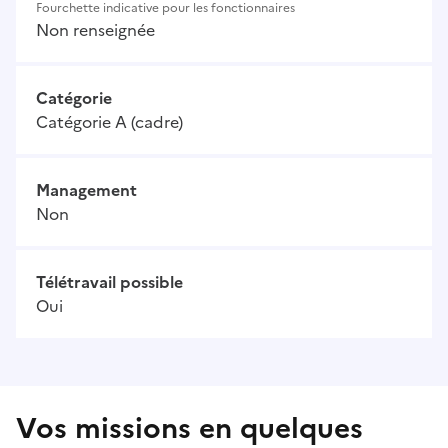
Fourchette indicative pour les fonctionnaires
Non renseignée
Catégorie
Catégorie A (cadre)
Management
Non
Télétravail possible
Oui
Vos missions en quelques