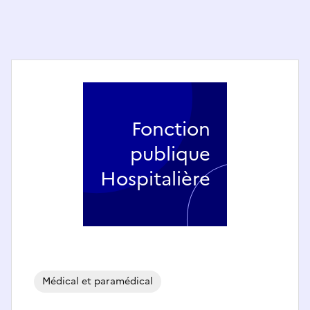
Fonction
publique
Hospitalière
Médical et paramédical