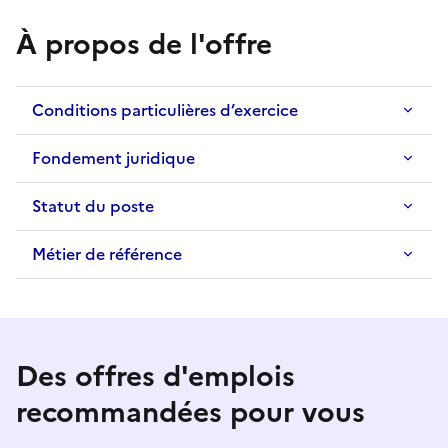
À propos de l'offre
Conditions particulières d’exercice
Fondement juridique
Statut du poste
Métier de référence
Des offres d'emplois
recommandées pour vous