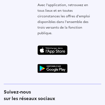
Avec l’application, retrouvez en
tous lieux et en toutes
circonstances les offres d'emploi
disponibles dans l'ensemble des
trois versants de la fonction
publique.
Suivez-nous
sur les réseaux sociaux