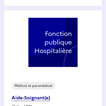
Fonction
publique
Hospitalière
Médical et paramédical
Aide-Soignant(e)