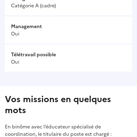
Catégorie A (cadre)
Management
Oui
Télétravail possible
Oui
Vos missions en quelques
mots
En binôme avec l’éducateur spécialisé de
coordination, le titulaire du poste est chargé :