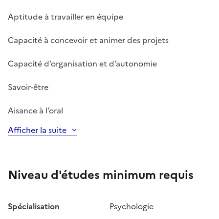
Aptitude à travailler en équipe
Capacité à concevoir et animer des projets
Capacité d’organisation et d’autonomie
Savoir-être
Aisance à l’oral
Afficher la suite
Niveau d'études minimum requis
Spécialisation
Psychologie