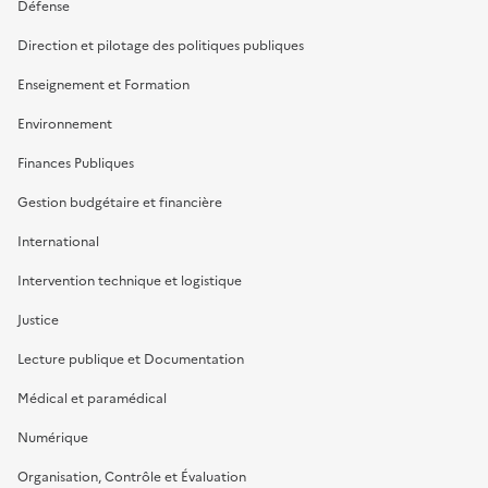
Défense
Direction et pilotage des politiques publiques
Enseignement et Formation
Environnement
Finances Publiques
Gestion budgétaire et financière
International
Intervention technique et logistique
Justice
Lecture publique et Documentation
Médical et paramédical
Numérique
Organisation, Contrôle et Évaluation