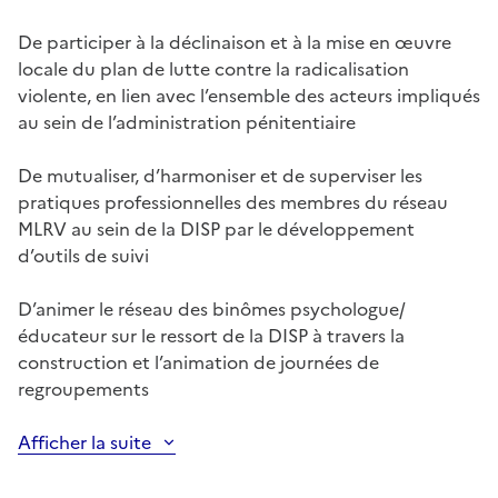
De participer à la déclinaison et à la mise en œuvre
locale du plan de lutte contre la radicalisation
violente, en lien avec l’ensemble des acteurs impliqués
au sein de l’administration pénitentiaire
De mutualiser, d’harmoniser et de superviser les
pratiques professionnelles des membres du réseau
MLRV au sein de la DISP par le développement
d’outils de suivi
D’animer le réseau des binômes psychologue/
éducateur sur le ressort de la DISP à travers la
construction et l’animation de journées de
regroupements
Afficher la suite