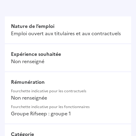
Nature de l’emploi
Emploi ouvert aux titulaires et aux contractuels
Expérience souhaitée
Non renseigné
Rémunération
Fourchette indicative pour les contractuels
Non renseignée
Fourchette indicative pour les fonctionnaires
Groupe Rifseep : groupe 1
Catégorie