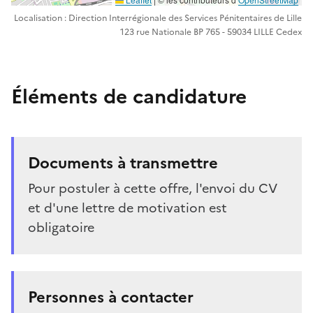
Localisation : Direction Interrégionale des Services Pénitentaires de Lille
123 rue Nationale BP 765 - 59034 LILLE Cedex
Éléments de candidature
Documents à transmettre
Pour postuler à cette offre, l'envoi du CV
et d'une lettre de motivation est
obligatoire
Personnes à contacter