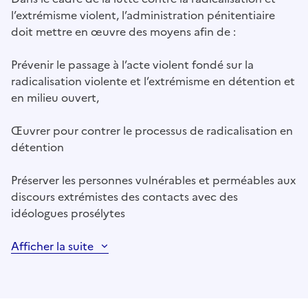
l’extrémisme violent, l’administration pénitentiaire
doit mettre en œuvre des moyens afin de :
Prévenir le passage à l’acte violent fondé sur la
radicalisation violente et l’extrémisme en détention et
en milieu ouvert,
Œuvrer pour contrer le processus de radicalisation en
détention
Préserver les personnes vulnérables et perméables aux
discours extrémistes des contacts avec des
idéologues prosélytes
Afficher la suite