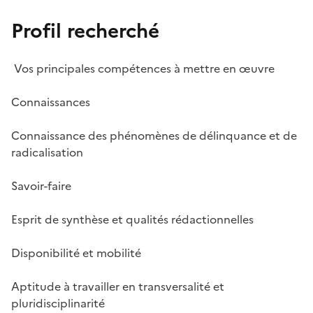
Profil recherché
Vos principales compétences à mettre en œuvre
Connaissances
Connaissance des phénomènes de délinquance et de
radicalisation
Savoir-faire
Esprit de synthèse et qualités rédactionnelles
Disponibilité et mobilité
Aptitude à travailler en transversalité et
pluridisciplinarité