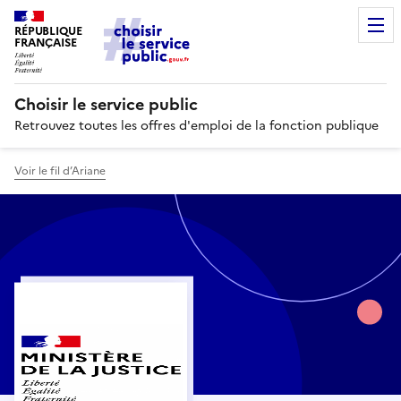
RÉPUBLIQUE
FRANÇAISE
Choisir le service public
Retrouvez toutes les offres d'emploi de la fonction publique
Voir le fil d’Ariane