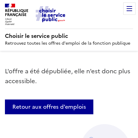
RÉPUBLIQUE
FRANÇAISE
Choisir le service public
Retrouvez toutes les offres d'emploi de la fonction publique
L'offre a été dépubliée, elle n'est donc plus
accessible.
Retour aux offres d'emplois