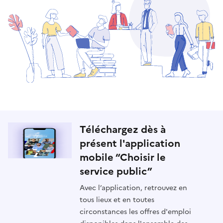
Téléchargez dès à
présent l'application
mobile “Choisir le
service public”
Avec l’application, retrouvez en
tous lieux et en toutes
circonstances les offres d'emploi