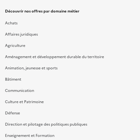
Découvrir nos offres par domaine métier
Achats
Affaires juridiques
Agriculture
Aménagement et développement durable du territoire
Animation, jeunesse et sports
Bâtiment
Communication
Culture et Patrimoine
Défense
Direction et pilotage des politiques publiques
Enseignement et Formation