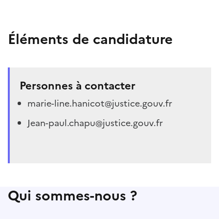
Éléments de candidature
Personnes à contacter
marie-line.hanicot@justice.gouv.fr
Jean-paul.chapu@justice.gouv.fr
Qui sommes-nous ?