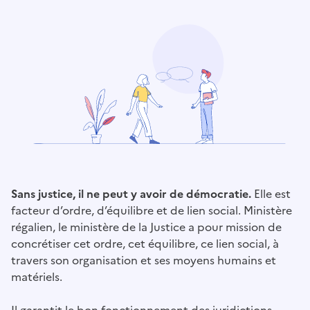
Sans justice, il ne peut y avoir de démocratie.
Elle est
facteur d’ordre, d’équilibre et de lien social. Ministère
régalien, le ministère de la Justice a pour mission de
concrétiser cet ordre, cet équilibre, ce lien social, à
travers son organisation et ses moyens humains et
matériels.