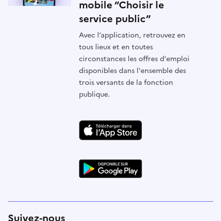
mobile “Choisir le
service public”
Avec l’application, retrouvez en
tous lieux et en toutes
circonstances les offres d'emploi
disponibles dans l'ensemble des
trois versants de la fonction
publique.
Suivez-nous