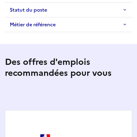
Statut du poste
Métier de référence
Des offres d'emplois
recommandées pour vous