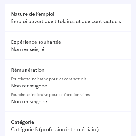
Nature de l’emploi
Emploi ouvert aux titulaires et aux contractuels
Expérience souhaitée
Non renseigné
Rémunération
Fourchette indicative pour les contractuels
Non renseignée
Fourchette indicative pour les fonctionnaires
Non renseignée
Catégorie
Catégorie B (profession intermédiaire)