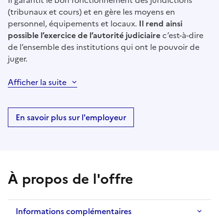
Il garantit le bon fonctionnement des juridictions
(tribunaux et cours) et en gère les moyens en
personnel, équipements et locaux.
Il rend ainsi
possible l’exercice de l’autorité judiciaire
c’est-à-dire
de l’ensemble des institutions qui ont le pouvoir de
juger.
Afficher la suite
En savoir plus sur l'employeur
À propos de l'offre
Informations complémentaires