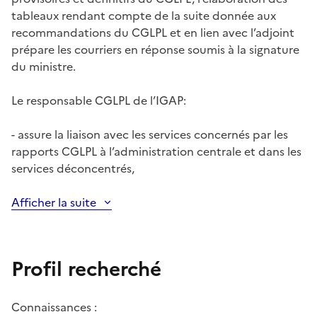
tableaux rendant compte de la suite donnée aux
recommandations du CGLPL et en lien avec l’adjoint
prépare les courriers en réponse soumis à la signature
du ministre.
Le responsable CGLPL de l’IGAP:
- assure la liaison avec les services concernés par les
rapports CGLPL à l’administration centrale et dans les
services déconcentrés,
Afficher la suite
Profil recherché
Connaissances :