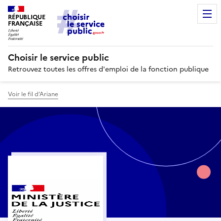
RÉPUBLIQUE
FRANÇAISE
Choisir le service public
Retrouvez toutes les offres d'emploi de la fonction publique
Voir le fil d’Ariane