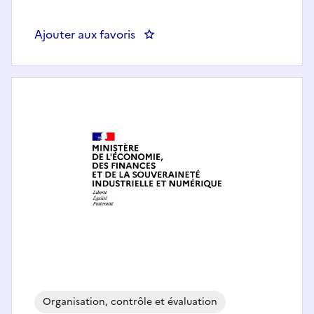
Ajouter aux favoris
: SHFD(75)-Fonctionnaire de sécu
Organisation, contrôle et évaluation