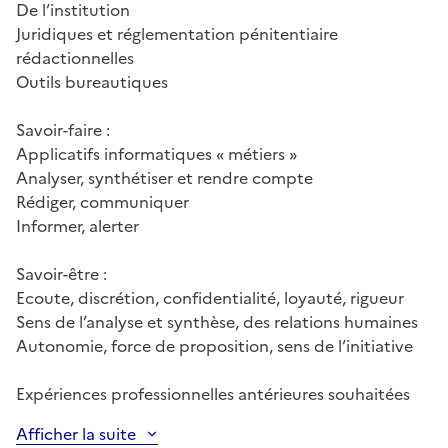
De l’institution
Juridiques et réglementation pénitentiaire
rédactionnelles
Outils bureautiques
Savoir-faire :
Applicatifs informatiques « métiers »
Analyser, synthétiser et rendre compte
Rédiger, communiquer
Informer, alerter
Savoir-être :
Ecoute, discrétion, confidentialité, loyauté, rigueur
Sens de l’analyse et synthèse, des relations humaines
Autonomie, force de proposition, sens de l’initiative
Expériences professionnelles antérieures souhaitées
Afficher la suite