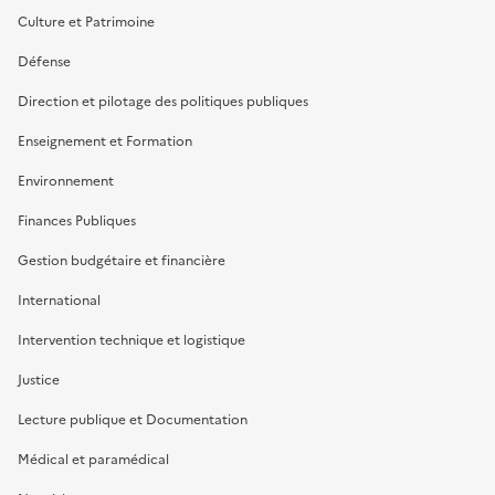
Culture et Patrimoine
Défense
Direction et pilotage des politiques publiques
Enseignement et Formation
Environnement
Finances Publiques
Gestion budgétaire et financière
International
Intervention technique et logistique
Justice
Lecture publique et Documentation
Médical et paramédical