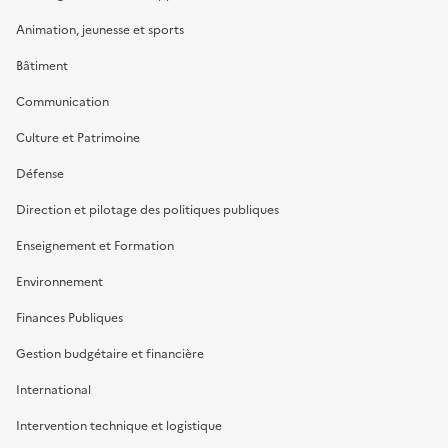
Animation, jeunesse et sports
Bâtiment
Communication
Culture et Patrimoine
Défense
Direction et pilotage des politiques publiques
Enseignement et Formation
Environnement
Finances Publiques
Gestion budgétaire et financière
International
Intervention technique et logistique