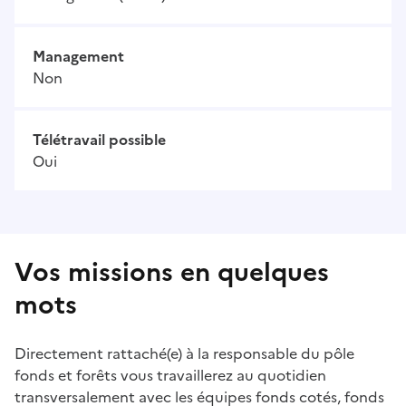
Management
Non
Télétravail possible
Oui
Vos missions en quelques
mots
Directement rattaché(e) à la responsable du pôle
fonds et forêts vous travaillerez au quotidien
transversalement avec les équipes fonds cotés, fonds