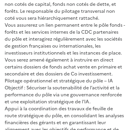
non cotés de capital, fonds non cotés de dette, et
forêts. Le responsable du pilotage transversal non
coté vous sera hiérarchiquement rattaché.
Vous assurerez un lien permanent entre le pôle fonds -
forêts et les services internes de la CDC partenaires
du pôle et interagirez régulièrement avec les sociétés
de gestion françaises ou internationales, les
investisseurs institutionnels et les instances de place.
Vous serez amené également à instruire en direct
certains dossiers de fonds achat vente en primaire et
secondaire et des dossiers de Co investissement.
Pilotage opérationnel et stratégique du pôle – IA
Objectif : Sécuriser la soutenabilité de l’activité et la
performance du pôle via une gouvernance renforcée
et une exploitation stratégique de l’IA.
Appui à la coordination des travaux de feuille de
route stratégique du pôle, en consolidant les analyses
financières des gérants et en garantissant leur
alignement avec les objectifs de performance et de