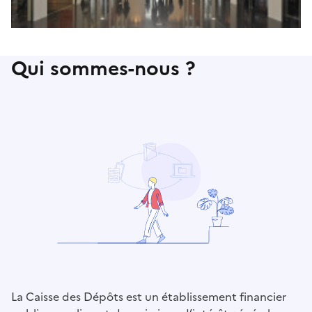
Qui sommes-nous ?
La Caisse des Dépôts est un établissement financier