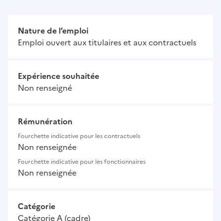
Nature de l’emploi
Emploi ouvert aux titulaires et aux contractuels
Expérience souhaitée
Non renseigné
Rémunération
Fourchette indicative pour les contractuels
Non renseignée
Fourchette indicative pour les fonctionnaires
Non renseignée
Catégorie
Catégorie A (cadre)