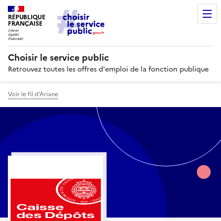
RÉPUBLIQUE
FRANÇAISE
Choisir le service public
Retrouvez toutes les offres d'emploi de la fonction publique
Voir le fil d’Ariane