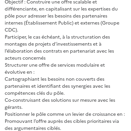
Objectif : Construire une offre scalable et
différenciante, en capitalisant sur les expertises du
pôle pour adresser les besoins des partenaires
internes (Établissement Public) et externes (Groupe
CDC).
Participer, le cas échéant, à la structuration des
montages de projets d’investissements et à
l’élaboration des contrats en partenariat avec les
acteurs concernés
Structurer une offre de services modulaire et
évolutive en :
Cartographiant les besoins non couverts des
partenaires et identifiant des synergies avec les
compétences clés du pôle.
Co-construisant des solutions sur mesure avec les
gérants.
Positionner le pôle comme un levier de croissance en :
Promouvant l’offre auprès des cibles prioritaires via
des argumentaires ciblés.