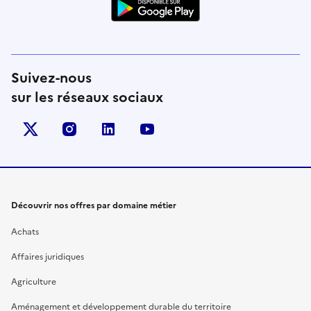
Suivez-nous
sur les réseaux sociaux
X (anciennement Twitter)
instagram
linkedin
youtube
Découvrir nos offres par domaine métier
Achats
Affaires juridiques
Agriculture
Aménagement et développement durable du territoire