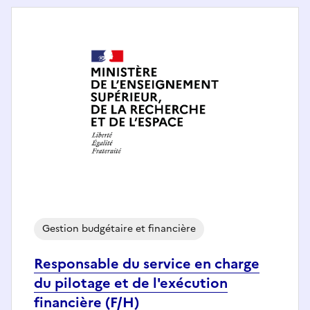
Gestion budgétaire et financière
Responsable du service en charge
du pilotage et de l'exécution
financière (F/H)