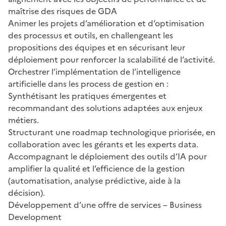
maîtrise des risques de GDA
Animer les projets d’amélioration et d’optimisation
des processus et outils, en challengeant les
propositions des équipes et en sécurisant leur
déploiement pour renforcer la scalabilité de l’activité.
Orchestrer l’implémentation de l’intelligence
artificielle dans les process de gestion en :
Synthétisant les pratiques émergentes et
recommandant des solutions adaptées aux enjeux
métiers.
Structurant une roadmap technologique priorisée, en
collaboration avec les gérants et les experts data.
Accompagnant le déploiement des outils d’IA pour
amplifier la qualité et l’efficience de la gestion
(automatisation, analyse prédictive, aide à la
décision).
Développement d’une offre de services – Business
Development