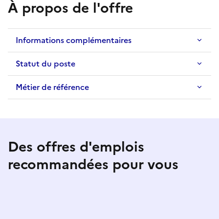
À propos de l'offre
Informations complémentaires
Statut du poste
Métier de référence
Des offres d'emplois
recommandées pour vous