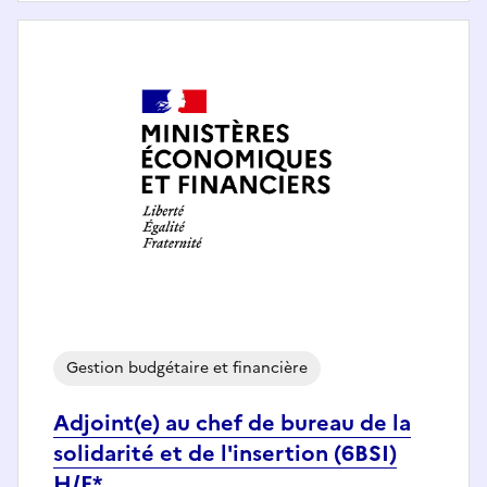
Gestion budgétaire et financière
Adjoint(e) au chef de bureau de la
solidarité et de l'insertion (6BSI)
H/F*