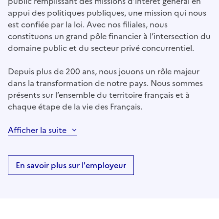
public remplissant des missions d’intérêt général en
appui des politiques publiques, une mission qui nous
est confiée par la loi. Avec nos filiales, nous
constituons un grand pôle financier à l’intersection du
domaine public et du secteur privé concurrentiel.
Depuis plus de 200 ans, nous jouons un rôle majeur
dans la transformation de notre pays. Nous sommes
présents sur l’ensemble du territoire français et à
chaque étape de la vie des Français.
Afficher la suite
En savoir plus sur l'employeur