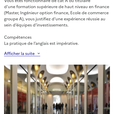
Vous êtes fonctionnaire de cat A ou titulaire
d'une formation supérieure de haut niveau en finance
(Master, Ingénieur option finance, Ecole de commerce
groupe A), vous justifiez d’une expérience réussie au
sein d’équipes d’investissements.
Compétences
La pratique de l’anglais est impérative.
Afficher la suite