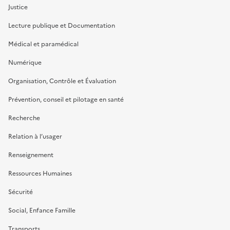
Justice
Lecture publique et Documentation
Médical et paramédical
Numérique
Organisation, Contrôle et Évaluation
Prévention, conseil et pilotage en santé
Recherche
Relation à l’usager
Renseignement
Ressources Humaines
Sécurité
Social, Enfance Famille
Transports