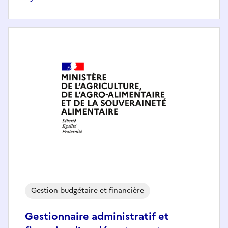
Gestion budgétaire et financière
Gestionnaire administratif et