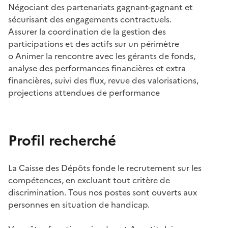
Négociant des partenariats gagnant-gagnant et
sécurisant des engagements contractuels.
Assurer la coordination de la gestion des
participations et des actifs sur un périmètre
o Animer la rencontre avec les gérants de fonds,
analyse des performances financières et extra
financières, suivi des flux, revue des valorisations,
projections attendues de performance
Profil recherché
La Caisse des Dépôts fonde le recrutement sur les
compétences, en excluant tout critère de
discrimination. Tous nos postes sont ouverts aux
personnes en situation de handicap.