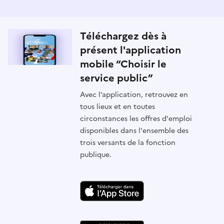
Téléchargez dès à
présent l'application
mobile “Choisir le
service public”
Avec l’application, retrouvez en
tous lieux et en toutes
circonstances les offres d'emploi
disponibles dans l'ensemble des
trois versants de la fonction
publique.