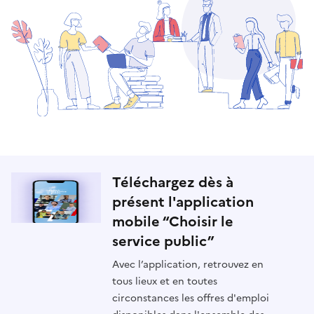
Téléchargez dès à
présent l'application
mobile “Choisir le
service public”
Avec l’application, retrouvez en
tous lieux et en toutes
circonstances les offres d'emploi