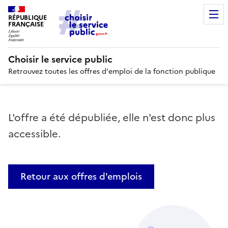
RÉPUBLIQUE
FRANÇAISE
Choisir le service public
Retrouvez toutes les offres d'emploi de la fonction publique
L'offre a été dépubliée, elle n'est donc plus
accessible.
Retour aux offres d'emplois