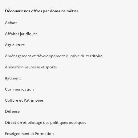
Découvrir nos offres par domaine métier
Achats
Affaires juridiques
Agriculture
Aménagement et développement durable du territoire
Animation, jeunesse et sports
Bâtiment
Communication
Culture et Patrimoine
Défense
Direction et pilotage des politiques publiques
Enseignement et Formation