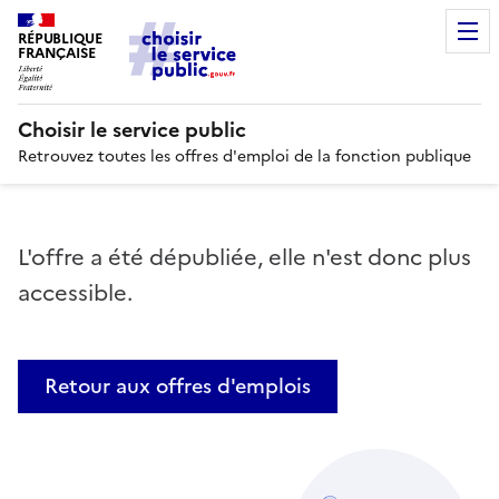
RÉPUBLIQUE
FRANÇAISE
Choisir le service public
Retrouvez toutes les offres d'emploi de la fonction publique
L'offre a été dépubliée, elle n'est donc plus
accessible.
Retour aux offres d'emplois