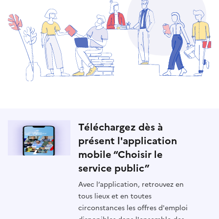
Téléchargez dès à
présent l'application
mobile “Choisir le
service public”
Avec l’application, retrouvez en
tous lieux et en toutes
circonstances les offres d'emploi