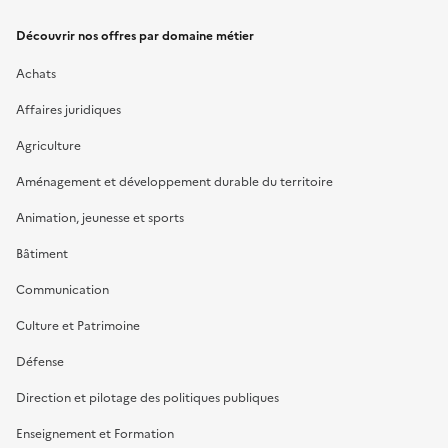
Découvrir nos offres par domaine métier
Achats
Affaires juridiques
Agriculture
Aménagement et développement durable du territoire
Animation, jeunesse et sports
Bâtiment
Communication
Culture et Patrimoine
Défense
Direction et pilotage des politiques publiques
Enseignement et Formation