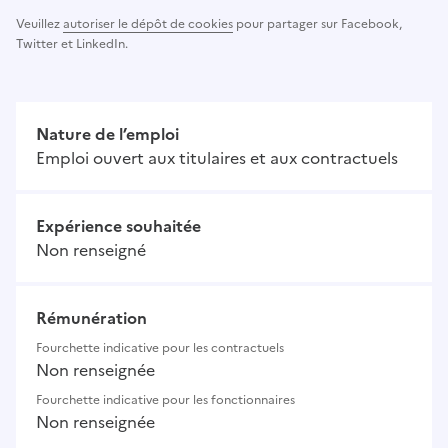
Veuillez
autoriser le dépôt de cookies
pour partager sur Facebook,
Twitter et LinkedIn.
Nature de l’emploi
Emploi ouvert aux titulaires et aux contractuels
Expérience souhaitée
Non renseigné
Rémunération
Fourchette indicative pour les contractuels
Non renseignée
Fourchette indicative pour les fonctionnaires
Non renseignée