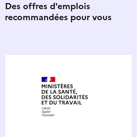
Des offres d'emplois
recommandées pour vous