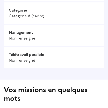
Catégorie
Catégorie A (cadre)
Management
Non renseigné
Télétravail possible
Non renseigné
Vos missions en quelques
mots