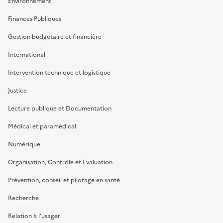
Environnement
Finances Publiques
Gestion budgétaire et financière
International
Intervention technique et logistique
Justice
Lecture publique et Documentation
Médical et paramédical
Numérique
Organisation, Contrôle et Évaluation
Prévention, conseil et pilotage en santé
Recherche
Relation à l’usager