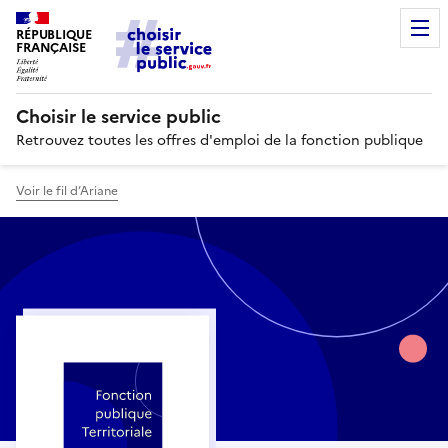
RÉPUBLIQUE
FRANÇAISE
Choisir le service public
Retrouvez toutes les offres d'emploi de la fonction publique
Voir le fil d’Ariane