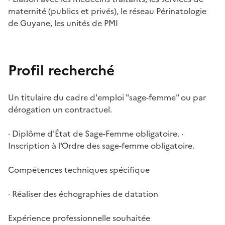
maternité (publics et privés), le réseau Périnatologie
de Guyane, les unités de PMI
Profil recherché
Un titulaire du cadre d'emploi "sage-femme" ou par
dérogation un contractuel.
· Diplôme d'État de Sage-Femme obligatoire. ·
Inscription à l'Ordre des sage-femme obligatoire.
Compétences techniques spécifique
· Réaliser des échographies de datation
Expérience professionnelle souhaitée