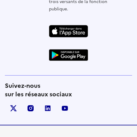
trois versants de la fonction
publique.
Suivez-nous
sur les réseaux sociaux
X (anciennement Twitter)
instagram
linkedin
youtube