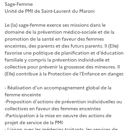
Sage-Femme
Unité de PMI de Saint-Laurent du Maroni
Le (la) sage-femme exerce ses missions dans le
domaine de la prévention médico-sociale et de la
promotion de la santé en faveur des femmes
enceintes, des parents et des futurs parents. Il (Elle)
favorise une politique de planification et d'éducation
familiale y compris la prévention individuelle et
collective pour prévenir la grossesse des mineures. Il
(Elle) contribue à la Protection de l'Enfance en danger.
- Réalisation d'un accompagnement global de la
femme enceinte
-Proposition d'actions de prévention individuelles ou
collectives en faveur des femmes enceintes
-Participation à la mise en oeuvre des actions de
projet de service de la PMI
- Liaison avec les médecins traitants, les services de