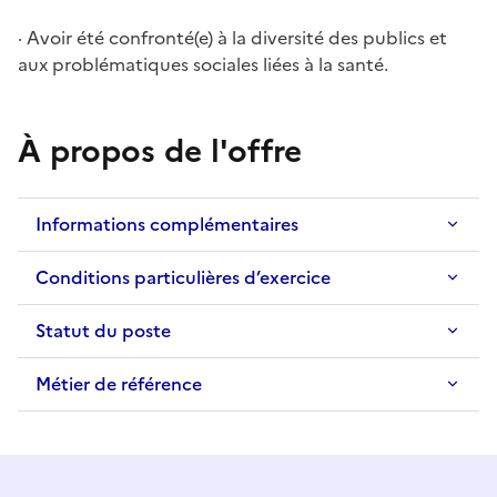
· Avoir été confronté(e) à la diversité des publics et
aux problématiques sociales liées à la santé.
À propos de l'offre
Informations complémentaires
Conditions particulières d’exercice
Statut du poste
Métier de référence