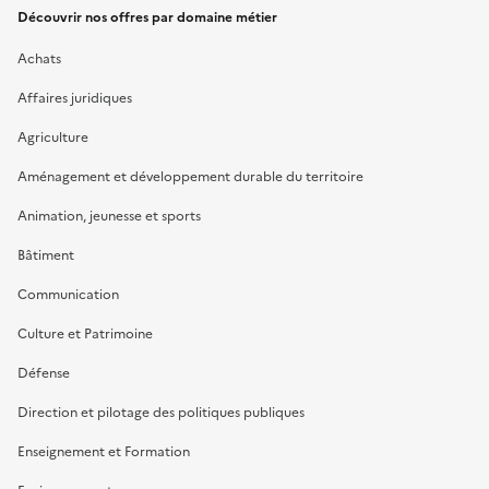
Découvrir nos offres par domaine métier
Achats
Affaires juridiques
Agriculture
Aménagement et développement durable du territoire
Animation, jeunesse et sports
Bâtiment
Communication
Culture et Patrimoine
Défense
Direction et pilotage des politiques publiques
Enseignement et Formation