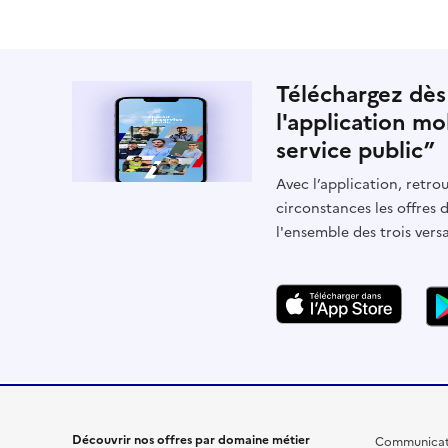
Téléchargez dès
l'application mo
service public”
Avec l’application, retrou
circonstances les offres 
l'ensemble des trois vers
Découvrir nos offres par domaine métier
Communicat