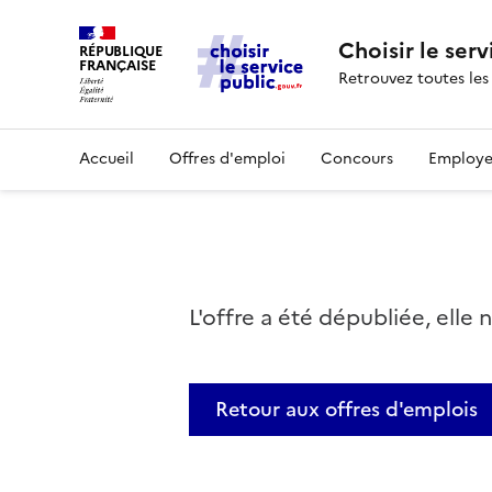
Choisir le serv
RÉPUBLIQUE
FRANÇAISE
Retrouvez toutes les
Accueil
Offres d'emploi
Concours
Employe
L'offre a été dépubliée, elle 
Retour aux offres d'emplois