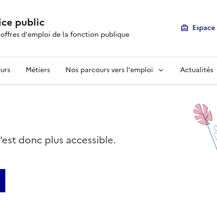
ice public
Espace 
 offres d'emploi de la fonction publique
urs
Métiers
Nos parcours vers l'emploi
Actualités
n'est donc plus accessible.