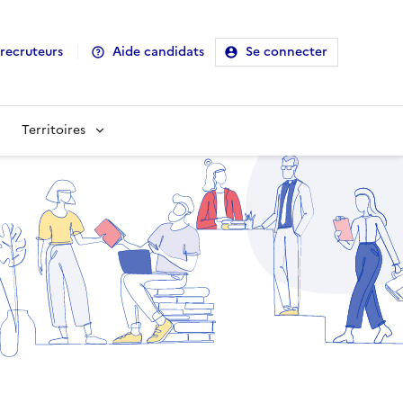
recruteurs
Aide candidats
Se connecter
Territoires