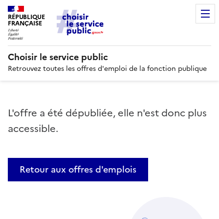
RÉPUBLIQUE
FRANÇAISE
Choisir le service public
Retrouvez toutes les offres d'emploi de la fonction publique
L'offre a été dépubliée, elle n'est donc plus
accessible.
Retour aux offres d'emplois