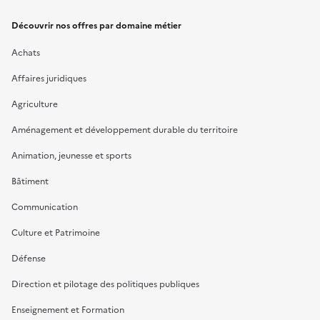
Découvrir nos offres par domaine métier
Achats
Affaires juridiques
Agriculture
Aménagement et développement durable du territoire
Animation, jeunesse et sports
Bâtiment
Communication
Culture et Patrimoine
Défense
Direction et pilotage des politiques publiques
Enseignement et Formation