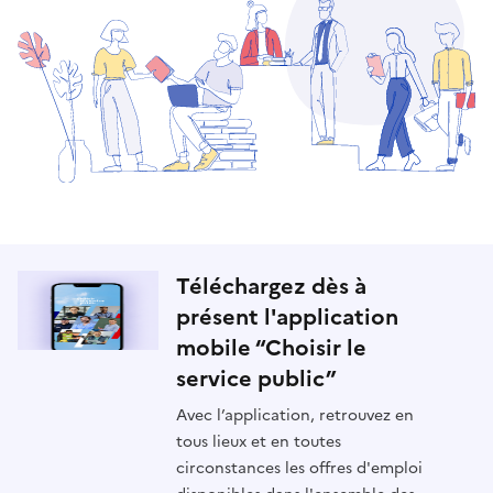
Téléchargez dès à
présent l'application
mobile “Choisir le
service public”
Avec l’application, retrouvez en
tous lieux et en toutes
circonstances les offres d'emploi