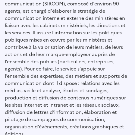
communication (SIRCOM), composé d'environ 90
agents, est chargé d'élaborer la stratégie de
communication interne et externe des ministères en
liaison avec les cabinets ministériels, les directions et
les services. Il assure l’information sur les politiques
publiques mises en œuvre par les ministères et
contribue à la valorisation de leurs métiers, de leurs
actions et de leur marque-employeur auprès de
l’ensemble des publics (particuliers, entreprises,
agents). Pour ce faire, le service s’appuie sur
l’ensemble des expertises, des métiers et supports de
communication dont il dispose : relations avec les
médias, veille et analyse, études et sondages,
production et diffusion de contenus numériques sur
les sites internet et intranet et les réseaux sociaux,
diffusion de lettres d’information, élaboration et
pilotage de campagnes de communication,
organisation d’événements, créations graphiques et
éditions.