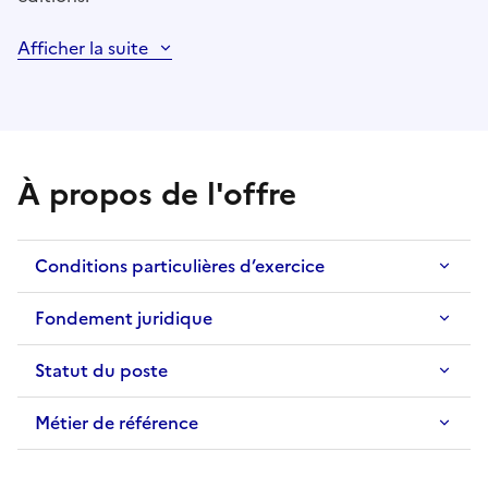
Afficher la suite
À propos de l'offre
Conditions particulières d’exercice
Fondement juridique
Statut du poste
Métier de référence