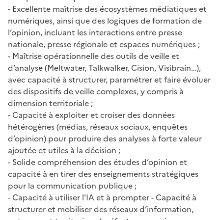
- Excellente maîtrise des écosystèmes médiatiques et
numériques, ainsi que des logiques de formation de
l’opinion, incluant les interactions entre presse
nationale, presse régionale et espaces numériques ;
- Maîtrise opérationnelle des outils de veille et
d’analyse (Meltwater, Talkwalker, Cision, Visibrain…),
avec capacité à structurer, paramétrer et faire évoluer
des dispositifs de veille complexes, y compris à
dimension territoriale ;
- Capacité à exploiter et croiser des données
hétérogènes (médias, réseaux sociaux, enquêtes
d’opinion) pour produire des analyses à forte valeur
ajoutée et utiles à la décision ;
- Solide compréhension des études d’opinion et
capacité à en tirer des enseignements stratégiques
pour la communication publique ;
- Capacité à utiliser l'IA et à prompter - Capacité à
structurer et mobiliser des réseaux d’information,