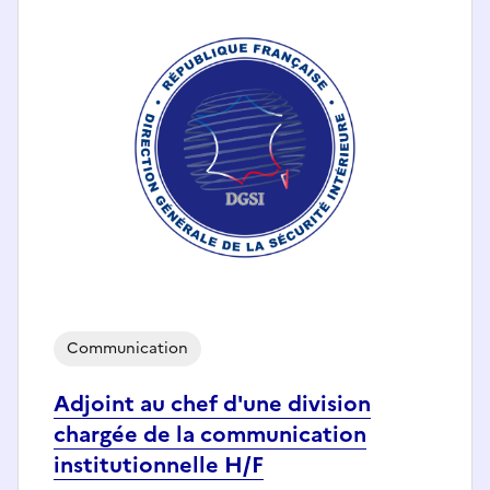
Communication
Adjoint au chef d'une division
chargée de la communication
institutionnelle H/F