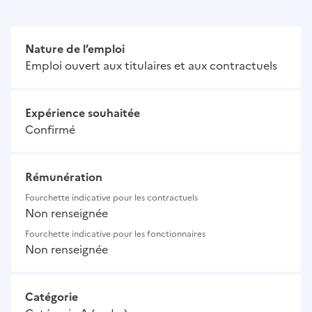
Nature de l’emploi
Emploi ouvert aux titulaires et aux contractuels
Expérience souhaitée
Confirmé
Rémunération
Fourchette indicative pour les contractuels
Non renseignée
Fourchette indicative pour les fonctionnaires
Non renseignée
Catégorie