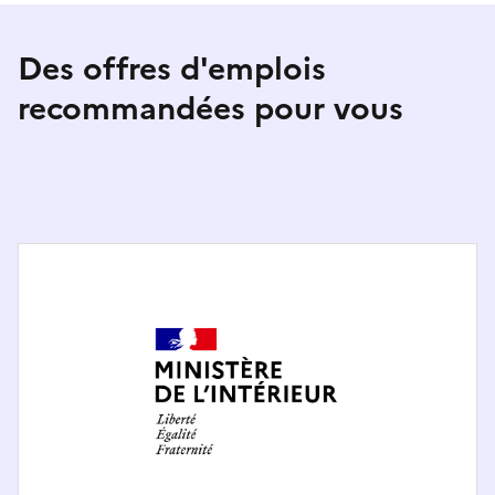
Des offres d'emplois
recommandées pour vous