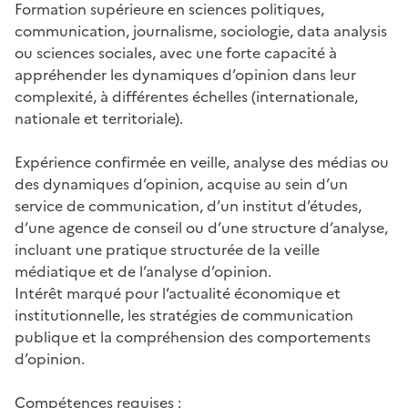
Formation supérieure en sciences politiques,
communication, journalisme, sociologie, data analysis
ou sciences sociales, avec une forte capacité à
appréhender les dynamiques d’opinion dans leur
complexité, à différentes échelles (internationale,
nationale et territoriale).
Expérience confirmée en veille, analyse des médias ou
des dynamiques d’opinion, acquise au sein d’un
service de communication, d’un institut d’études,
d’une agence de conseil ou d’une structure d’analyse,
incluant une pratique structurée de la veille
médiatique et de l’analyse d’opinion.
Intérêt marqué pour l’actualité économique et
institutionnelle, les stratégies de communication
publique et la compréhension des comportements
d’opinion.
Compétences requises :