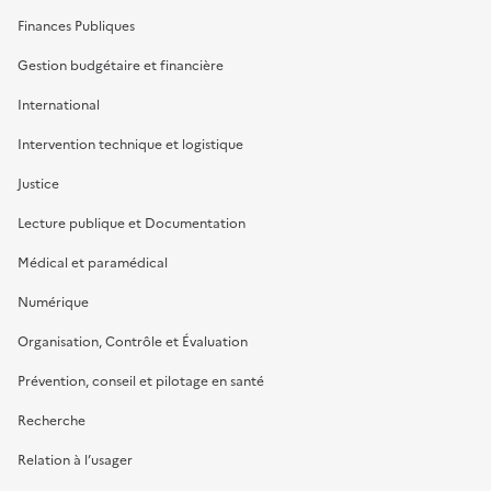
Finances Publiques
Gestion budgétaire et financière
International
Intervention technique et logistique
Justice
Lecture publique et Documentation
Médical et paramédical
Numérique
Organisation, Contrôle et Évaluation
Prévention, conseil et pilotage en santé
Recherche
Relation à l’usager