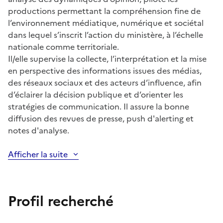
productions permettant la compréhension fine de
l’environnement médiatique, numérique et sociétal
dans lequel s’inscrit l’action du ministère, à l’échelle
nationale comme territoriale.
Il/elle supervise la collecte, l’interprétation et la mise
en perspective des informations issues des médias,
des réseaux sociaux et des acteurs d’influence, afin
d’éclairer la décision publique et d’orienter les
stratégies de communication. Il assure la bonne
diffusion des revues de presse, push d'alerting et
notes d'analyse.
Afficher la suite
Profil recherché