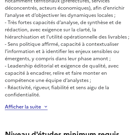
notamment territoriaux (préfectures, services
déconcentrés, acteurs économiques), afin d’enrichir
l’analyse et d’objectiver les dynamiques locales ;
- Très fortes capacités d’analyse, de synthèse et de
rédaction, avec exigence sur la clarté, la
hiérarchisation et l’utilité opérationnelle des livrables ;
- Sens politique affirmé, capacité à contextualiser
l’information et à identifier les enjeux sensibles ou
émergents, y compris dans leur phase amont ;
- Leadership éditorial et exigence de qualité, avec
capacité à encadrer, relire et faire monter en
compétence une équipe d’analystes ;
- Réactivité, rigueur, fiabilité et sens aigu de la
confidentialité.
Afficher la suite
Niveau d'études minimum requis