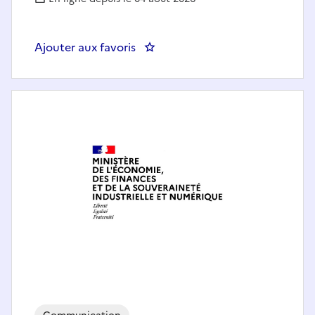
Ajouter aux favoris
: FORMATEUR METIER IMAGE