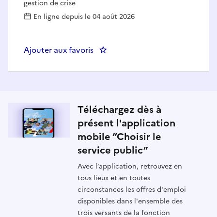
gestion de crise
En ligne depuis le 04 août 2026
Ajouter aux favoris
: DGSCGC – CAB– Technicien we
Téléchargez dès à
présent l'application
mobile “Choisir le
service public”
Avec l’application, retrouvez en
tous lieux et en toutes
circonstances les offres d'emploi
disponibles dans l'ensemble des
trois versants de la fonction