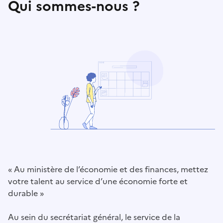
Qui sommes-nous ?
« Au ministère de l’économie et des finances, mettez
votre talent au service d’une économie forte et
durable »
Au sein du secrétariat général, le service de la