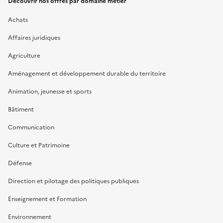
Découvrir nos offres par domaine métier
Achats
Affaires juridiques
Agriculture
Aménagement et développement durable du territoire
Animation, jeunesse et sports
Bâtiment
Communication
Culture et Patrimoine
Défense
Direction et pilotage des politiques publiques
Enseignement et Formation
Environnement