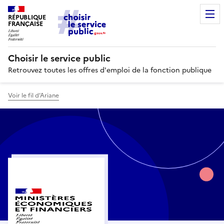
RÉPUBLIQUE
FRANÇAISE
Choisir le service public
Retrouvez toutes les offres d'emploi de la fonction publique
Voir le fil d’Ariane