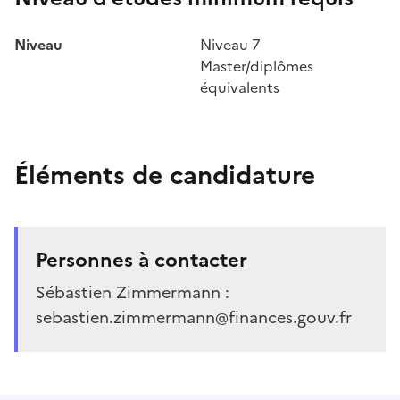
Niveau
Niveau 7
Master/diplômes
équivalents
Éléments de candidature
Personnes à contacter
Sébastien Zimmermann :
sebastien.zimmermann@finances.gouv.fr