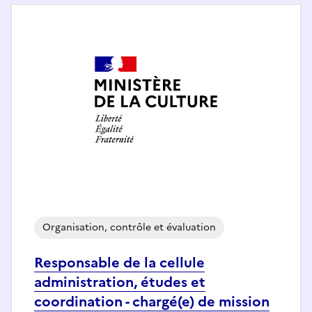
Organisation, contrôle et évaluation
Responsable de la cellule
administration, études et
coordination - chargé(e) de mission