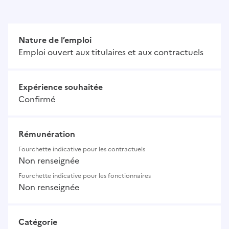
Nature de l’emploi
Emploi ouvert aux titulaires et aux contractuels
Expérience souhaitée
Confirmé
Rémunération
Fourchette indicative pour les contractuels
Non renseignée
Fourchette indicative pour les fonctionnaires
Non renseignée
Catégorie