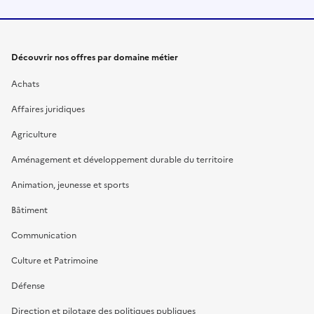
Découvrir nos offres par domaine métier
Achats
Affaires juridiques
Agriculture
Aménagement et développement durable du territoire
Animation, jeunesse et sports
Bâtiment
Communication
Culture et Patrimoine
Défense
Direction et pilotage des politiques publiques