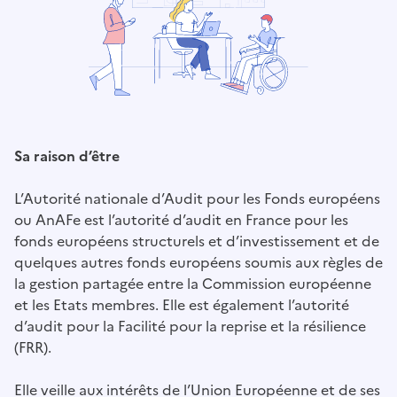
Sa raison d’être
L’Autorité nationale d’Audit pour les Fonds européens
ou AnAFe est l’autorité d’audit en France pour les
fonds européens structurels et d’investissement et de
quelques autres fonds européens soumis aux règles de
la gestion partagée entre la Commission européenne
et les Etats membres. Elle est également l’autorité
d’audit pour la Facilité pour la reprise et la résilience
(FRR).
Elle veille aux intérêts de l’Union Européenne et de ses