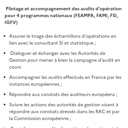
Pilotage et accompagnement des audits d'opération
pour 4 programmes nationaux (FEAMPA, FAMI, FSI,
IGFV)
Assurer le tirage des échantillons d'opérations en
lien avec le consultant SI et statistique ;
Dialoguer et échanger avec les Autorités de
Gestion pour mener à bien la campagne d’audit en
cours
Accompagner les audits effectués en France par les
instances européennes ;
Répondre aux constats des auditeurs européens ;
Suivre les actions des autorités de gestion visant à
répondre aux constats dressés dans les RAC et par
la Commission européenne ;