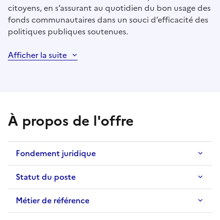
citoyens, en s’assurant au quotidien du bon usage des
fonds communautaires dans un souci d’efficacité des
politiques publiques soutenues.
Afficher la suite
À propos de l'offre
Fondement juridique
Statut du poste
Métier de référence