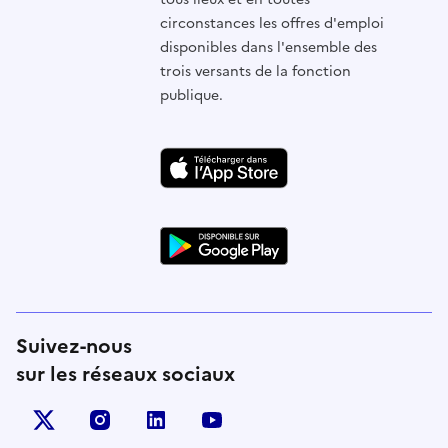
circonstances les offres d'emploi
disponibles dans l'ensemble des
trois versants de la fonction
publique.
Suivez-nous
sur les réseaux sociaux
X (anciennement Twitter)
instagram
linkedin
youtube