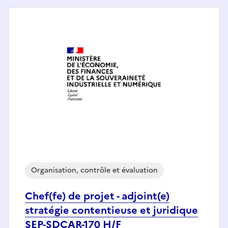
Organisation, contrôle et évaluation
Chef(fe) de projet - adjoint(e)
stratégie contentieuse et juridique
SEP-SDCAR-170 H/F