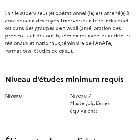
La / le superviseur (e) opérationnel (le) est amené(e) à
contribuer à des sujets transverses à titre individuel
ou dans des groupes de travail (amélioration des
processus et des outils, séminaires avec les auditeurs
régionaux et nationaux,séminaire de l’AnAFe,
formations, études de cas…).
Niveau d'études minimum requis
Niveau
Niveau 7
Master/diplômes
équivalents