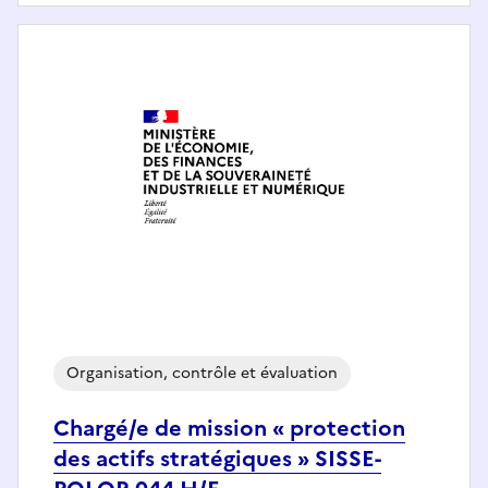
Organisation, contrôle et évaluation
Chargé/e de mission « protection
des actifs stratégiques » SISSE-