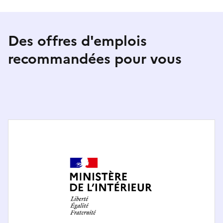
Des offres d'emplois
recommandées pour vous