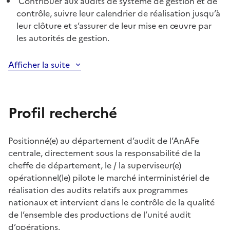
Contribuer aux audits de système de gestion et de
contrôle, suivre leur calendrier de réalisation jusqu’à
leur clôture et s’assurer de leur mise en œuvre par
les autorités de gestion.
Afficher la suite
Profil recherché
Positionné(e) au département d’audit de l’AnAFe
centrale, directement sous la responsabilité de la
cheffe de département, le / la superviseur(e)
opérationnel(le) pilote le marché interministériel de
réalisation des audits relatifs aux programmes
nationaux et intervient dans le contrôle de la qualité
de l’ensemble des productions de l’unité audit
d’opérations.