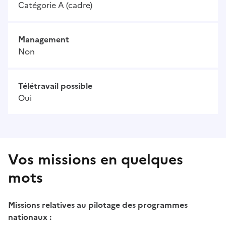
Catégorie A (cadre)
Management
Non
Télétravail possible
Oui
Vos missions en quelques
mots
Missions relatives au pilotage des programmes
nationaux :