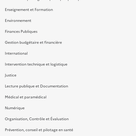
Enseignement et Formation
Environnement
Finances Publiques
Gestion budgétaire et financière
International
Intervention technique et logistique
Justice
Lecture publique et Documentation
Médical et paramédical
Numérique
Organisation, Contrôle et Évaluation
Prévention, conseil et pilotage en santé