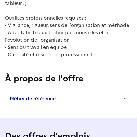
tableur…)
Qualités professionnelles requises :
- Vigilance, rigueur, sens de l'organisation et méthode
- Adaptabilité aux techniques nouvelles et à
l'évolution de l'organisation
- Sens du travail en équipe
- Curiosité et discrétion professionnelles
À propos de l'offre
Métier de référence
Des offres d'emplois