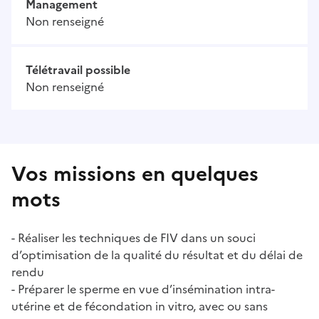
Management
Non renseigné
Télétravail possible
Non renseigné
Vos missions en quelques
mots
- Réaliser les techniques de FIV dans un souci
d’optimisation de la qualité du résultat et du délai de
rendu
- Préparer le sperme en vue d’insémination intra-
utérine et de fécondation in vitro, avec ou sans