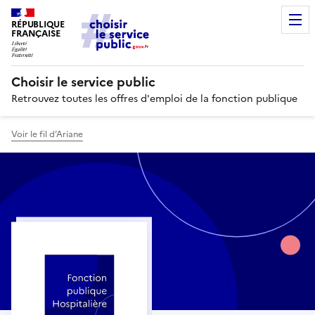
RÉPUBLIQUE
FRANÇAISE
Choisir le service public
Retrouvez toutes les offres d'emploi de la fonction publique
Voir le fil d’Ariane