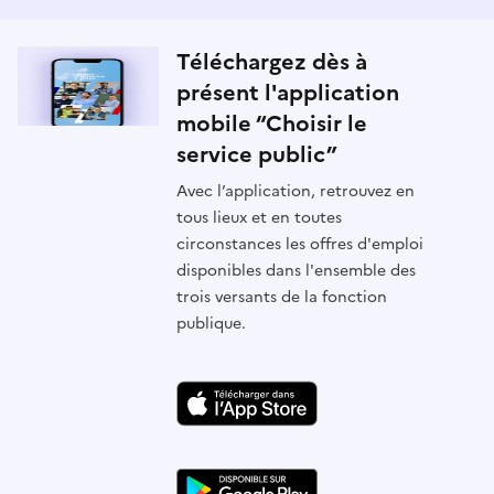
Téléchargez dès à
présent l'application
mobile “Choisir le
service public”
Avec l’application, retrouvez en
tous lieux et en toutes
circonstances les offres d'emploi
disponibles dans l'ensemble des
trois versants de la fonction
publique.