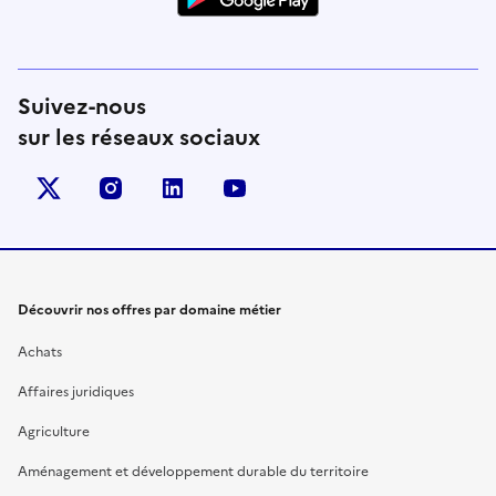
Suivez-nous
sur les réseaux sociaux
X (anciennement Twitter)
instagram
linkedin
youtube
Découvrir nos offres par domaine métier
Achats
Affaires juridiques
Agriculture
Aménagement et développement durable du territoire