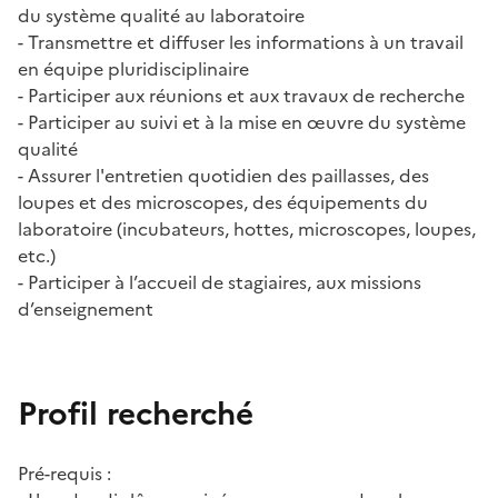
du système qualité au laboratoire
- Transmettre et diffuser les informations à un travail
en équipe pluridisciplinaire
- Participer aux réunions et aux travaux de recherche
- Participer au suivi et à la mise en œuvre du système
qualité
- Assurer l'entretien quotidien des paillasses, des
loupes et des microscopes, des équipements du
laboratoire (incubateurs, hottes, microscopes, loupes,
etc.)
- Participer à l’accueil de stagiaires, aux missions
d’enseignement
Profil recherché
Pré-requis :