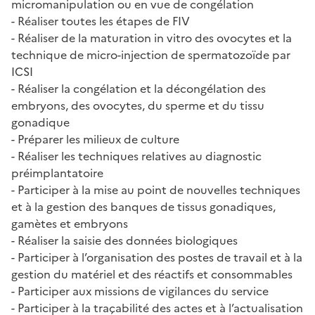
micromanipulation ou en vue de congélation
- Réaliser toutes les étapes de FIV
- Réaliser de la maturation in vitro des ovocytes et la
technique de micro-injection de spermatozoïde par
ICSI
- Réaliser la congélation et la décongélation des
embryons, des ovocytes, du sperme et du tissu
gonadique
- Préparer les milieux de culture
- Réaliser les techniques relatives au diagnostic
préimplantatoire
- Participer à la mise au point de nouvelles techniques
et à la gestion des banques de tissus gonadiques,
gamètes et embryons
- Réaliser la saisie des données biologiques
- Participer à l’organisation des postes de travail et à la
gestion du matériel et des réactifs et consommables
- Participer aux missions de vigilances du service
- Participer à la traçabilité des actes et à l’actualisation