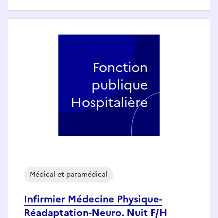
Fonction
publique
Hospitalière
Médical et paramédical
Infirmier Médecine Physique-
Réadaptation-Neuro. Nuit F/H