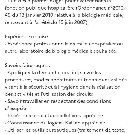
- L'un des diplômes exigés pour exercer dans la
fonction publique hospitalière (Ordonnance n°2010-
49 du 13 janvier 2010 relative à la biologie médicale,
renvoyant à l'arrêté du 15 juin 2007)
Expérience requise :
- Expérience professionnelle en milieu hospitalier ou
autre laboratoire de biologie médicale souhaitée
Savoirs faire requis :
- Appliquer la démarche qualité, suivre les
procédures, modes opératoires et techniques validés
visant à la sécurité et à l'hygiène dans la réalisation
des activités et l'utilisation des circuits
- Savoir travailler en respectant des conditions
d'asepsie
- Expérience en culture cellulaire appréciée
- Connaissance du logiciel Kalilab appréciée
- Utiliser les outils bureautiques (traitement de texte,