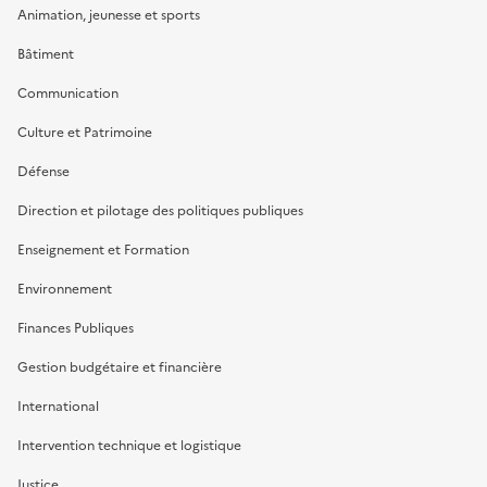
Animation, jeunesse et sports
Bâtiment
Communication
Culture et Patrimoine
Défense
Direction et pilotage des politiques publiques
Enseignement et Formation
Environnement
Finances Publiques
Gestion budgétaire et financière
International
Intervention technique et logistique
Justice