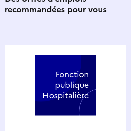
recommandées pour vous
Fonction
publique
Hospitalière