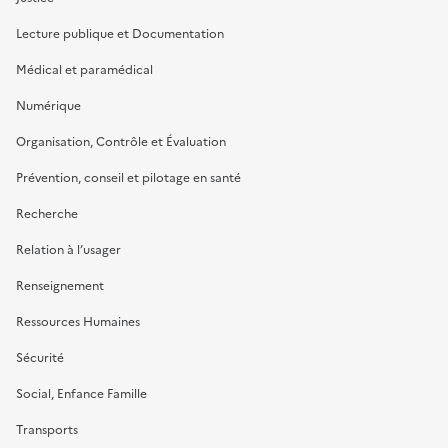
Lecture publique et Documentation
Médical et paramédical
Numérique
Organisation, Contrôle et Évaluation
Prévention, conseil et pilotage en santé
Recherche
Relation à l’usager
Renseignement
Ressources Humaines
Sécurité
Social, Enfance Famille
Transports