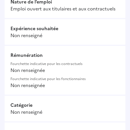
Nature de l’emploi
Emploi ouvert aux titulaires et aux contractuels
Expérience souhaitée
Non renseigné
Rémunération
Fourchette indicative pour les contractuels
Non renseignée
Fourchette indicative pour les fonctionnaires
Non renseignée
Catégorie
Non renseigné