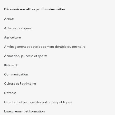
Découvrir nos offres par domaine métier
Achats
Affaires juridiques
Agriculture
Aménagement et développement durable du territoire
Animation, jeunesse et sports
Bâtiment
Communication
Culture et Patrimoine
Défense
Direction et pilotage des politiques publiques
Enseignement et Formation