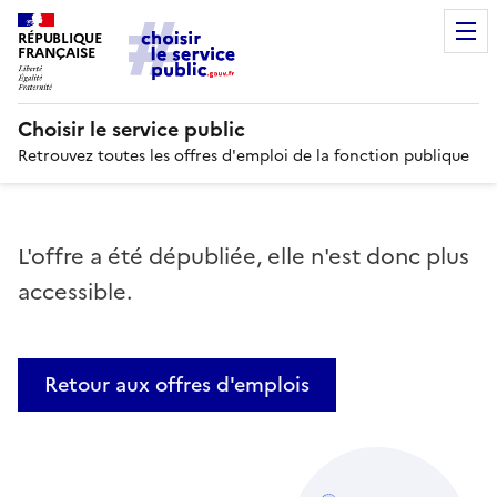
RÉPUBLIQUE
FRANÇAISE
Choisir le service public
Retrouvez toutes les offres d'emploi de la fonction publique
L'offre a été dépubliée, elle n'est donc plus
accessible.
Retour aux offres d'emplois