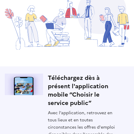
Téléchargez dès à
présent l'application
mobile “Choisir le
service public”
Avec l’application, retrouvez en
tous lieux et en toutes
circonstances les offres d'emploi