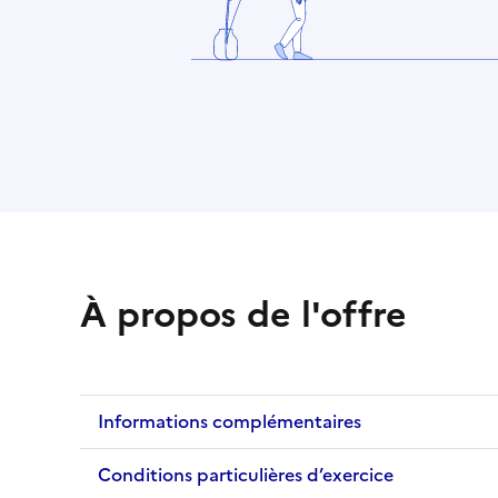
À propos de l'offre
Informations complémentaires
Conditions particulières d’exercice