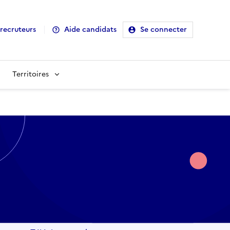
recruteurs
Aide candidats
Se connecter
Territoires