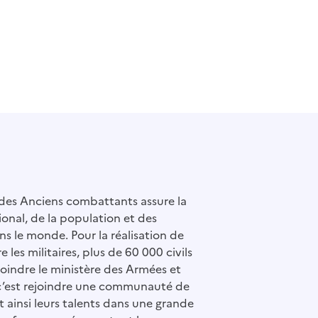
 des Anciens combattants assure la
ional, de la population et des
ns le monde. Pour la réalisation de
e les militaires, plus de 60 000 civils
ejoindre le ministère des Armées et
c’est rejoindre une communauté de
ainsi leurs talents dans une grande