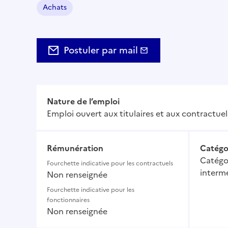
Achats
Domaine :
Postuler par mail
Nature de l’emploi
Emploi ouvert aux titulaires et aux contractuel
Rémunération
Catégo
Catégor
Fourchette indicative pour les contractuels
intermé
Non renseignée
Fourchette indicative pour les
fonctionnaires
Non renseignée