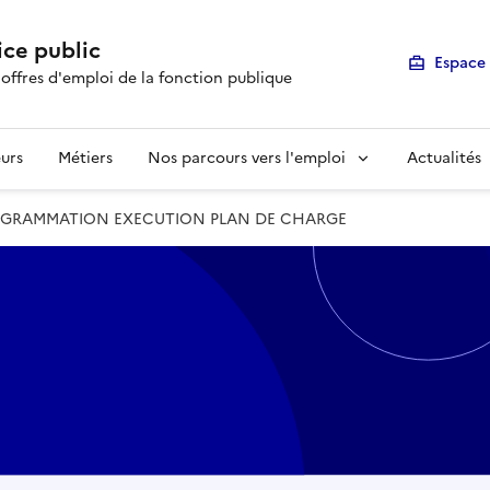
ice public
Espace 
 offres d'emploi de la fonction publique
urs
Métiers
Nos parcours vers l'emploi
Actualités
ROGRAMMATION EXECUTION PLAN DE CHARGE