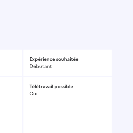
Expérience souhaitée
Débutant
Télétravail possible
Oui