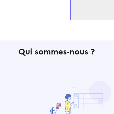
Qui sommes-nous ?