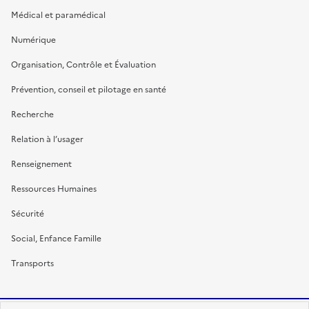
Médical et paramédical
Numérique
Organisation, Contrôle et Évaluation
Prévention, conseil et pilotage en santé
Recherche
Relation à l’usager
Renseignement
Ressources Humaines
Sécurité
Social, Enfance Famille
Transports