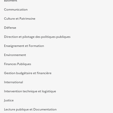
Bâtiment
Communication
Culture et Patrimoine
Défense
Direction et pilotage des politiques publiques
Enseignement et Formation
Environnement
Finances Publiques
Gestion budgétaire et financière
International
Intervention technique et logistique
Justice
Lecture publique et Documentation