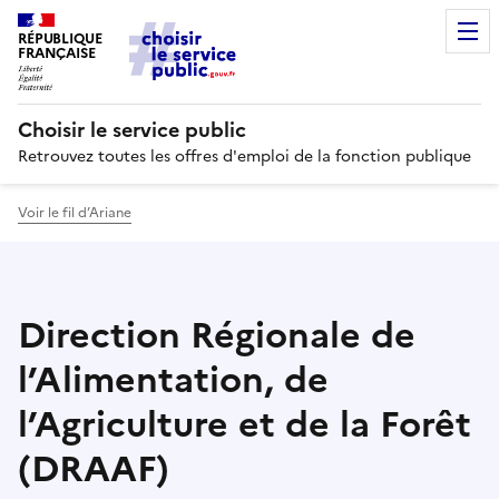
RÉPUBLIQUE
FRANÇAISE
Choisir le service public
Retrouvez toutes les offres d'emploi de la fonction publique
Voir le fil d’Ariane
Direction Régionale de
l’Alimentation, de
l’Agriculture et de la Forêt
(DRAAF)