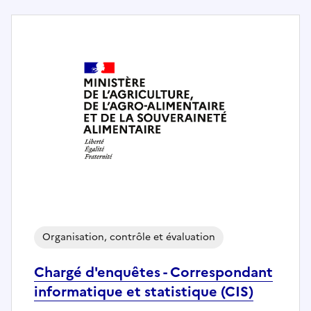
Organisation, contrôle et évaluation
Chargé d'enquêtes - Correspondant
informatique et statistique (CIS)