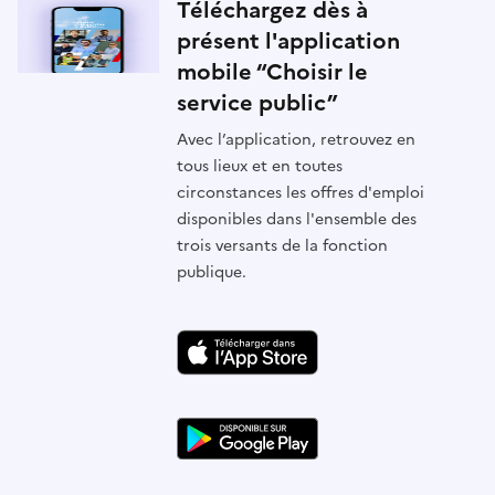
Téléchargez dès à
présent l'application
mobile “Choisir le
service public”
Avec l’application, retrouvez en
tous lieux et en toutes
circonstances les offres d'emploi
disponibles dans l'ensemble des
trois versants de la fonction
publique.