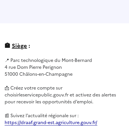
🏣
Siège
:
📍 Parc technologique du Mont-Bernard
4 rue Dom Pierre Perignon
51000 Châlons-en-Champagne
📩 Créez votre compte sur
choisirleservicepublic.gouv.fr et activez des alertes
pour recevoir les opportunités d’emploi.
📰 Suivez l’actualité régionale sur :
https://draaf.grand-est.agriculture.gouv.fr/