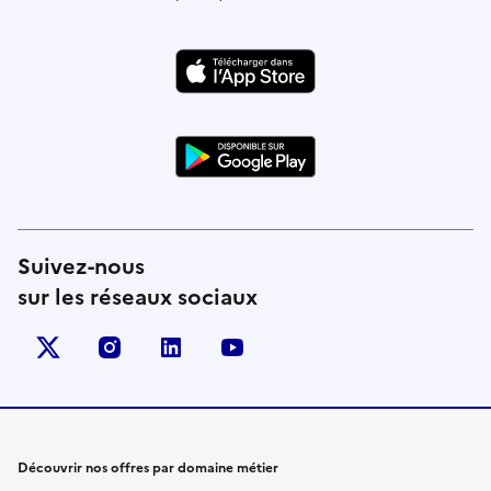
Suivez-nous
sur les réseaux sociaux
X (anciennement Twitter)
instagram
linkedin
youtube
Découvrir nos offres par domaine métier