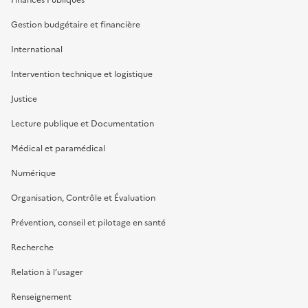
Gestion budgétaire et financière
International
Intervention technique et logistique
Justice
Lecture publique et Documentation
Médical et paramédical
Numérique
Organisation, Contrôle et Évaluation
Prévention, conseil et pilotage en santé
Recherche
Relation à l’usager
Renseignement