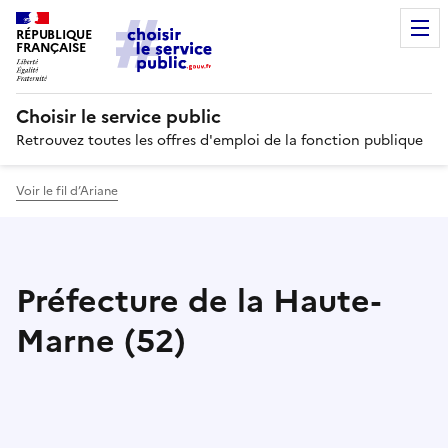
RÉPUBLIQUE
FRANÇAISE
Choisir le service public
Retrouvez toutes les offres d'emploi de la fonction publique
Voir le fil d’Ariane
Préfecture de la Haute-
Marne (52)