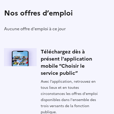
Nos offres d’emploi
Aucune offre d'emploi à ce jour
Téléchargez dès à
présent l'application
mobile “Choisir le
service public”
Avec l’application, retrouvez en
tous lieux et en toutes
circonstances les offres d'emploi
disponibles dans l'ensemble des
trois versants de la fonction
publique.