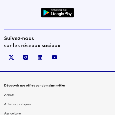
Suivez-nous
sur les réseaux sociaux
X (anciennement Twitter)
instagram
linkedin
youtube
Découvrir nos offres par domaine métier
Achats
Affaires juridiques
Agriculture