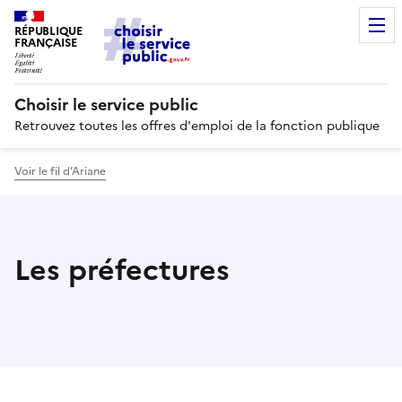
RÉPUBLIQUE
FRANÇAISE
Choisir le service public
Retrouvez toutes les offres d'emploi de la fonction publique
Voir le fil d’Ariane
Les préfectures