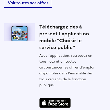
Voir toutes nos offres
Téléchargez dès à
présent l'application
mobile “Choisir le
service public”
Avec l’application, retrouvez en
tous lieux et en toutes
circonstances les offres d'emploi
disponibles dans l'ensemble des
trois versants de la fonction
publique.