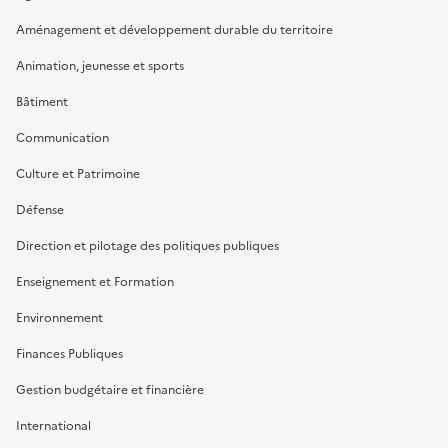
Aménagement et développement durable du territoire
Animation, jeunesse et sports
Bâtiment
Communication
Culture et Patrimoine
Défense
Direction et pilotage des politiques publiques
Enseignement et Formation
Environnement
Finances Publiques
Gestion budgétaire et financière
International