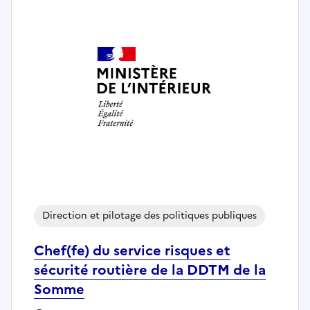
Direction et pilotage des politiques publiques
Chef(fe) du service risques et
sécurité routière de la DDTM de la
Somme