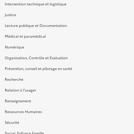
Intervention technique et logistique
Justice
Lecture publique et Documentation
Médical et paramédical
Numérique
Organisation, Contrôle et Évaluation
Prévention, conseil et pilotage en santé
Recherche
Relation à l’usager
Renseignement
Ressources Humaines
Sécurité
Social, Enfance Famille