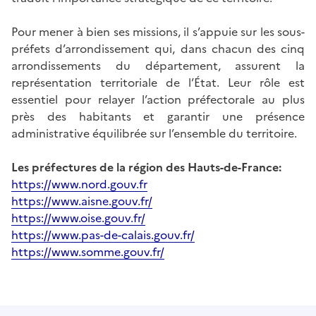
Pour mener à bien ses missions, il s’appuie sur les sous-
préfets d’arrondissement qui, dans chacun des cinq
arrondissements du département, assurent la
représentation territoriale de l’État. Leur rôle est
essentiel pour relayer l’action préfectorale au plus
près des habitants et garantir une présence
administrative équilibrée sur l’ensemble du territoire.
Les préfectures de la région des Hauts-de-France:
https://www.nord.gouv.fr
https://www.aisne.gouv.fr/
https://www.oise.gouv.fr/
https://www.pas-de-calais.gouv.fr/
https://www.somme.gouv.fr/