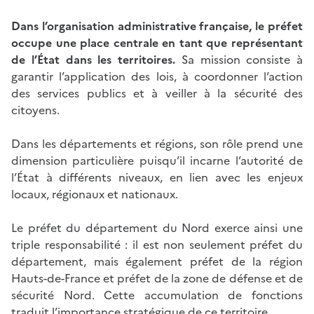
Dans l’organisation administrative française, le préfet
occupe une place centrale en tant que représentant
de l’État dans les territoires.
Sa mission consiste à
garantir l’application des lois, à coordonner l’action
des services publics et à veiller à la sécurité des
citoyens.
Dans les départements et régions, son rôle prend une
dimension particulière puisqu’il incarne l’autorité de
l’État à différents niveaux, en lien avec les enjeux
locaux, régionaux et nationaux.
Le préfet du département du Nord exerce ainsi une
triple responsabilité : il est non seulement préfet du
département, mais également préfet de la région
Hauts-de-France et préfet de la zone de défense et de
sécurité Nord. Cette accumulation de fonctions
traduit l’importance stratégique de ce territoire.