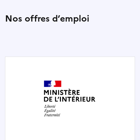
Nos offres d’emploi