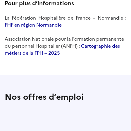
Pour plus d’informations
La Fédération Hospitalière de France – Normandie :
FHF en région Normandie
Association Nationale pour la Formation permanente
du personnel Hospitalier (ANFH) :
Cartographie des
métiers de la FPH – 2025
Nos offres d’emploi