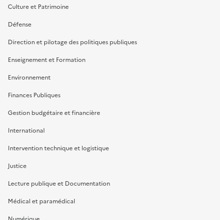
Culture et Patrimoine
Défense
Direction et pilotage des politiques publiques
Enseignement et Formation
Environnement
Finances Publiques
Gestion budgétaire et financière
International
Intervention technique et logistique
Justice
Lecture publique et Documentation
Médical et paramédical
Numérique