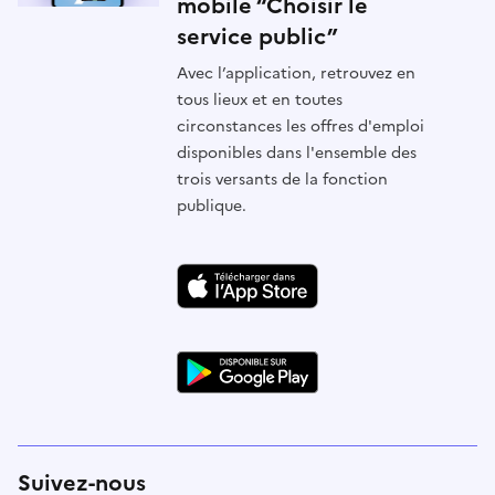
mobile “Choisir le
service public”
Avec l’application, retrouvez en
tous lieux et en toutes
circonstances les offres d'emploi
disponibles dans l'ensemble des
trois versants de la fonction
publique.
Suivez-nous