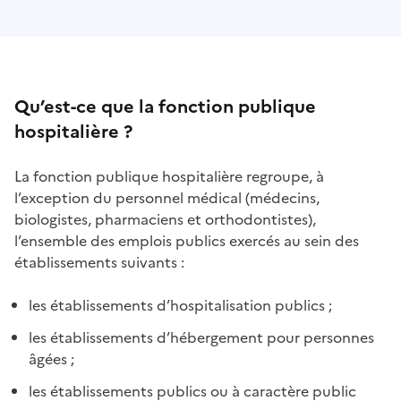
Qu’est-ce que la fonction publique
hospitalière ?
La fonction publique hospitalière regroupe, à
l’exception du personnel médical (médecins,
biologistes, pharmaciens et orthodontistes),
l’ensemble des emplois publics exercés au sein des
établissements suivants :
les établissements d’hospitalisation publics ;
les établissements d’hébergement pour personnes
âgées ;
les établissements publics ou à caractère public