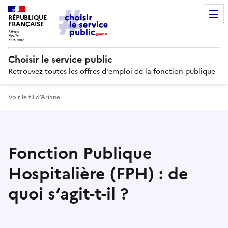
RÉPUBLIQUE
FRANÇAISE
Choisir le service public
Retrouvez toutes les offres d'emploi de la fonction publique
Voir le fil d’Ariane
Fonction Publique
Hospitalière (FPH) : de
quoi s’agit-t-il ?