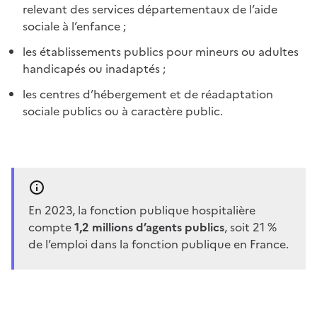
relevant des services départementaux de l’aide
sociale à l’enfance ;
les établissements publics pour mineurs ou adultes
handicapés ou inadaptés ;
les centres d’hébergement et de réadaptation
sociale publics ou à caractère public.
En 2023, la fonction publique hospitalière
compte
1,2 millions d’agents publics
, soit 21 %
de l’emploi dans la fonction publique en France.