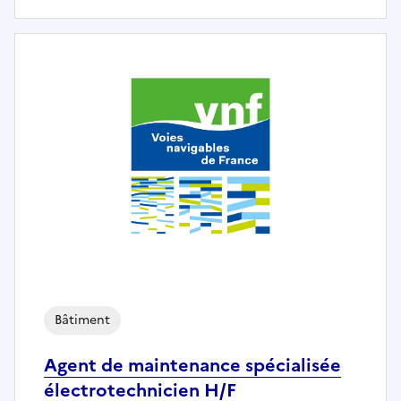
Bâtiment
Agent de maintenance spécialisée
électrotechnicien H/F