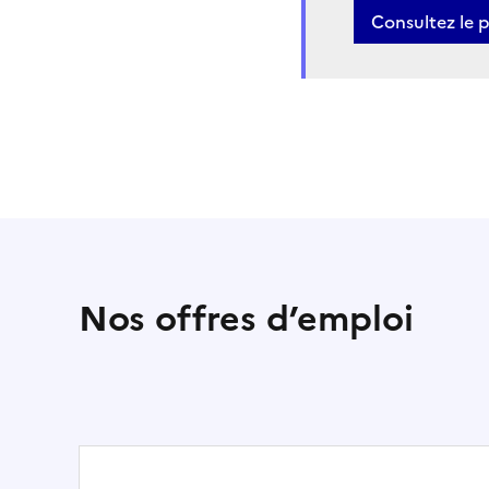
Consultez le 
Nos offres d’emploi