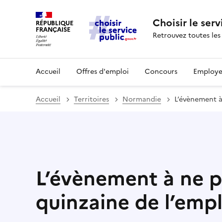
Choisir le serv
RÉPUBLIQUE
FRANÇAISE
Retrouvez toutes les
Accueil
Offres d'emploi
Concours
Employe
Accueil
Territoires
Normandie
L’évènement à 
L’évènement à ne p
quinzaine de l’empl