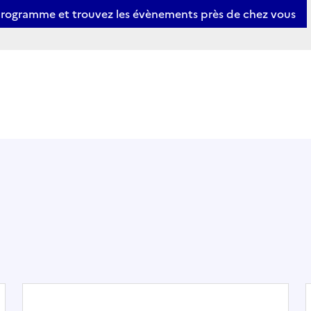
programme et trouvez les évènements près de chez vous