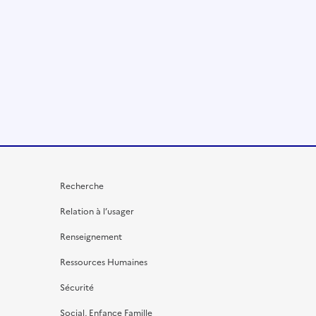
Recherche
Relation à l’usager
Renseignement
Ressources Humaines
Sécurité
Social, Enfance Famille