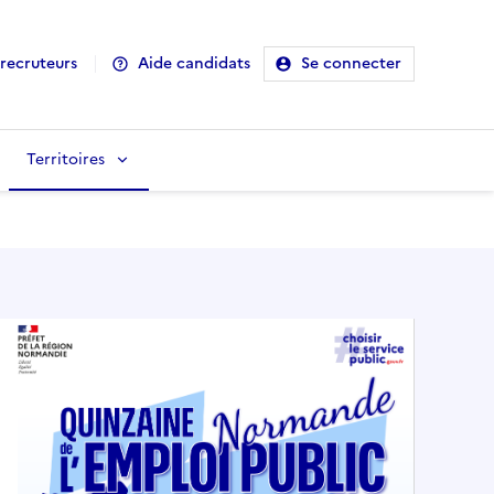
recruteurs
Aide candidats
Se connecter
Territoires