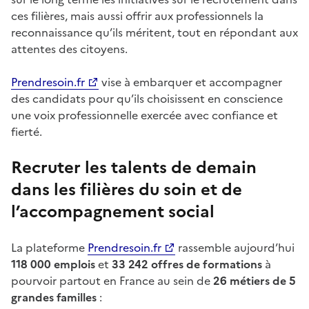
ces filières, mais aussi offrir aux professionnels la
reconnaissance qu’ils méritent, tout en répondant aux
attentes des citoyens.
Prendresoin.fr
vise à embarquer et accompagner
des candidats pour qu’ils choisissent en conscience
une voix professionnelle exercée avec confiance et
fierté.
Recruter les talents de demain
dans les filières du soin et de
l’accompagnement social
La plateforme
Prendresoin.fr
rassemble aujourd’hui
118 000 emplois
et
33 242 offres de formations
à
pourvoir partout en France au sein de
26 métiers de 5
grandes familles
: