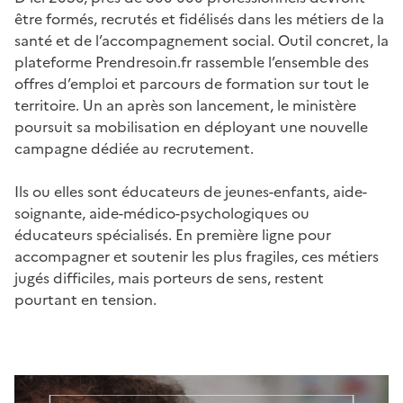
être formés, recrutés et fidélisés dans les métiers de la
santé et de l’accompagnement social. Outil concret, la
plateforme Prendresoin.fr rassemble l’ensemble des
offres d’emploi et parcours de formation sur tout le
territoire. Un an après son lancement, le ministère
poursuit sa mobilisation en déployant une nouvelle
campagne dédiée au recrutement.
Ils ou elles sont éducateurs de jeunes-enfants, aide-
soignante, aide-médico-psychologiques ou
éducateurs spécialisés. En première ligne pour
accompagner et soutenir les plus fragiles, ces métiers
jugés difficiles, mais porteurs de sens, restent
pourtant en tension.