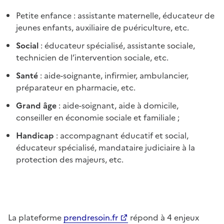
Petite enfance : assistante maternelle, éducateur de
jeunes enfants, auxiliaire de puériculture, etc.
Social
: éducateur spécialisé, assistante sociale,
technicien de l’intervention sociale, etc.
Santé
: aide-soignante, infirmier, ambulancier,
préparateur en pharmacie, etc.
Grand âge
: aide-soignant, aide à domicile,
conseiller en économie sociale et familiale ;
Handicap
: accompagnant éducatif et social,
éducateur spécialisé, mandataire judiciaire à la
protection des majeurs, etc.
La plateforme
prendresoin.fr
répond à 4 enjeux