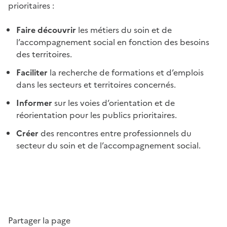
prioritaires :
Faire découvrir
les métiers du soin et de
l’accompagnement social en fonction des besoins
des territoires.
Faciliter
la recherche de formations et d’emplois
dans les secteurs et territoires concernés.
Informer
sur les voies d’orientation et de
réorientation pour les publics prioritaires.
Créer
des rencontres entre professionnels du
secteur du soin et de l’accompagnement social.
Partager la page