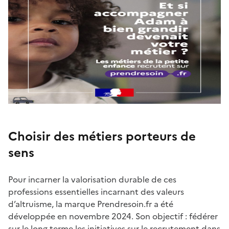
Choisir des métiers porteurs de
sens
Pour incarner la valorisation durable de ces
professions essentielles incarnant des valeurs
d’altruisme, la marque Prendresoin.fr a été
développée en novembre 2024. Son objectif : fédérer
sur le long terme les initiatives sur le recrutement dans