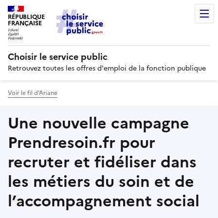
RÉPUBLIQUE
FRANÇAISE
Choisir le service public
Retrouvez toutes les offres d'emploi de la fonction publique
Voir le fil d’Ariane
Une nouvelle campagne
Prendresoin.fr pour
recruter et fidéliser dans
les métiers du soin et de
l’accompagnement social