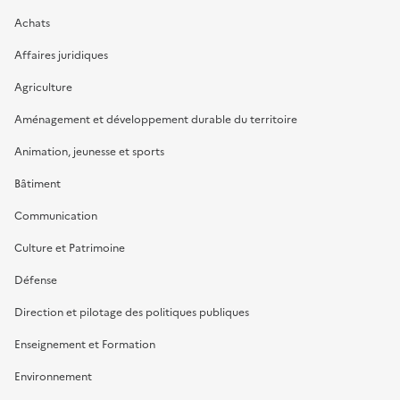
Achats
Affaires juridiques
Agriculture
Aménagement et développement durable du territoire
Animation, jeunesse et sports
Bâtiment
Communication
Culture et Patrimoine
Défense
Direction et pilotage des politiques publiques
Enseignement et Formation
Environnement