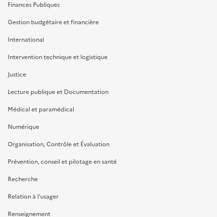
Finances Publiques
Gestion budgétaire et financière
International
Intervention technique et logistique
Justice
Lecture publique et Documentation
Médical et paramédical
Numérique
Organisation, Contrôle et Évaluation
Prévention, conseil et pilotage en santé
Recherche
Relation à l’usager
Renseignement