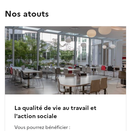
Nos atouts
La qualité de vie au travail et
l'action sociale
Vous pourrez bénéficier :