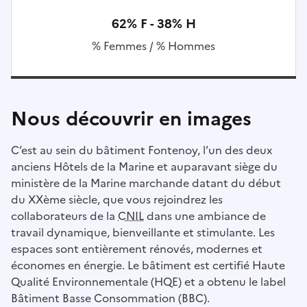
62% F - 38% H
% Femmes / % Hommes
Nous découvrir en images
C’est au sein du bâtiment Fontenoy, l’un des deux
anciens Hôtels de la Marine et auparavant siège du
ministère de la Marine marchande datant du début
du XXème siècle, que vous rejoindrez les
collaborateurs de la
CNIL
dans une ambiance de
travail dynamique, bienveillante et stimulante. Les
espaces sont entièrement rénovés, modernes et
économes en énergie. Le bâtiment est certifié Haute
Qualité Environnementale (HQE) et a obtenu le label
Bâtiment Basse Consommation (BBC).