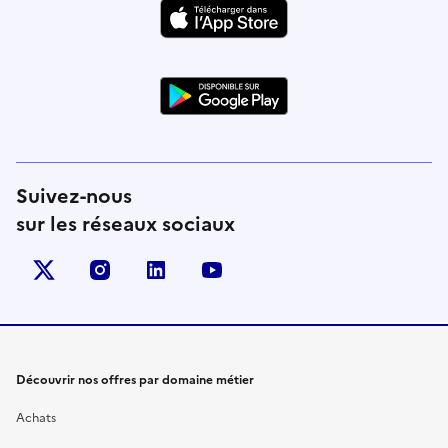
Suivez-nous
sur les réseaux sociaux
X (anciennement Twitter)
instagram
linkedin
youtube
Découvrir nos offres par domaine métier
Achats