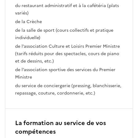
du restaurant administratif et à la cafétéria (plats
variés)
de la Crèche
de la salle de sport (cours collectifs et pratique
individuelle)
de l’association Culture et Loisirs Premier Ministre
(tarifs réduits pour des spectacles, cours de piano
et de dessins, etc.)
de l’association sportive des services du Premier
Ministre
du service de conciergerie (pressing, blanchisserie,
repassage, couture, cordonnerie, etc.)
La formation au service de vos
compétences