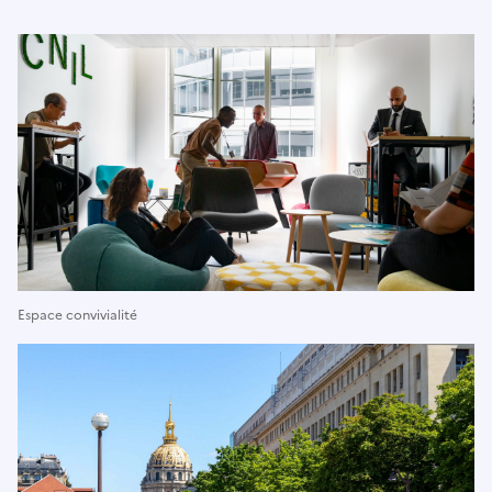
Espace convivialité