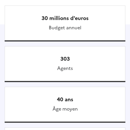
30 millions d'euros
Budget annuel
303
Agents
40 ans
Âge moyen