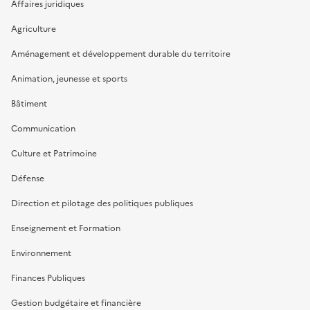
Affaires juridiques
Agriculture
Aménagement et développement durable du territoire
Animation, jeunesse et sports
Bâtiment
Communication
Culture et Patrimoine
Défense
Direction et pilotage des politiques publiques
Enseignement et Formation
Environnement
Finances Publiques
Gestion budgétaire et financière