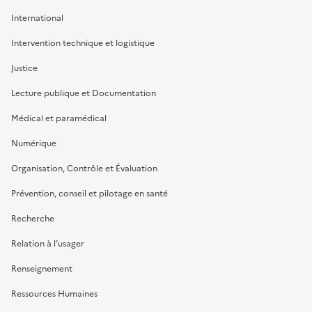
International
Intervention technique et logistique
Justice
Lecture publique et Documentation
Médical et paramédical
Numérique
Organisation, Contrôle et Évaluation
Prévention, conseil et pilotage en santé
Recherche
Relation à l’usager
Renseignement
Ressources Humaines