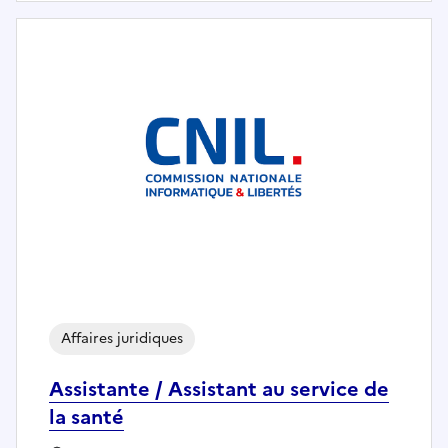
Affaires juridiques
Assistante / Assistant au service de
la santé