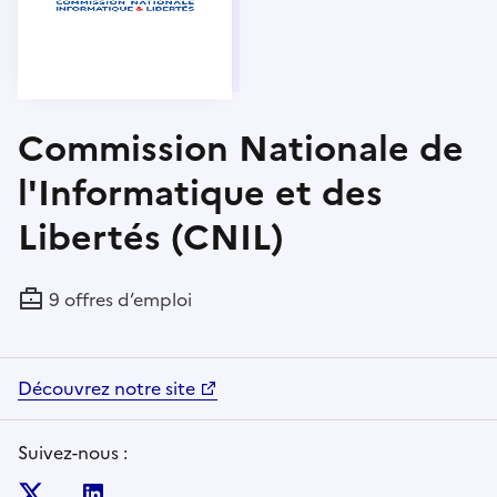
Commission Nationale de
l'Informatique et des
Libertés (CNIL)
9 offres d’emploi
Découvrez notre site
Suivez-nous :
Twitter
Linkedin