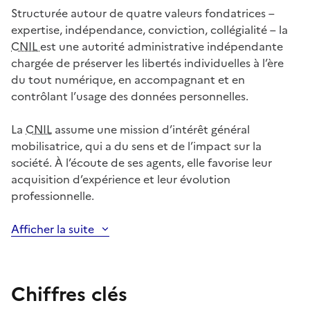
Structurée autour de quatre valeurs fondatrices –
expertise, indépendance, conviction, collégialité – la
CNIL
est une autorité administrative indépendante
chargée de préserver les libertés individuelles à l’ère
du tout numérique, en accompagnant et en
contrôlant l’usage des données personnelles.
La
CNIL
assume une mission d’intérêt général
mobilisatrice, qui a du sens et de l’impact sur la
société. À l’écoute de ses agents, elle favorise leur
acquisition d’expérience et leur évolution
professionnelle.
Afficher la suite
Chiffres clés