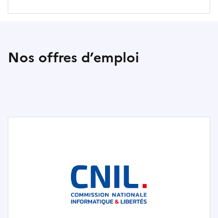
Nos offres d’emploi