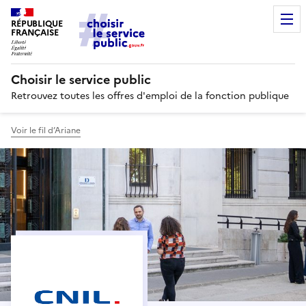
RÉPUBLIQUE
FRANÇAISE
Choisir le service public
Retrouvez toutes les offres d'emploi de la fonction publique
Voir le fil d’Ariane