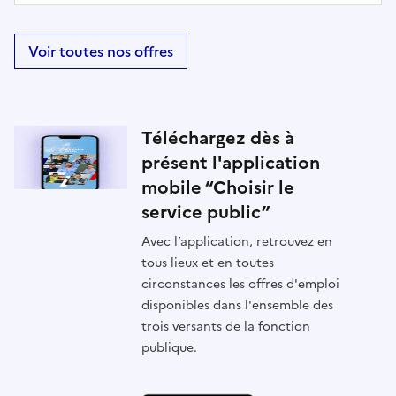
Voir toutes nos offres
Téléchargez dès à
présent l'application
mobile “Choisir le
service public”
Avec l’application, retrouvez en
tous lieux et en toutes
circonstances les offres d'emploi
disponibles dans l'ensemble des
trois versants de la fonction
publique.