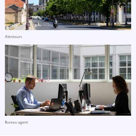
Alentours
Bureau agent