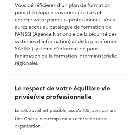
Vous bénéficierez d’un plan de formation
pour développer vos compétences et
enrichir votre parcours professionnel. Vous
aurez accès au catalogue de formation de
l’ANSSI (Agence Nationale de la sécurité des
systèmes d’information) et de la plateforme
SAFIRE (système d’information pour
l’animation de la formation interministérielle
régionale).
Le respect de votre équilibre vie
privée/vie professionnelle
Le télétravail est possible jusqu’à 100 jours par an.
Une Charte des temps est au centre de notre
organisation.