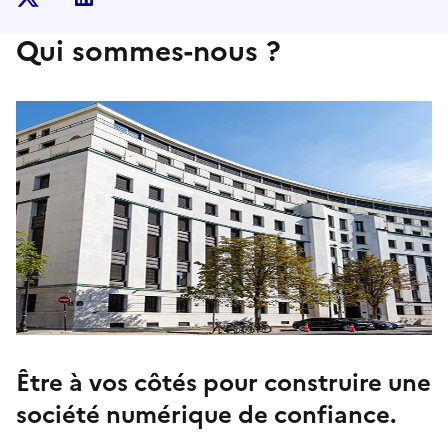
Qui sommes-nous ?
Être à vos côtés pour construire une
société numérique de confiance.