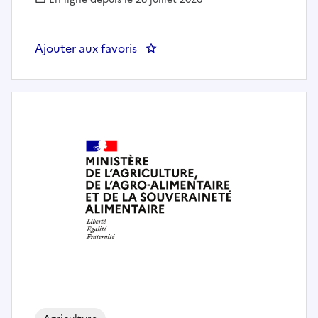
Ajouter aux favoris
: Gestionnaire instruction liquid