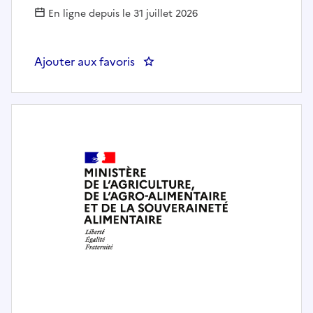
En ligne depuis le 31 juillet 2026
Ajouter aux favoris
: Technicien forestier territori