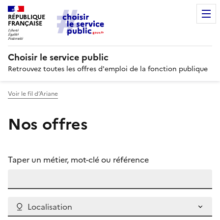
RÉPUBLIQUE
FRANÇAISE
Choisir le service public
Retrouvez toutes les offres d'emploi de la fonction publique
Voir le fil d’Ariane
Nos offres
Taper un métier, mot-clé ou référence
Localisation