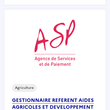
Agriculture
GESTIONNAIRE REFERENT AIDES
AGRICOLES ET DEVELOPPEMENT