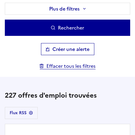
Plus de filtres
Rechercher
Créer une alerte
Effacer tous les filtres
227
offres d'emploi trouvées
Flux RSS