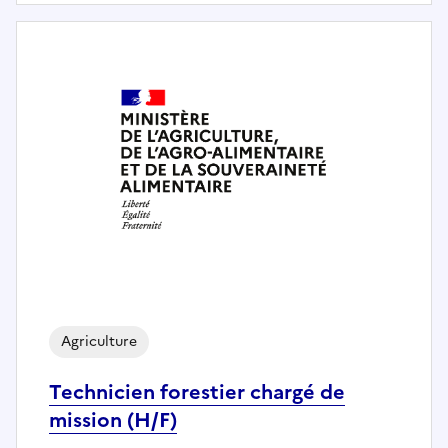
Agriculture
Technicien forestier chargé de
mission (H/F)