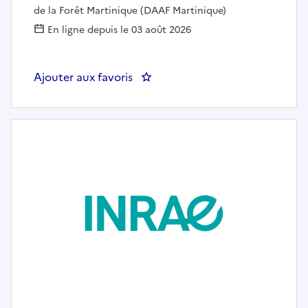
de la Forêt Martinique (DAAF Martinique)
En ligne depuis le 03 août 2026
Ajouter aux favoris
: Volontaire Service Civique - "Ch