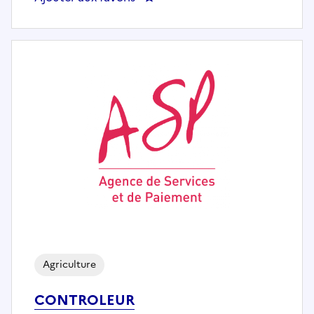
Agriculture
CONTROLEUR