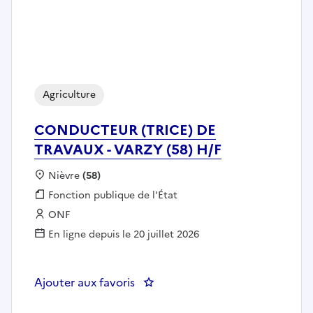
Agriculture
CONDUCTEUR (TRICE) DE
TRAVAUX - VARZY (58) H/F
Localisation :
Nièvre
(58)
Fonction publique :
Fonction publique de l'État
Employeur :
ONF
En ligne depuis le 20 juillet 2026
Ajouter aux favoris