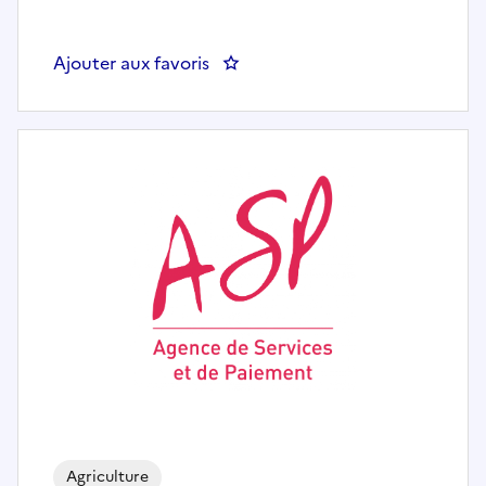
Ajouter aux favoris
: CONTROLEUR
Agriculture