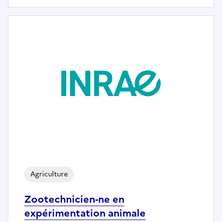
Agriculture
Zootechnicien-ne en
expérimentation animale