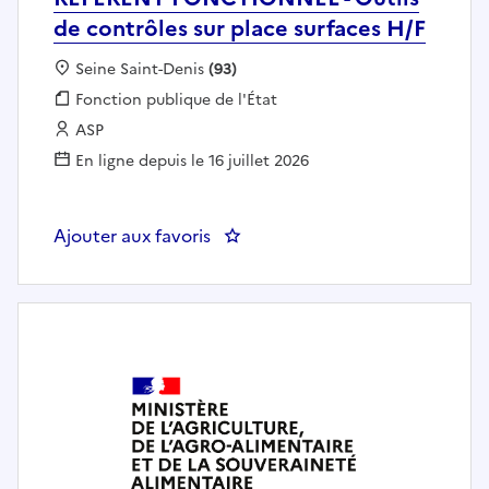
de contrôles sur place surfaces H/F
Localisation :
Seine Saint-Denis
(93)
Fonction publique :
Fonction publique de l'État
Employeur :
ASP
En ligne depuis le 16 juillet 2026
Ajouter aux favoris
: REFERENT FONCTIONNEL - Outils