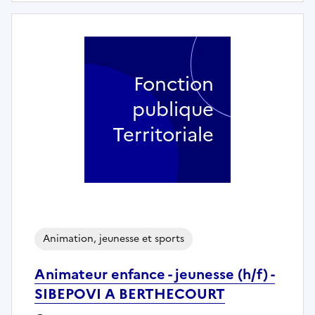
Fonction
publique
Territoriale
Animation, jeunesse et sports
Animateur enfance - jeunesse (h/f) -
SIBEPOVI A BERTHECOURT