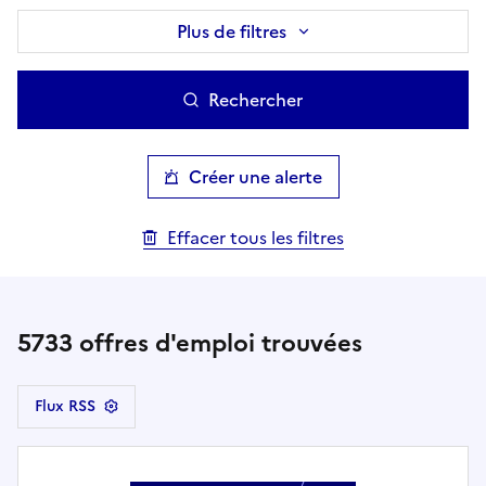
Plus de filtres
Rechercher
Créer une alerte
Effacer tous les filtres
5733
offres d'emploi trouvées
Flux RSS