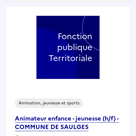
Fonction
publique
Territoriale
Animation, jeunesse et sports
Animateur enfance - jeunesse (h/f) -
COMMUNE DE SAULGES