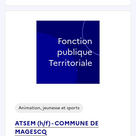
Fonction
publique
Territoriale
Animation, jeunesse et sports
ATSEM (h/f) - COMMUNE DE
MAGESCQ