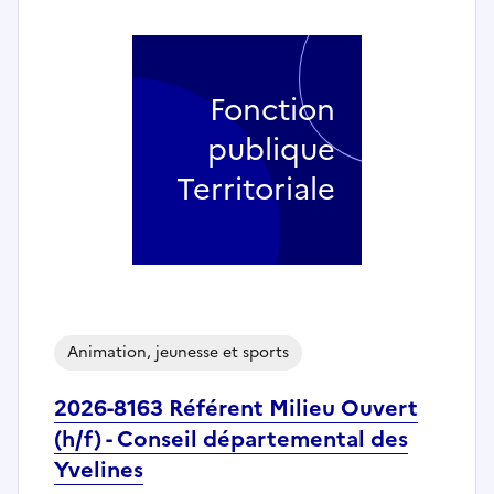
Fonction
publique
Territoriale
Animation, jeunesse et sports
2026-8163 Référent Milieu Ouvert
(h/f) - Conseil départemental des
Yvelines