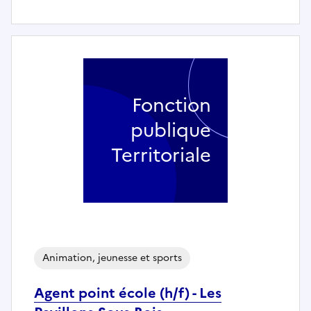
Fonction
publique
Territoriale
Animation, jeunesse et sports
Agent point école (h/f) - Les