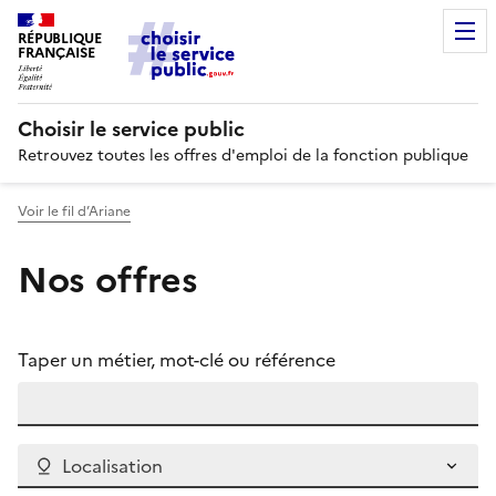
RÉPUBLIQUE
FRANÇAISE
Choisir le service public
Retrouvez toutes les offres d'emploi de la fonction publique
Voir le fil d’Ariane
Nos offres
Taper un métier, mot-clé ou référence
Localisation