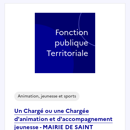
Fonction
publique
Territoriale
Animation, jeunesse et sports
Un Chargé ou une Chargée
d'animation et d'accompagnement
jeunesse - MAIRIE DE SAINT