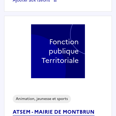
Fonction
publique
Territoriale
Animation, jeunesse et sports
ATSEM - MAIRIE DE MONTBRUN