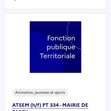
Fonction
publique
Territoriale
Animation, jeunesse et sports
ATSEM (h/f) PT 334 - MAIRIE DE