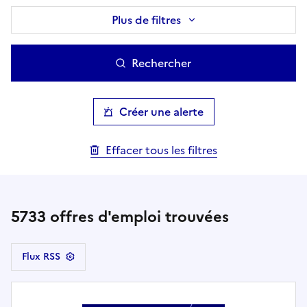
Plus de filtres
Rechercher
Créer une alerte
Effacer tous les filtres
5733
offres d'emploi trouvées
Flux RSS