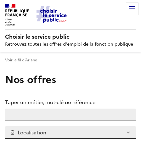
RÉPUBLIQUE
FRANÇAISE
Choisir le service public
Retrouvez toutes les offres d'emploi de la fonction publique
Voir le fil d’Ariane
Nos offres
Taper un métier, mot-clé ou référence
Localisation