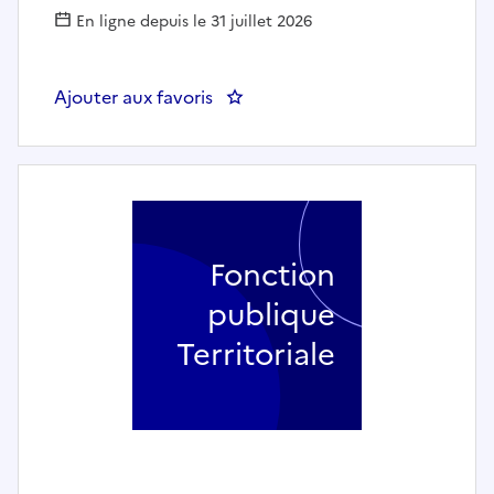
En ligne depuis le 31 juillet 2026
Ajouter aux favoris
: Agent d'entretien et d'animat
Fonction
publique
Territoriale