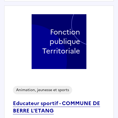
Fonction
publique
Territoriale
Animation, jeunesse et sports
Educateur sportif - COMMUNE DE
BERRE L'ETANG