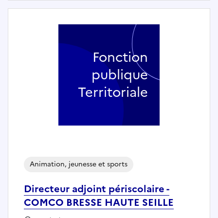
Fonction
publique
Territoriale
Animation, jeunesse et sports
Directeur adjoint périscolaire -
COMCO BRESSE HAUTE SEILLE